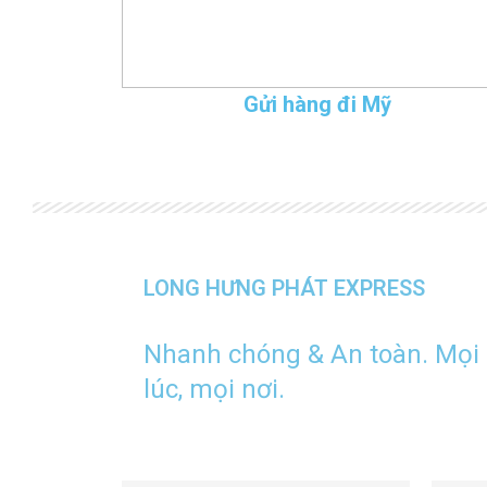
Gửi hàng đi Mỹ
LONG HƯNG PHÁT EXPRESS
Nhanh chóng & An toàn. Mọi
lúc, mọi nơi.