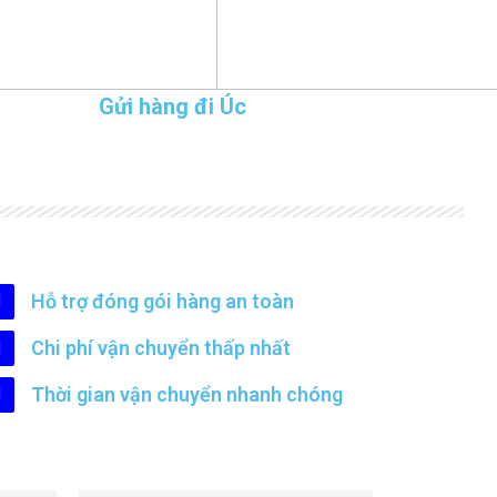
Gửi hàng đi Úc
Hỗ trợ đóng gói hàng an toàn
Chi phí vận chuyển thấp nhất
Thời gian vận chuyển nhanh chóng