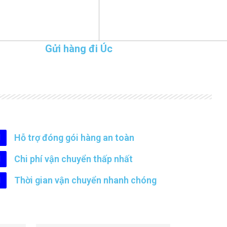
Gửi hàng đi Úc
Hỗ trợ đóng gói hàng an toàn
Chi phí vận chuyển thấp nhất
Thời gian vận chuyển nhanh chóng