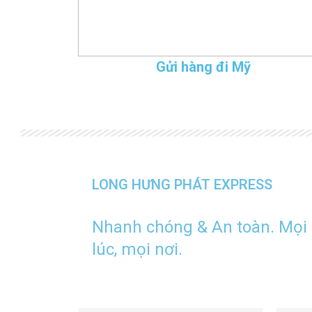
Gửi hàng đi Mỹ
LONG HƯNG PHÁT EXPRESS
Nhanh chóng & An toàn. Mọi
lúc, mọi nơi.