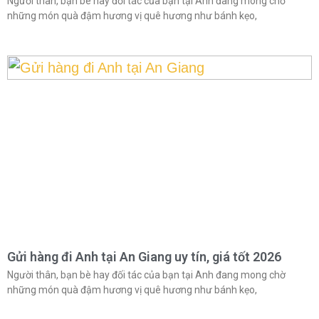
Người thân, bạn bè hay đối tác của bạn tại Anh đang mong chờ
những món quà đậm hương vị quê hương như bánh kẹo,
Gửi hàng đi Anh tại An Giang uy tín, giá tốt 2026
Người thân, bạn bè hay đối tác của bạn tại Anh đang mong chờ
những món quà đậm hương vị quê hương như bánh kẹo,