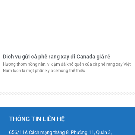
Dịch vụ gửi cà phê rang xay đi Canada giá rẻ
Hương thơm nồng nàn, vị đậm đà khó quên của cà phê rang xay Việt
Nam luôn là một phần ký ức không thể thiếu
THÔNG TIN LIÊN HỆ
656/11A Cách mạng tháng 8, Phường 11, Quận 3,