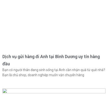
Dịch vụ gửi hàng đi Anh tại Bình Dương uy tín hàng
đầu
Bạn có người thân đang sinh sống tại Anh cần nhận quà từ quê nhà?
Bạn là chủ shop, doanh nghiệp muốn vận chuyển hàng