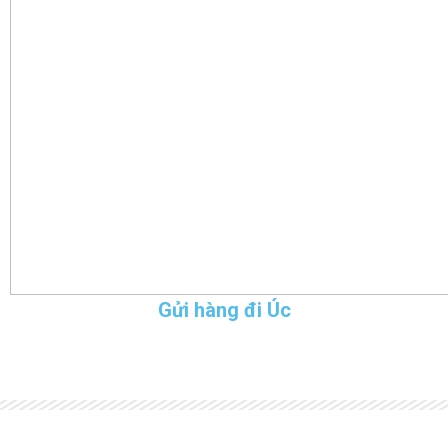
Gửi hàng đi Úc