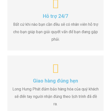
Hỗ trợ 24/7
Bất cứ khi nào bạn cần đều sẽ có nhân viên hỗ trợ
cho bạn giúp bạn giải quyết vấn để bạn đang gặp
phải.
Giao hàng đúng hẹn
Long Hưng Phát đảm bảo hàng hóa của quý khách
sẽ đến tay người nhận đúng theo lịch trình đã đề
ra.