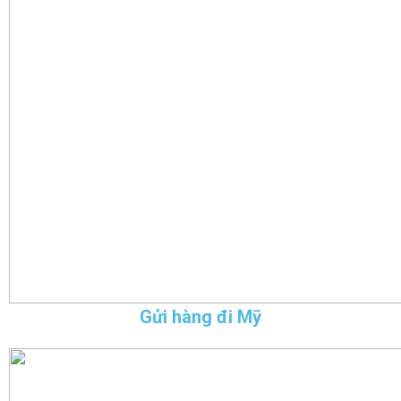
Gửi hàng đi Mỹ