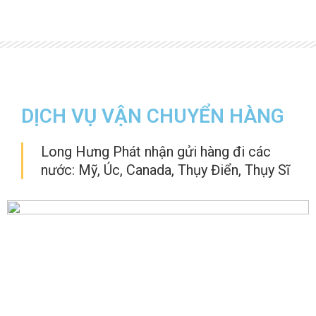
DỊCH VỤ VẬN CHUYỂN HÀNG
Long Hưng Phát nhận gửi hàng đi các
nước: Mỹ, Úc, Canada, Thụy Điển, Thụy Sĩ