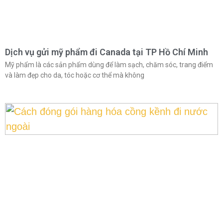
Dịch vụ gửi mỹ phẩm đi Canada tại TP Hồ Chí Minh
Mỹ phẩm là các sản phẩm dùng để làm sạch, chăm sóc, trang điểm
và làm đẹp cho da, tóc hoặc cơ thể mà không