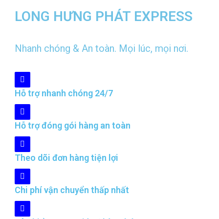
LONG HƯNG PHÁT EXPRESS
Nhanh chóng & An toàn. Mọi lúc, mọi nơi.
Hỗ trợ nhanh chóng 24/7
Hỗ trợ đóng gói hàng an toàn
Theo dõi đơn hàng tiện lợi
Chi phí vận chuyển thấp nhất