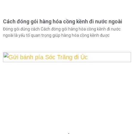
Cách đóng gói hàng hóa cồng kềnh đi nước ngoài
Đóng gói đúng cách Cách đóng gói hàng hóa cồng kềnh đi nước
ngoài là yếu tố quan trọng giúp hàng hóa cồng kềnh được