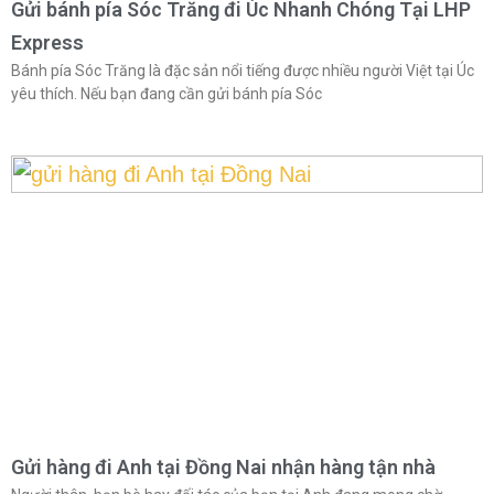
Gửi bánh pía Sóc Trăng đi Úc Nhanh Chóng Tại LHP
Express
Bánh pía Sóc Trăng là đặc sản nổi tiếng được nhiều người Việt tại Úc
yêu thích. Nếu bạn đang cần gửi bánh pía Sóc
Gửi hàng đi Anh tại Đồng Nai nhận hàng tận nhà