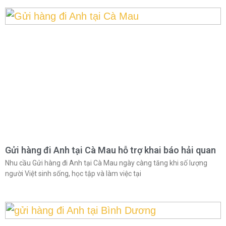
Gửi hàng đi Anh tại Cà Mau hỗ trợ khai báo hải quan
Nhu cầu Gửi hàng đi Anh tại Cà Mau ngày càng tăng khi số lượng
người Việt sinh sống, học tập và làm việc tại