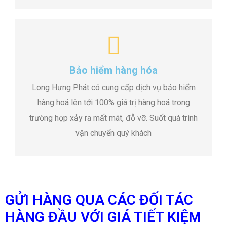
Bảo hiểm hàng hóa
Long Hưng Phát có cung cấp dịch vụ bảo hiểm
hàng hoá lên tới 100% giá trị hàng hoá trong
trường hợp xảy ra mất mát, đỗ vỡ. Suốt quá trình
vận chuyển quý khách
GỬI HÀNG QUA CÁC ĐỐI TÁC
HÀNG ĐẦU VỚI GIÁ TIẾT KIỆM