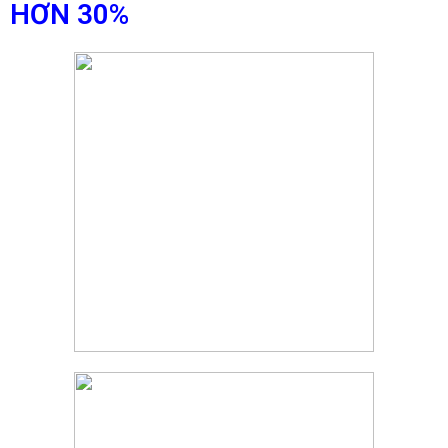
HƠN 30%