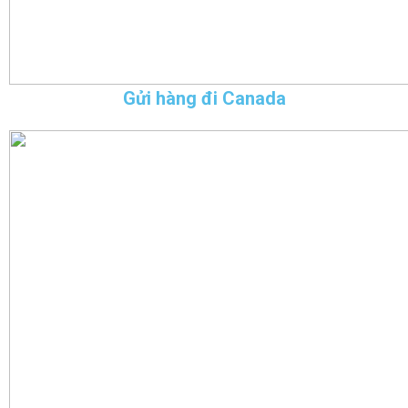
Gửi hàng đi Canada