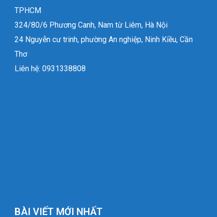
TPHCM
324/80/6 Phương Canh, Nam từ Liêm, Hà Nội
24 Nguyễn cư trinh, phường An nghiệp, Ninh Kiều, Cần
Thơ
Liên hệ: 0931338808
BÀI VIẾT MỚI NHẤT