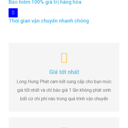
Bảo hiểm 100% giá trị hàng hóa
Thời gian vận chuyển nhanh chóng
Giá tốt nhất
Long Hưng Phát cam kết cung cấp cho bạn mức
giá tốt nhất và chỉ báo giá 1 lần không phát sinh
bất cứ chi phí nào trong quá trình vận chuyển