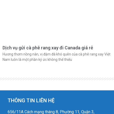
Dịch vụ gửi cà phê rang xay đi Canada giá rẻ
Hương thơm nồng nàn, vị đậm đà khó quên của cà phê rang xay Việt
Nam luôn là một phần ký ức không thể thiếu
THÔNG TIN LIÊN HỆ
656/11A Cách mạng tháng 8, Phường 11, Quận 3,