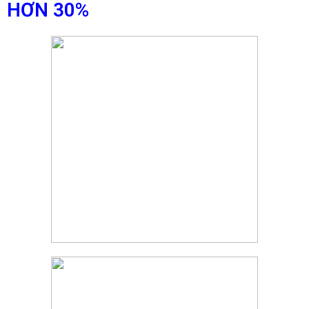
HƠN 30%