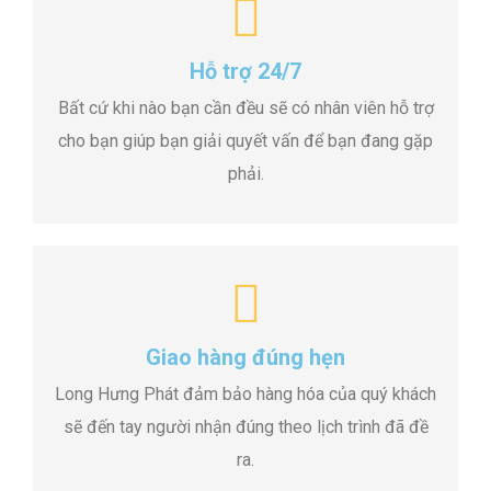
Hỗ trợ 24/7
Bất cứ khi nào bạn cần đều sẽ có nhân viên hỗ trợ
cho bạn giúp bạn giải quyết vấn để bạn đang gặp
phải.
Giao hàng đúng hẹn
Long Hưng Phát đảm bảo hàng hóa của quý khách
sẽ đến tay người nhận đúng theo lịch trình đã đề
ra.