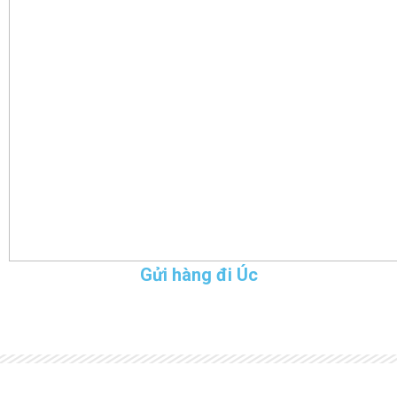
Gửi hàng đi Úc