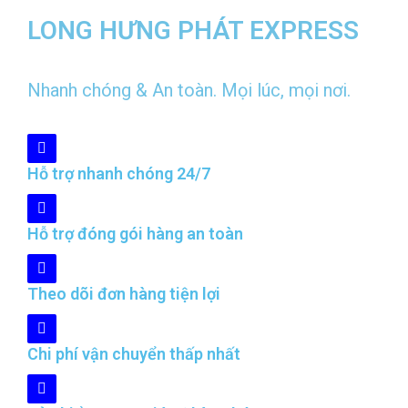
LONG HƯNG PHÁT EXPRESS
Nhanh chóng & An toàn. Mọi lúc, mọi nơi.
Hỗ trợ nhanh chóng 24/7
Hỗ trợ đóng gói hàng an toàn
Theo dõi đơn hàng tiện lợi
Chi phí vận chuyển thấp nhất