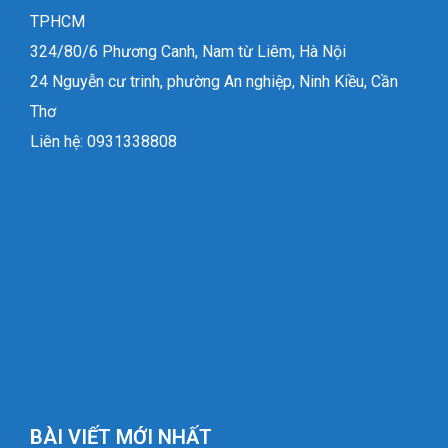
TPHCM
324/80/6 Phương Canh, Nam từ Liêm, Hà Nội
24 Nguyễn cư trinh, phường An nghiệp, Ninh Kiều, Cần
Thơ
Liên hệ: 0931338808
BÀI VIẾT MỚI NHẤT