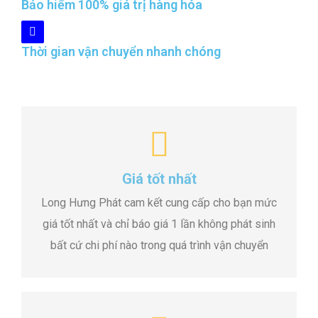
Bảo hiểm 100% giá trị hàng hóa
Thời gian vận chuyển nhanh chóng
Giá tốt nhất
Long Hưng Phát cam kết cung cấp cho bạn mức
giá tốt nhất và chỉ báo giá 1 lần không phát sinh
bất cứ chi phí nào trong quá trình vận chuyển