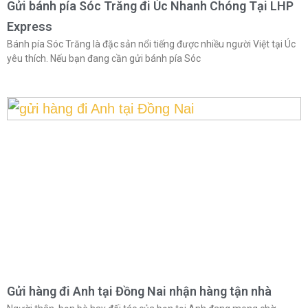
Gửi bánh pía Sóc Trăng đi Úc Nhanh Chóng Tại LHP
Express
Bánh pía Sóc Trăng là đặc sản nổi tiếng được nhiều người Việt tại Úc
yêu thích. Nếu bạn đang cần gửi bánh pía Sóc
Gửi hàng đi Anh tại Đồng Nai nhận hàng tận nhà