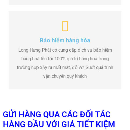
Bảo hiểm hàng hóa
Long Hưng Phát có cung cấp dịch vụ bảo hiểm
hàng hoá lên tới 100% giá trị hàng hoá trong
trường hợp xảy ra mất mát, đỗ vỡ. Suốt quá trình
vận chuyển quý khách
GỬI HÀNG QUA CÁC ĐỐI TÁC
HÀNG ĐẦU VỚI GIÁ TIẾT KIỆM