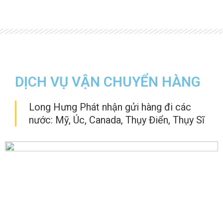
DỊCH VỤ VẬN CHUYỂN HÀNG
Long Hưng Phát nhận gửi hàng đi các
nước: Mỹ, Úc, Canada, Thụy Điển, Thụy Sĩ