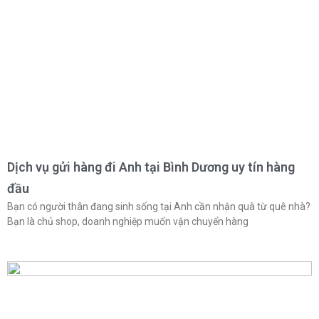
Dịch vụ gửi hàng đi Anh tại Bình Dương uy tín hàng
đầu
Bạn có người thân đang sinh sống tại Anh cần nhận quà từ quê nhà?
Bạn là chủ shop, doanh nghiệp muốn vận chuyển hàng