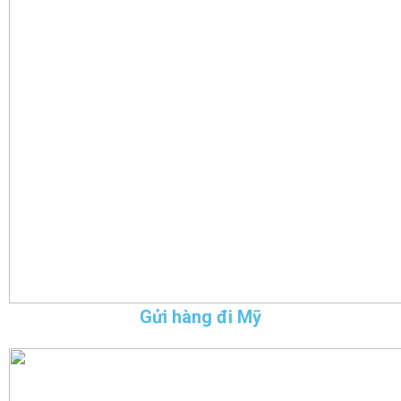
Gửi hàng đi Mỹ