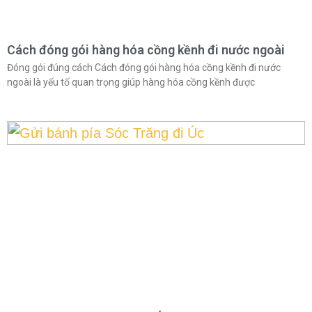
Cách đóng gói hàng hóa cồng kềnh đi nước ngoài
Đóng gói đúng cách Cách đóng gói hàng hóa cồng kềnh đi nước
ngoài là yếu tố quan trọng giúp hàng hóa cồng kềnh được