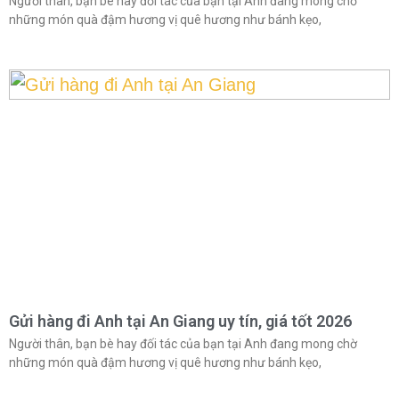
Người thân, bạn bè hay đối tác của bạn tại Anh đang mong chờ
những món quà đậm hương vị quê hương như bánh kẹo,
Gửi hàng đi Anh tại An Giang uy tín, giá tốt 2026
Người thân, bạn bè hay đối tác của bạn tại Anh đang mong chờ
những món quà đậm hương vị quê hương như bánh kẹo,