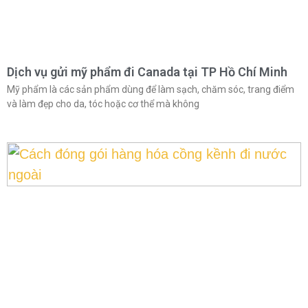
Dịch vụ gửi mỹ phẩm đi Canada tại TP Hồ Chí Minh
Mỹ phẩm là các sản phẩm dùng để làm sạch, chăm sóc, trang điểm
và làm đẹp cho da, tóc hoặc cơ thể mà không