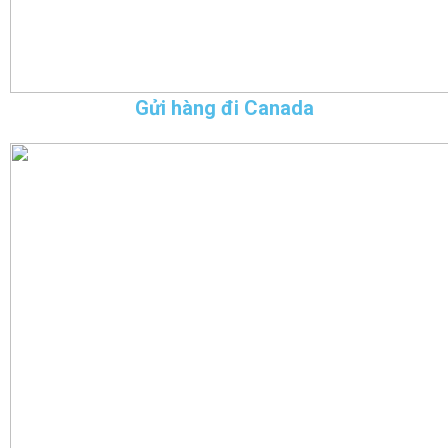
Gửi hàng đi Canada