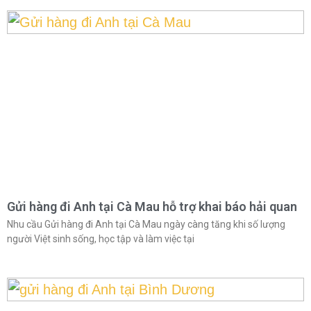
Gửi hàng đi Anh tại Cà Mau hỗ trợ khai báo hải quan
Nhu cầu Gửi hàng đi Anh tại Cà Mau ngày càng tăng khi số lượng
người Việt sinh sống, học tập và làm việc tại