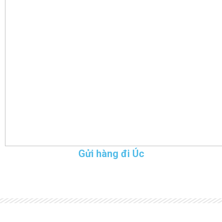
Gửi hàng đi Úc