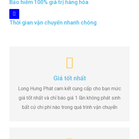
Bảo hiểm 100% giá trị hàng hóa
Thời gian vận chuyển nhanh chóng
Giá tốt nhất
Long Hưng Phát cam kết cung cấp cho bạn mức
giá tốt nhất và chỉ báo giá 1 lần không phát sinh
bất cứ chi phí nào trong quá trình vận chuyển