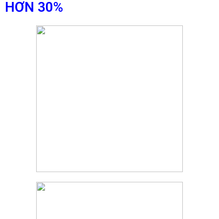
HƠN 30%