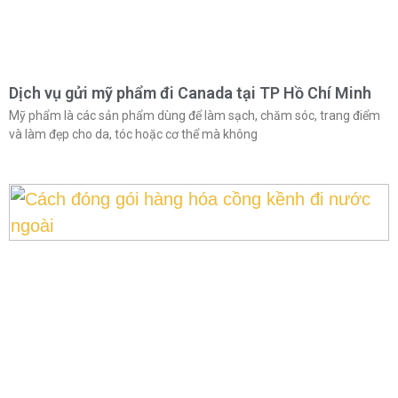
Dịch vụ gửi mỹ phẩm đi Canada tại TP Hồ Chí Minh
Mỹ phẩm là các sản phẩm dùng để làm sạch, chăm sóc, trang điểm
và làm đẹp cho da, tóc hoặc cơ thể mà không