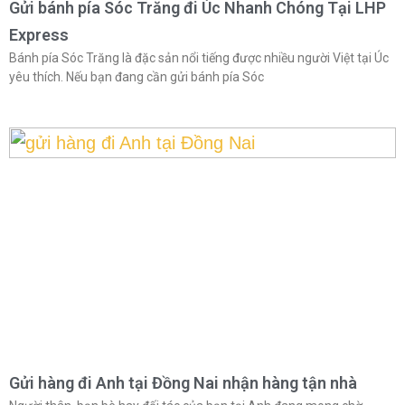
Gửi bánh pía Sóc Trăng đi Úc Nhanh Chóng Tại LHP
Express
Bánh pía Sóc Trăng là đặc sản nổi tiếng được nhiều người Việt tại Úc
yêu thích. Nếu bạn đang cần gửi bánh pía Sóc
Gửi hàng đi Anh tại Đồng Nai nhận hàng tận nhà