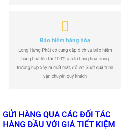
Bảo hiểm hàng hóa
Long Hưng Phát có cung cấp dịch vụ bảo hiểm
hàng hoá lên tới 100% giá trị hàng hoá trong
trường hợp xảy ra mất mát, đỗ vỡ. Suốt quá trình
vận chuyển quý khách
GỬI HÀNG QUA CÁC ĐỐI TÁC
HÀNG ĐẦU VỚI GIÁ TIẾT KIỆM