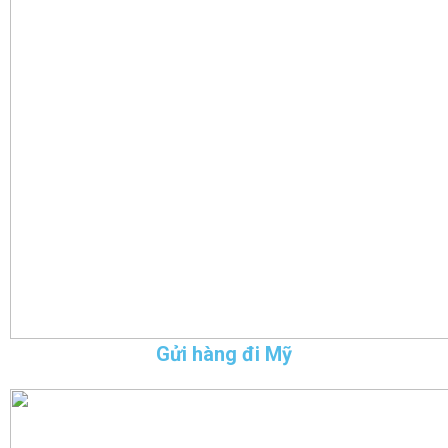
Gửi hàng đi Mỹ