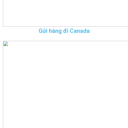
Gửi hàng đi Canada