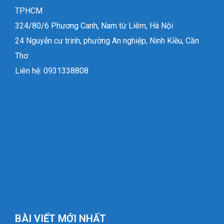
TPHCM
324/80/6 Phương Canh, Nam từ Liêm, Hà Nội
24 Nguyễn cư trinh, phường An nghiệp, Ninh Kiều, Cần
Thơ
Liên hệ: 0931338808
BÀI VIẾT MỚI NHẤT