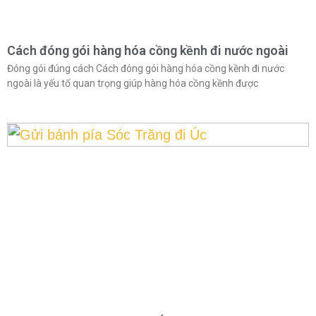
Cách đóng gói hàng hóa cồng kềnh đi nước ngoài
Đóng gói đúng cách Cách đóng gói hàng hóa cồng kềnh đi nước
ngoài là yếu tố quan trọng giúp hàng hóa cồng kềnh được