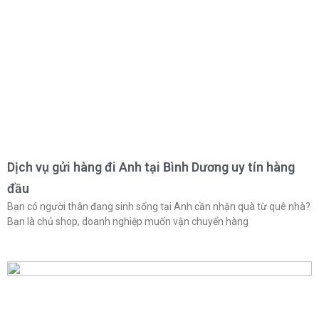
Dịch vụ gửi hàng đi Anh tại Bình Dương uy tín hàng
đầu
Bạn có người thân đang sinh sống tại Anh cần nhận quà từ quê nhà?
Bạn là chủ shop, doanh nghiệp muốn vận chuyển hàng