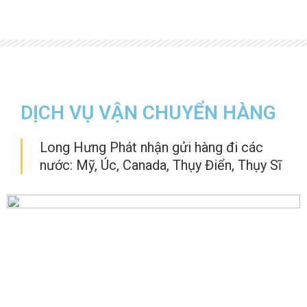
DỊCH VỤ VẬN CHUYỂN HÀNG
Long Hưng Phát nhận gửi hàng đi các
nước: Mỹ, Úc, Canada, Thụy Điển, Thụy Sĩ