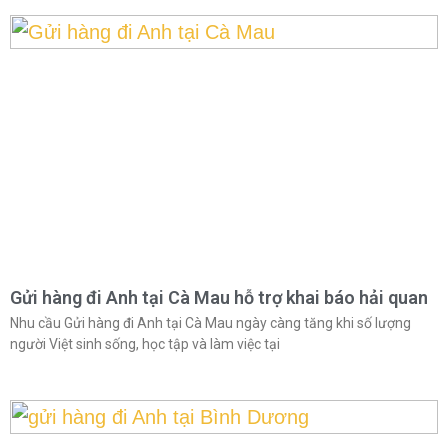
Gửi hàng đi Anh tại Cà Mau hỗ trợ khai báo hải quan
Nhu cầu Gửi hàng đi Anh tại Cà Mau ngày càng tăng khi số lượng
người Việt sinh sống, học tập và làm việc tại