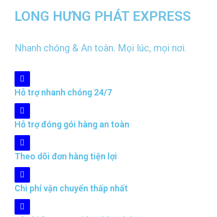
LONG HƯNG PHÁT EXPRESS
Nhanh chóng & An toàn. Mọi lúc, mọi nơi.
Hỗ trợ nhanh chóng 24/7
Hỗ trợ đóng gói hàng an toàn
Theo dõi đơn hàng tiện lợi
Chi phí vận chuyển thấp nhất