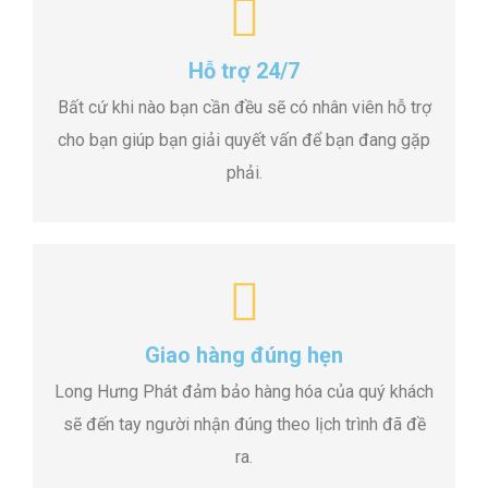
Hỗ trợ 24/7
Bất cứ khi nào bạn cần đều sẽ có nhân viên hỗ trợ
cho bạn giúp bạn giải quyết vấn để bạn đang gặp
phải.
Giao hàng đúng hẹn
Long Hưng Phát đảm bảo hàng hóa của quý khách
sẽ đến tay người nhận đúng theo lịch trình đã đề
ra.