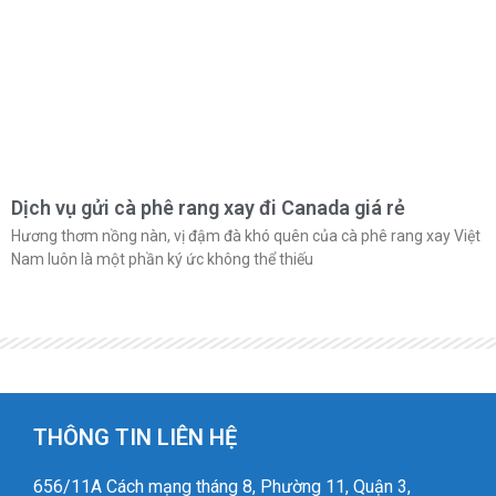
Dịch vụ gửi cà phê rang xay đi Canada giá rẻ
Hương thơm nồng nàn, vị đậm đà khó quên của cà phê rang xay Việt
Nam luôn là một phần ký ức không thể thiếu
THÔNG TIN LIÊN HỆ
656/11A Cách mạng tháng 8, Phường 11, Quận 3,