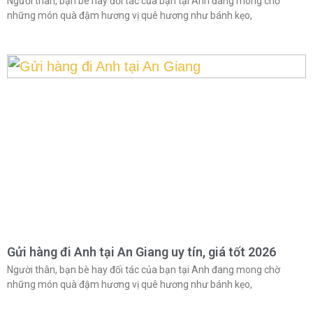
Người thân, bạn bè hay đối tác của bạn tại Anh đang mong chờ
những món quà đậm hương vị quê hương như bánh kẹo,
Gửi hàng đi Anh tại An Giang uy tín, giá tốt 2026
Người thân, bạn bè hay đối tác của bạn tại Anh đang mong chờ
những món quà đậm hương vị quê hương như bánh kẹo,