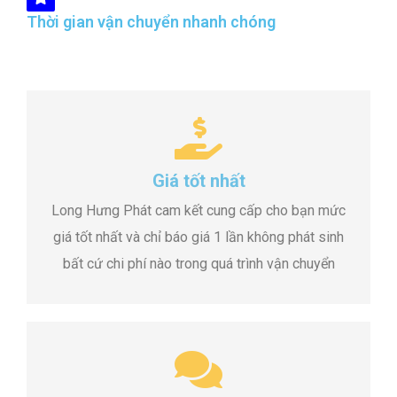
Thời gian vận chuyển nhanh chóng
Giá tốt nhất
Long Hưng Phát cam kết cung cấp cho bạn mức
giá tốt nhất và chỉ báo giá 1 lần không phát sinh
bất cứ chi phí nào trong quá trình vận chuyển