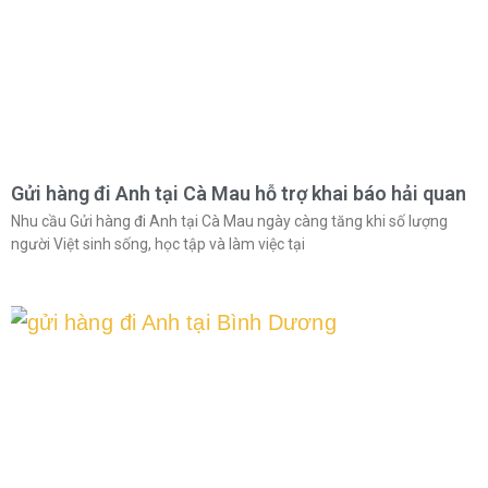
Gửi hàng đi Anh tại Cà Mau hỗ trợ khai báo hải quan
Nhu cầu Gửi hàng đi Anh tại Cà Mau ngày càng tăng khi số lượng
người Việt sinh sống, học tập và làm việc tại