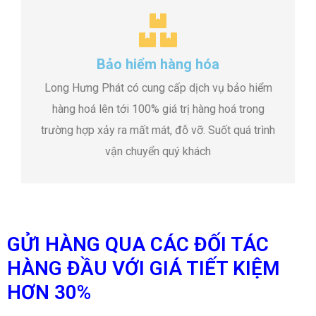
Bảo hiểm hàng hóa
Long Hưng Phát có cung cấp dịch vụ bảo hiểm
hàng hoá lên tới 100% giá trị hàng hoá trong
trường hợp xảy ra mất mát, đỗ vỡ. Suốt quá trình
vận chuyển quý khách
GỬI HÀNG QUA CÁC ĐỐI TÁC
HÀNG ĐẦU VỚI GIÁ TIẾT KIỆM
HƠN 30%