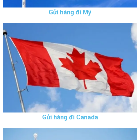
Gửi hàng đi Mỹ
Gửi hàng đi Canada