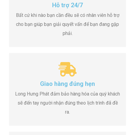
Hỗ trợ 24/7
Bất cứ khi nào bạn cần đều sẽ có nhân viên hỗ trợ
cho bạn giúp bạn giải quyết vấn để bạn đang gặp
phải.
Giao hàng đúng hẹn
Long Hưng Phát đảm bảo hàng hóa của quý khách
sẽ đến tay người nhận đúng theo lịch trình đã đề
ra.