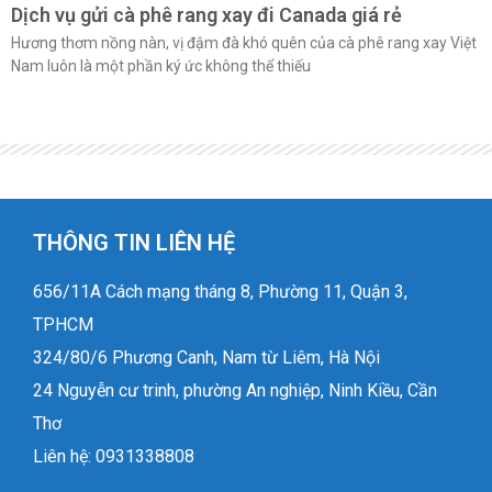
Dịch vụ gửi cà phê rang xay đi Canada giá rẻ
Hương thơm nồng nàn, vị đậm đà khó quên của cà phê rang xay Việt
Nam luôn là một phần ký ức không thể thiếu
THÔNG TIN LIÊN HỆ
656/11A Cách mạng tháng 8, Phường 11, Quận 3,
TPHCM
324/80/6 Phương Canh, Nam từ Liêm, Hà Nội
24 Nguyễn cư trinh, phường An nghiệp, Ninh Kiều, Cần
Thơ
Liên hệ: 0931338808