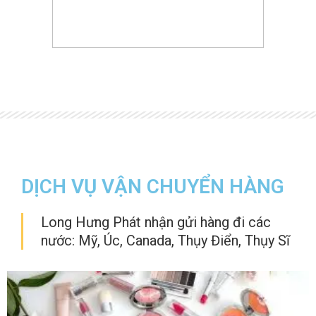
DỊCH VỤ VẬN CHUYỂN HÀNG
Long Hưng Phát nhận gửi hàng đi các
nước: Mỹ, Úc, Canada, Thụy Điển, Thụy Sĩ