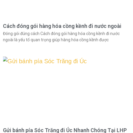
Cách đóng gói hàng hóa cồng kềnh đi nước ngoài
Đóng gói đúng cách Cách đóng gói hàng hóa cồng kềnh đi nước
ngoài là yếu tố quan trọng giúp hàng hóa cồng kềnh được
Gửi bánh pía Sóc Trăng đi Úc Nhanh Chóng Tại LHP