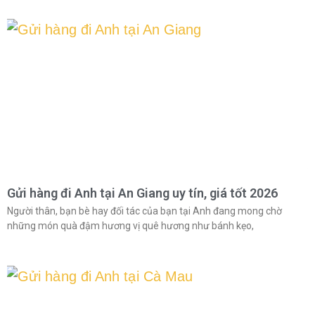
Gửi hàng đi Anh tại An Giang uy tín, giá tốt 2026
Người thân, bạn bè hay đối tác của bạn tại Anh đang mong chờ
những món quà đậm hương vị quê hương như bánh kẹo,