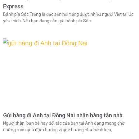
Express
Bánh pía Sóc Trăng là đặc sản nổi tiếng được nhiều người Việt tại Úc
yêu thích. Nếu bạn đang cần gửi bánh pía Sóc
Gửi hàng đi Anh tại Đồng Nai nhận hàng tận nhà
Người thân, bạn bè hay đối tác của bạn tại Anh đang mong chờ
những món quà đậm hương vị quê hương như bánh kẹo,