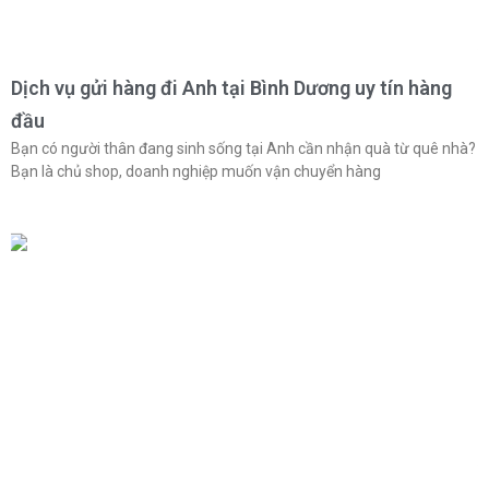
Dịch vụ gửi hàng đi Anh tại Bình Dương uy tín hàng
đầu
Bạn có người thân đang sinh sống tại Anh cần nhận quà từ quê nhà?
Bạn là chủ shop, doanh nghiệp muốn vận chuyển hàng