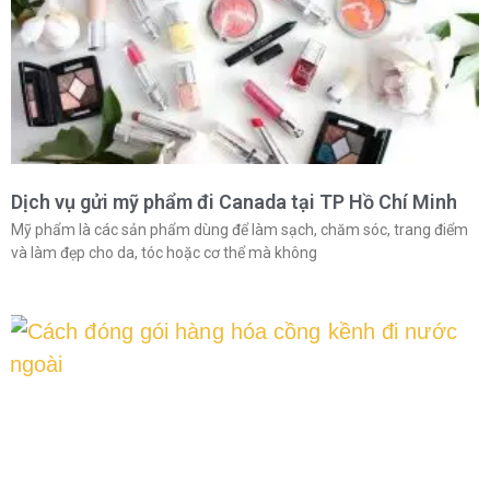
Dịch vụ gửi mỹ phẩm đi Canada tại TP Hồ Chí Minh
Mỹ phẩm là các sản phẩm dùng để làm sạch, chăm sóc, trang điểm
và làm đẹp cho da, tóc hoặc cơ thể mà không