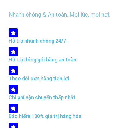
Nhanh chóng & An toàn. Mọi lúc, mọi nơi.
Hỗ trợ nhanh chóng 24/7
Hỗ trợ đóng gói hàng an toàn
Theo dõi đơn hàng tiện lợi
Chi phí vận chuyển thấp nhất
Bảo hiểm 100% giá trị hàng hóa