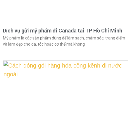
Dịch vụ gửi mỹ phẩm đi Canada tại TP Hồ Chí Minh
Mỹ phẩm là các sản phẩm dùng để làm sạch, chăm sóc, trang điểm
và làm đẹp cho da, tóc hoặc cơ thể mà không