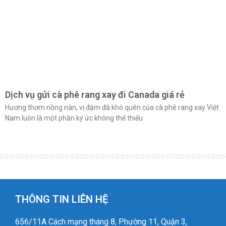
Dịch vụ gửi cà phê rang xay đi Canada giá rẻ
Hương thơm nồng nàn, vị đậm đà khó quên của cà phê rang xay Việt
Nam luôn là một phần ký ức không thể thiếu
THÔNG TIN LIÊN HỆ
656/11A Cách mạng tháng 8, Phường 11, Quận 3,