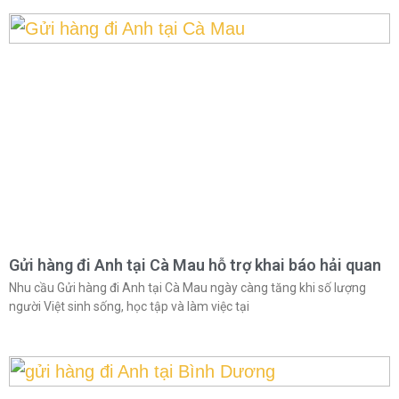
Gửi hàng đi Anh tại Cà Mau hỗ trợ khai báo hải quan
Nhu cầu Gửi hàng đi Anh tại Cà Mau ngày càng tăng khi số lượng
người Việt sinh sống, học tập và làm việc tại