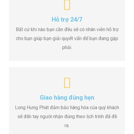
Hỗ trợ 24/7
Bất cứ khi nào bạn cần đều sẽ có nhân viên hỗ trợ
cho bạn giúp bạn giải quyết vấn để bạn đang gặp
phải.
Giao hàng đúng hẹn
Long Hưng Phát đảm bảo hàng hóa của quý khách
sẽ đến tay người nhận đúng theo lịch trình đã đề
ra.