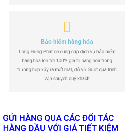
Bảo hiểm hàng hóa
Long Hưng Phát có cung cấp dịch vụ bảo hiểm
hàng hoá lên tới 100% giá trị hàng hoá trong
trường hợp xảy ra mất mát, đỗ vỡ. Suốt quá trình
vận chuyển quý khách
GỬI HÀNG QUA CÁC ĐỐI TÁC
HÀNG ĐẦU VỚI GIÁ TIẾT KIỆM