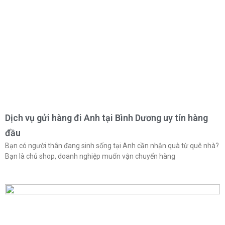
Dịch vụ gửi hàng đi Anh tại Bình Dương uy tín hàng
đầu
Bạn có người thân đang sinh sống tại Anh cần nhận quà từ quê nhà?
Bạn là chủ shop, doanh nghiệp muốn vận chuyển hàng