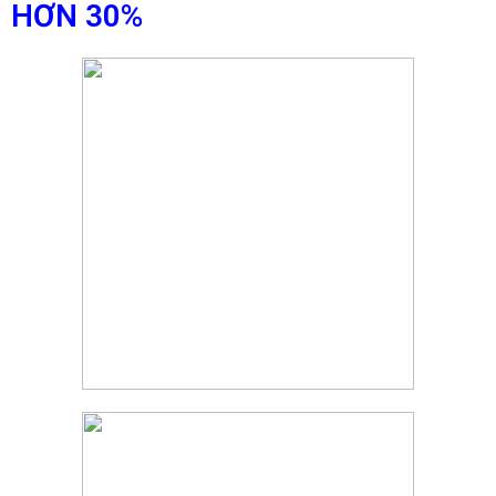
HƠN 30%