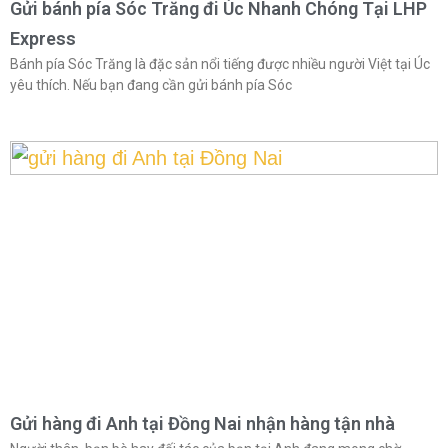
Gửi bánh pía Sóc Trăng đi Úc Nhanh Chóng Tại LHP
Express
Bánh pía Sóc Trăng là đặc sản nổi tiếng được nhiều người Việt tại Úc
yêu thích. Nếu bạn đang cần gửi bánh pía Sóc
Gửi hàng đi Anh tại Đồng Nai nhận hàng tận nhà