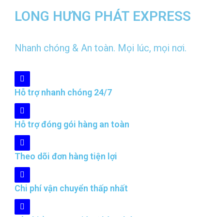
LONG HƯNG PHÁT EXPRESS
Nhanh chóng & An toàn. Mọi lúc, mọi nơi.
Hỗ trợ nhanh chóng 24/7
Hỗ trợ đóng gói hàng an toàn
Theo dõi đơn hàng tiện lợi
Chi phí vận chuyển thấp nhất