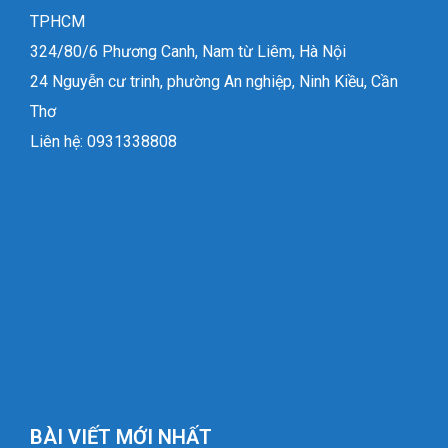
TPHCM
324/80/6 Phương Canh, Nam từ Liêm, Hà Nội
24 Nguyễn cư trinh, phường An nghiệp, Ninh Kiều, Cần
Thơ
Liên hệ: 0931338808
BÀI VIẾT MỚI NHẤT