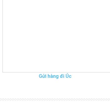
Gửi hàng đi Úc