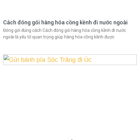
Cách đóng gói hàng hóa cồng kềnh đi nước ngoài
Đóng gói đúng cách Cách đóng gói hàng hóa cồng kềnh đi nước
ngoài là yếu tố quan trọng giúp hàng hóa cồng kềnh được