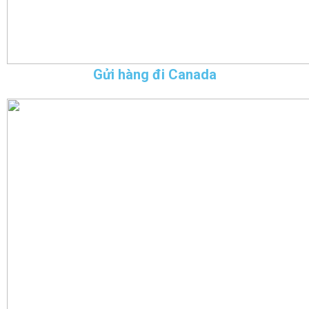
Gửi hàng đi Canada