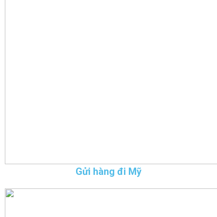
Gửi hàng đi Mỹ