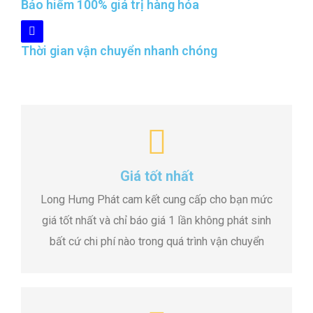
Bảo hiểm 100% giá trị hàng hóa
Thời gian vận chuyển nhanh chóng
Giá tốt nhất
Long Hưng Phát cam kết cung cấp cho bạn mức
giá tốt nhất và chỉ báo giá 1 lần không phát sinh
bất cứ chi phí nào trong quá trình vận chuyển