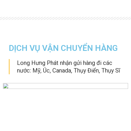
DỊCH VỤ VẬN CHUYỂN HÀNG
Long Hưng Phát nhận gửi hàng đi các
nước: Mỹ, Úc, Canada, Thụy Điển, Thụy Sĩ