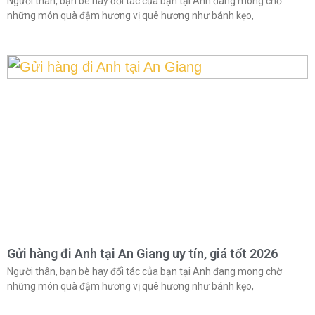
Người thân, bạn bè hay đối tác của bạn tại Anh đang mong chờ
những món quà đậm hương vị quê hương như bánh kẹo,
Gửi hàng đi Anh tại An Giang uy tín, giá tốt 2026
Người thân, bạn bè hay đối tác của bạn tại Anh đang mong chờ
những món quà đậm hương vị quê hương như bánh kẹo,