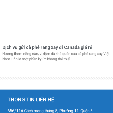
Dịch vụ gửi cà phê rang xay đi Canada giá rẻ
Hương thơm nồng nàn, vị đậm đà khó quên của cà phê rang xay Việt
Nam luôn là một phần ký ức không thể thiếu
THÔNG TIN LIÊN HỆ
656/11A Cách mạng tháng 8, Phường 11, Quận 3,