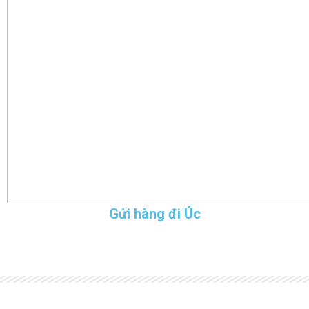
Gửi hàng đi Úc