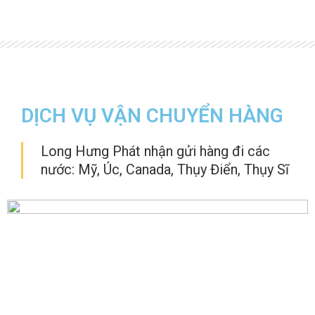
DỊCH VỤ VẬN CHUYỂN HÀNG
Long Hưng Phát nhận gửi hàng đi các
nước: Mỹ, Úc, Canada, Thụy Điển, Thụy Sĩ