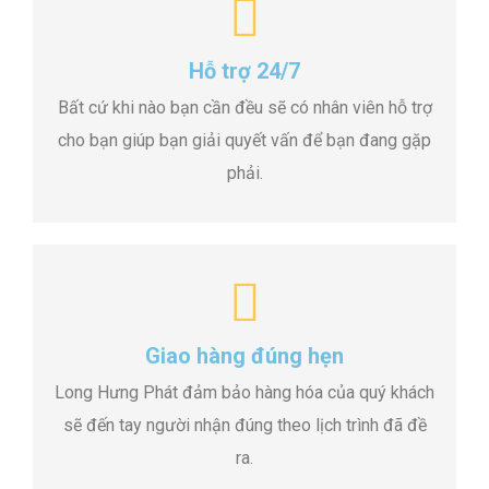
Hỗ trợ 24/7
Bất cứ khi nào bạn cần đều sẽ có nhân viên hỗ trợ
cho bạn giúp bạn giải quyết vấn để bạn đang gặp
phải.
Giao hàng đúng hẹn
Long Hưng Phát đảm bảo hàng hóa của quý khách
sẽ đến tay người nhận đúng theo lịch trình đã đề
ra.