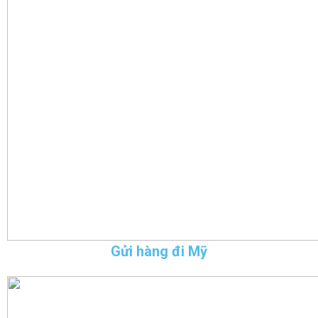
Gửi hàng đi Mỹ