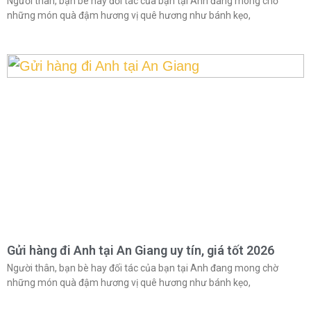
Người thân, bạn bè hay đối tác của bạn tại Anh đang mong chờ
những món quà đậm hương vị quê hương như bánh kẹo,
Gửi hàng đi Anh tại An Giang uy tín, giá tốt 2026
Người thân, bạn bè hay đối tác của bạn tại Anh đang mong chờ
những món quà đậm hương vị quê hương như bánh kẹo,