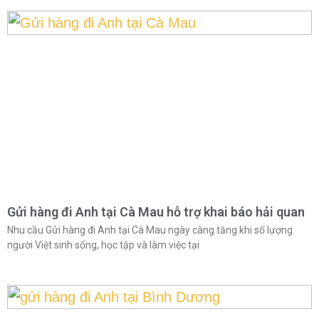
Gửi hàng đi Anh tại Cà Mau hỗ trợ khai báo hải quan
Nhu cầu Gửi hàng đi Anh tại Cà Mau ngày càng tăng khi số lượng
người Việt sinh sống, học tập và làm việc tại