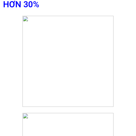
HƠN 30%