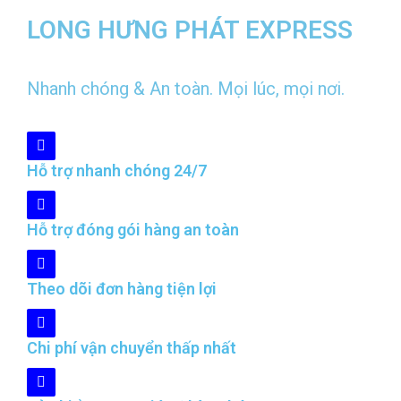
LONG HƯNG PHÁT EXPRESS
Nhanh chóng & An toàn. Mọi lúc, mọi nơi.
Hỗ trợ nhanh chóng 24/7
Hỗ trợ đóng gói hàng an toàn
Theo dõi đơn hàng tiện lợi
Chi phí vận chuyển thấp nhất