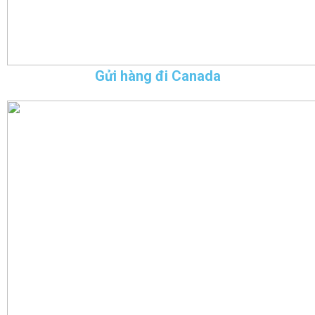
Gửi hàng đi Canada