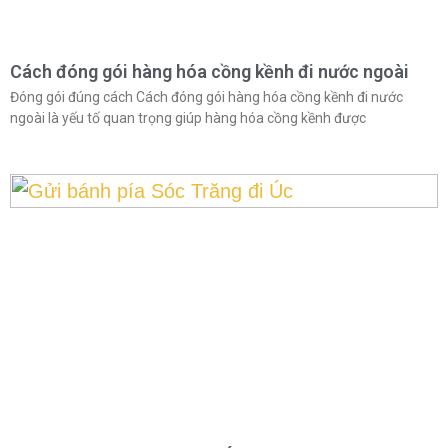
Cách đóng gói hàng hóa cồng kềnh đi nước ngoài
Đóng gói đúng cách Cách đóng gói hàng hóa cồng kềnh đi nước
ngoài là yếu tố quan trọng giúp hàng hóa cồng kềnh được