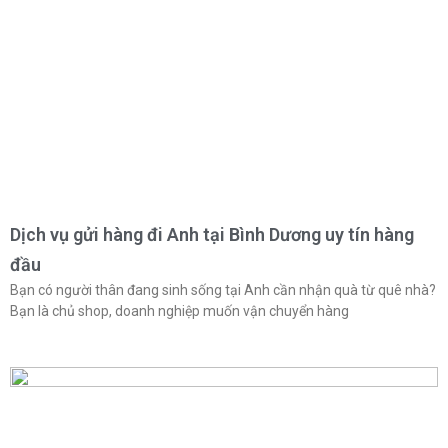
Dịch vụ gửi hàng đi Anh tại Bình Dương uy tín hàng
đầu
Bạn có người thân đang sinh sống tại Anh cần nhận quà từ quê nhà?
Bạn là chủ shop, doanh nghiệp muốn vận chuyển hàng