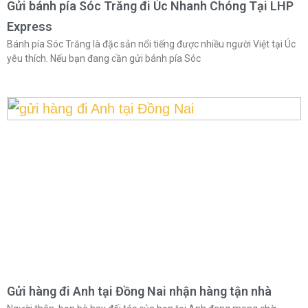
Gửi bánh pía Sóc Trăng đi Úc Nhanh Chóng Tại LHP
Express
Bánh pía Sóc Trăng là đặc sản nổi tiếng được nhiều người Việt tại Úc
yêu thích. Nếu bạn đang cần gửi bánh pía Sóc
Gửi hàng đi Anh tại Đồng Nai nhận hàng tận nhà