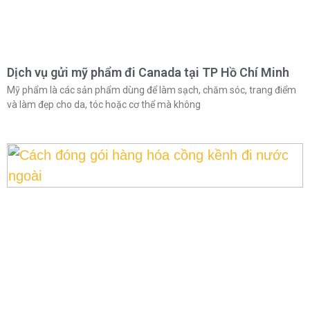
Dịch vụ gửi mỹ phẩm đi Canada tại TP Hồ Chí Minh
Mỹ phẩm là các sản phẩm dùng để làm sạch, chăm sóc, trang điểm
và làm đẹp cho da, tóc hoặc cơ thể mà không