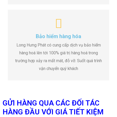
Bảo hiểm hàng hóa
Long Hưng Phát có cung cấp dịch vụ bảo hiểm
hàng hoá lên tới 100% giá trị hàng hoá trong
trường hợp xảy ra mất mát, đỗ vỡ. Suốt quá trình
vận chuyển quý khách
GỬI HÀNG QUA CÁC ĐỐI TÁC
HÀNG ĐẦU VỚI GIÁ TIẾT KIỆM