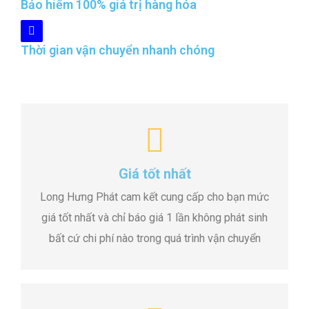
Bảo hiểm 100% giá trị hàng hóa
Thời gian vận chuyển nhanh chóng
Giá tốt nhất
Long Hưng Phát cam kết cung cấp cho bạn mức
giá tốt nhất và chỉ báo giá 1 lần không phát sinh
bất cứ chi phí nào trong quá trình vận chuyển