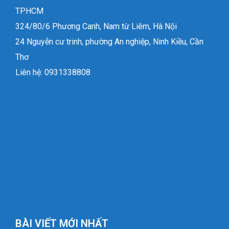
TPHCM
324/80/6 Phương Canh, Nam từ Liêm, Hà Nội
24 Nguyễn cư trinh, phường An nghiệp, Ninh Kiều, Cần
Thơ
Liên hệ: 0931338808
BÀI VIẾT MỚI NHẤT