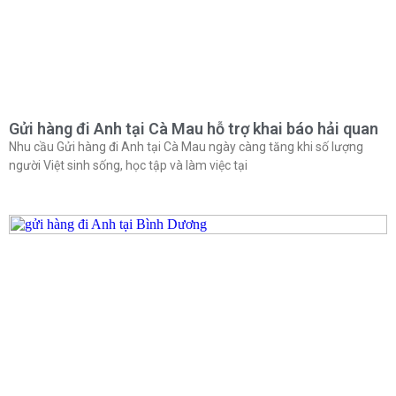
Gửi hàng đi Anh tại Cà Mau hỗ trợ khai báo hải quan
Nhu cầu Gửi hàng đi Anh tại Cà Mau ngày càng tăng khi số lượng
người Việt sinh sống, học tập và làm việc tại