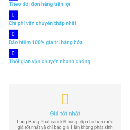
Theo dõi đơn hàng tiện lợi
Chi phí vận chuyển thấp nhất
Bảo hiểm 100% giá trị hàng hóa
Thời gian vận chuyển nhanh chóng
Giá tốt nhất
Long Hưng Phát cam kết cung cấp cho bạn mức
giá tốt nhất và chỉ báo giá 1 lần không phát sinh