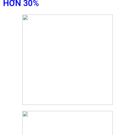
HƠN 30%