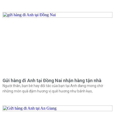
Gửi hàng đi Anh tại Đồng Nai nhận hàng tận nhà
Người thân, bạn bè hay đối tác của bạn tại Anh đang mong chờ
những món quà đậm hương vị quê hương như bánh kẹo,