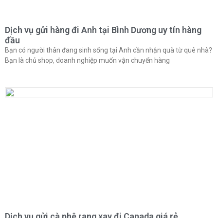
Dịch vụ gửi hàng đi Anh tại Bình Dương uy tín hàng
đầu
Bạn có người thân đang sinh sống tại Anh cần nhận quà từ quê nhà?
Bạn là chủ shop, doanh nghiệp muốn vận chuyển hàng
Dịch vụ gửi cà phê rang xay đi Canada giá rẻ