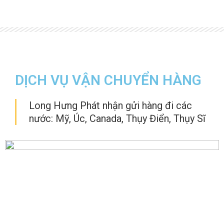
DỊCH VỤ VẬN CHUYỂN HÀNG
Long Hưng Phát nhận gửi hàng đi các
nước: Mỹ, Úc, Canada, Thụy Điển, Thụy Sĩ