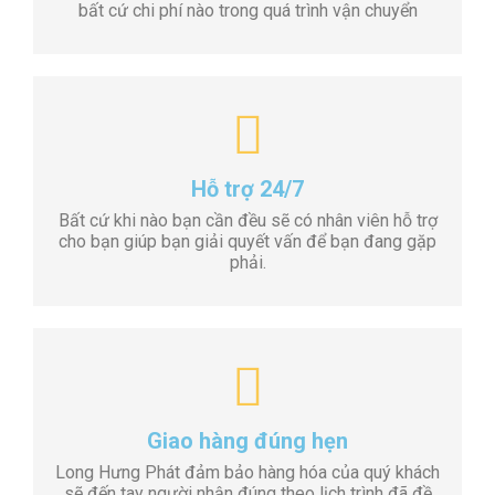
bất cứ chi phí nào trong quá trình vận chuyển
Hỗ trợ 24/7
Bất cứ khi nào bạn cần đều sẽ có nhân viên hỗ trợ
cho bạn giúp bạn giải quyết vấn để bạn đang gặp
phải.
Giao hàng đúng hẹn
Long Hưng Phát đảm bảo hàng hóa của quý khách
sẽ đến tay người nhận đúng theo lịch trình đã đề