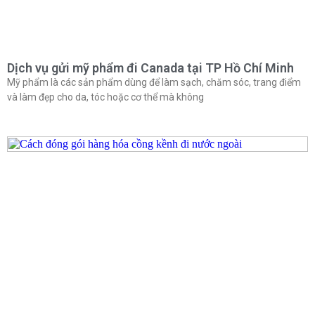
Dịch vụ gửi mỹ phẩm đi Canada tại TP Hồ Chí Minh
Mỹ phẩm là các sản phẩm dùng để làm sạch, chăm sóc, trang điểm
và làm đẹp cho da, tóc hoặc cơ thể mà không