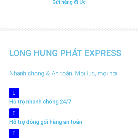
Gửi hàng đi Úc
LONG HƯNG PHÁT EXPRESS
Nhanh chóng & An toàn. Mọi lúc, mọi nơi.
Hỗ trợ nhanh chóng 24/7
Hỗ trợ đóng gói hàng an toàn