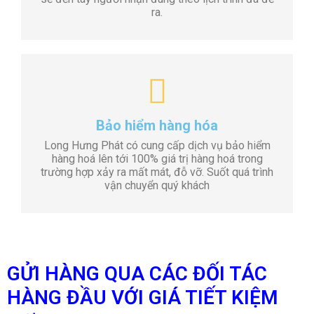
ra.
Bảo hiểm hàng hóa
Long Hưng Phát có cung cấp dịch vụ bảo hiểm
hàng hoá lên tới 100% giá trị hàng hoá trong
trường hợp xảy ra mất mát, đỗ vỡ. Suốt quá trình
vận chuyển quý khách
GỬI HÀNG QUA CÁC ĐỐI TÁC
HÀNG ĐẦU VỚI GIÁ TIẾT KIỆM