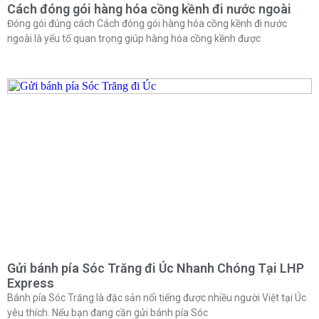
Cách đóng gói hàng hóa cồng kềnh đi nước ngoài
Đóng gói đúng cách Cách đóng gói hàng hóa cồng kềnh đi nước
ngoài là yếu tố quan trọng giúp hàng hóa cồng kềnh được
Gửi bánh pía Sóc Trăng đi Úc Nhanh Chóng Tại LHP
Express
Bánh pía Sóc Trăng là đặc sản nổi tiếng được nhiều người Việt tại Úc
yêu thích. Nếu bạn đang cần gửi bánh pía Sóc