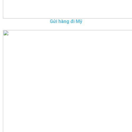
Gửi hàng đi Mỹ