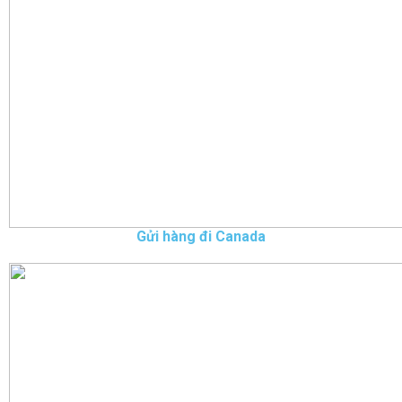
Gửi hàng đi Canada