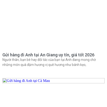
Gửi hàng đi Anh tại An Giang uy tín, giá tốt 2026
Người thân, bạn bè hay đối tác của bạn tại Anh đang mong chờ
những món quà đậm hương vị quê hương như bánh kẹo,