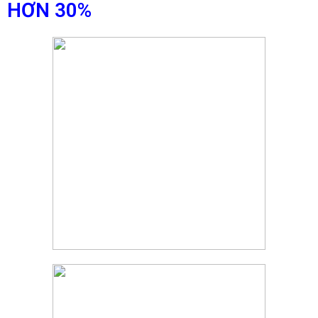
HƠN 30%