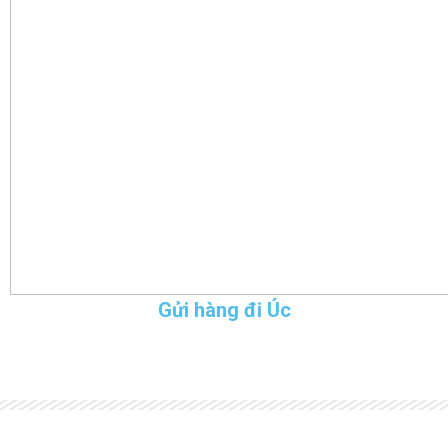
Gửi hàng đi Úc