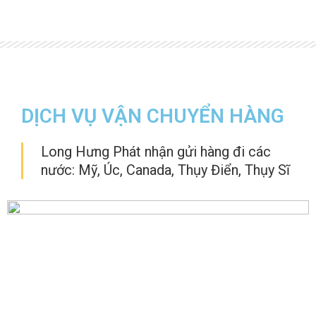
DỊCH VỤ VẬN CHUYỂN HÀNG
Long Hưng Phát nhận gửi hàng đi các
nước: Mỹ, Úc, Canada, Thụy Điển, Thụy Sĩ