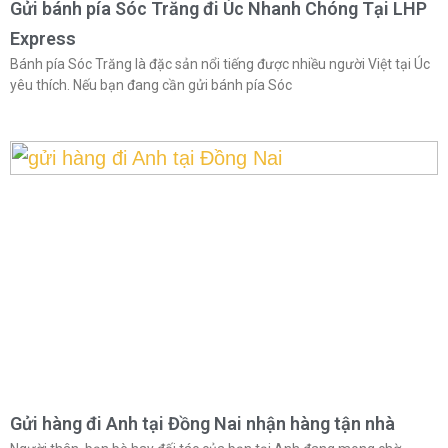
Gửi bánh pía Sóc Trăng đi Úc Nhanh Chóng Tại LHP
Express
Bánh pía Sóc Trăng là đặc sản nổi tiếng được nhiều người Việt tại Úc
yêu thích. Nếu bạn đang cần gửi bánh pía Sóc
Gửi hàng đi Anh tại Đồng Nai nhận hàng tận nhà