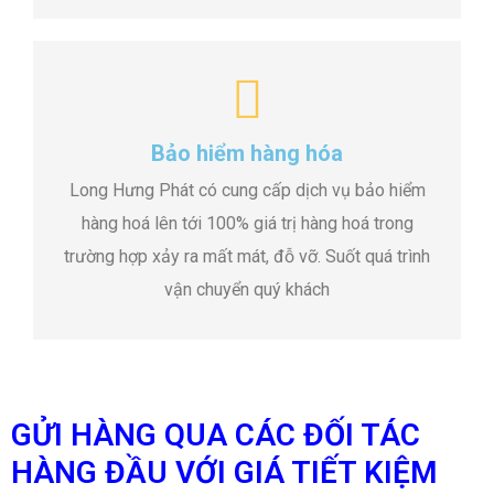
Bảo hiểm hàng hóa
Long Hưng Phát có cung cấp dịch vụ bảo hiểm
hàng hoá lên tới 100% giá trị hàng hoá trong
trường hợp xảy ra mất mát, đỗ vỡ. Suốt quá trình
vận chuyển quý khách
GỬI HÀNG QUA CÁC ĐỐI TÁC
HÀNG ĐẦU VỚI GIÁ TIẾT KIỆM