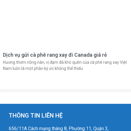
Dịch vụ gửi cà phê rang xay đi Canada giá rẻ
Hương thơm nồng nàn, vị đậm đà khó quên của cà phê rang xay Việt
Nam luôn là một phần ký ức không thể thiếu
THÔNG TIN LIÊN HỆ
656/11A Cách mạng tháng 8, Phường 11, Quận 3,