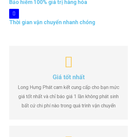
Bảo hiểm 100% giá trị hàng hóa
Thời gian vận chuyển nhanh chóng
Giá tốt nhất
Long Hưng Phát cam kết cung cấp cho bạn mức
giá tốt nhất và chỉ báo giá 1 lần không phát sinh
bất cứ chi phí nào trong quá trình vận chuyển