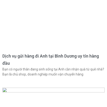
Dịch vụ gửi hàng đi Anh tại Bình Dương uy tín hàng
đầu
Bạn có người thân đang sinh sống tại Anh cần nhận quà từ quê nhà?
Bạn là chủ shop, doanh nghiệp muốn vận chuyển hàng