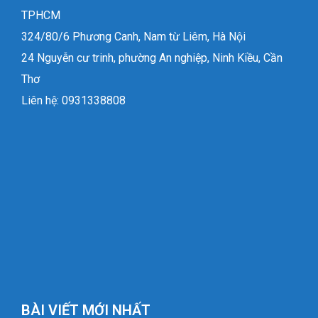
TPHCM
324/80/6 Phương Canh, Nam từ Liêm, Hà Nội
24 Nguyễn cư trinh, phường An nghiệp, Ninh Kiều, Cần
Thơ
Liên hệ: 0931338808
BÀI VIẾT MỚI NHẤT