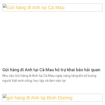
Gửi hàng đi Anh tại Cà Mau hỗ trợ khai báo hải quan
Nhu cầu Gửi hàng đi Anh tại Cà Mau ngày càng tăng khi số lượng
người Việt sinh sống, học tập và làm việc tại