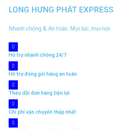
LONG HƯNG PHÁT EXPRESS
Nhanh chóng & An toàn. Mọi lúc, mọi nơi.
Hỗ trợ nhanh chóng 24/7
Hỗ trợ đóng gói hàng an toàn
Theo dõi đơn hàng tiện lợi
Chi phí vận chuyển thấp nhất