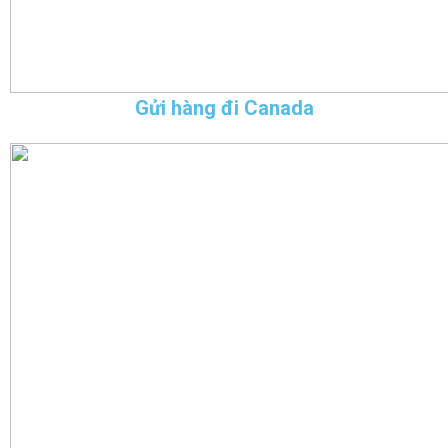
Gửi hàng đi Canada