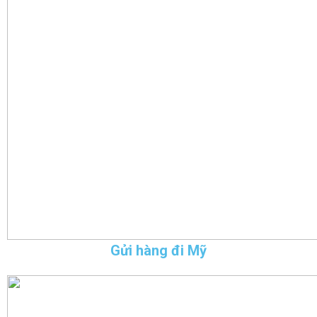
Gửi hàng đi Mỹ