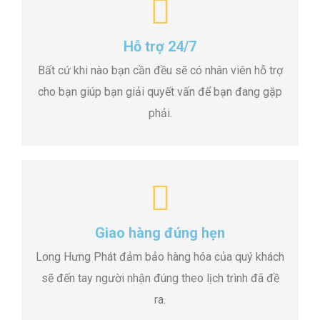
Hỗ trợ 24/7
Bất cứ khi nào bạn cần đều sẽ có nhân viên hỗ trợ
cho bạn giúp bạn giải quyết vấn để bạn đang gặp
phải.
Giao hàng đúng hẹn
Long Hưng Phát đảm bảo hàng hóa của quý khách
sẽ đến tay người nhận đúng theo lịch trình đã đề
ra.