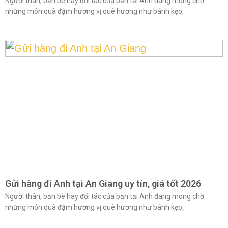
Người thân, bạn bè hay đối tác của bạn tại Anh đang mong chờ
những món quà đậm hương vị quê hương như bánh kẹo,
Gửi hàng đi Anh tại An Giang uy tín, giá tốt 2026
Người thân, bạn bè hay đối tác của bạn tại Anh đang mong chờ
những món quà đậm hương vị quê hương như bánh kẹo,