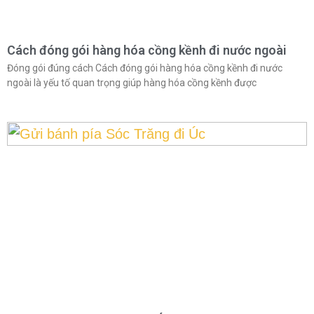
Cách đóng gói hàng hóa cồng kềnh đi nước ngoài
Đóng gói đúng cách Cách đóng gói hàng hóa cồng kềnh đi nước
ngoài là yếu tố quan trọng giúp hàng hóa cồng kềnh được