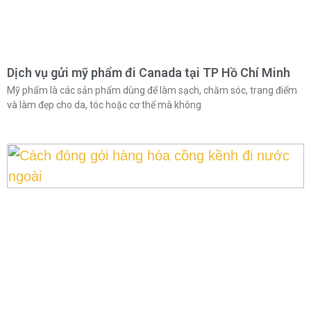
Dịch vụ gửi mỹ phẩm đi Canada tại TP Hồ Chí Minh
Mỹ phẩm là các sản phẩm dùng để làm sạch, chăm sóc, trang điểm
và làm đẹp cho da, tóc hoặc cơ thể mà không