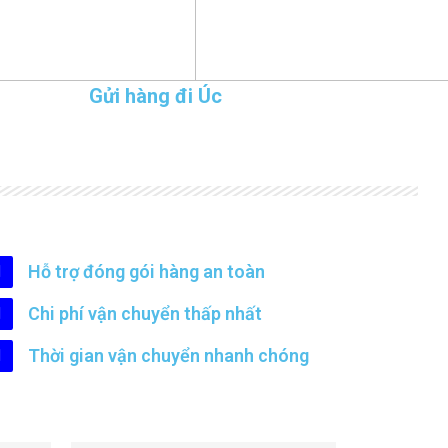
Gửi hàng đi Úc
Hỗ trợ đóng gói hàng an toàn
Chi phí vận chuyển thấp nhất
Thời gian vận chuyển nhanh chóng