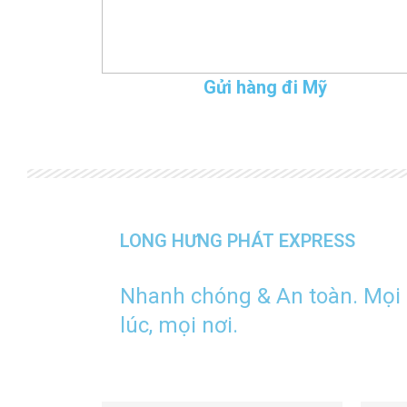
Gửi hàng đi Mỹ
LONG HƯNG PHÁT EXPRESS
Nhanh chóng & An toàn. Mọi
lúc, mọi nơi.