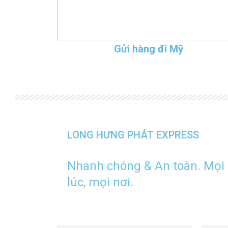
Gửi hàng đi Mỹ
LONG HƯNG PHÁT EXPRESS
Nhanh chóng & An toàn. Mọi
lúc, mọi nơi.