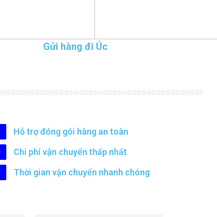
Gửi hàng đi Úc
Hỗ trợ đóng gói hàng an toàn
Chi phí vận chuyển thấp nhất
Thời gian vận chuyển nhanh chóng