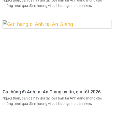
Người thân, bạn bè hay đối tác của bạn tại Anh đang mong chờ
những món quà đậm hương vị quê hương như bánh kẹo,
Gửi hàng đi Anh tại An Giang uy tín, giá tốt 2026
Người thân, bạn bè hay đối tác của bạn tại Anh đang mong chờ
những món quà đậm hương vị quê hương như bánh kẹo,