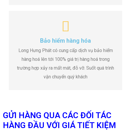
Bảo hiểm hàng hóa
Long Hưng Phát có cung cấp dịch vụ bảo hiểm
hàng hoá lên tới 100% giá trị hàng hoá trong
trường hợp xảy ra mất mát, đỗ vỡ. Suốt quá trình
vận chuyển quý khách
GỬI HÀNG QUA CÁC ĐỐI TÁC
HÀNG ĐẦU VỚI GIÁ TIẾT KIỆM