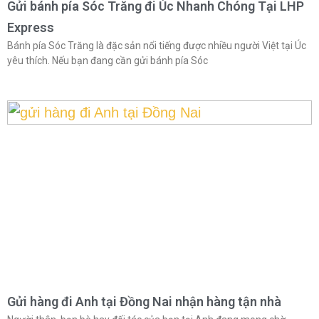
Gửi bánh pía Sóc Trăng đi Úc Nhanh Chóng Tại LHP
Express
Bánh pía Sóc Trăng là đặc sản nổi tiếng được nhiều người Việt tại Úc
yêu thích. Nếu bạn đang cần gửi bánh pía Sóc
Gửi hàng đi Anh tại Đồng Nai nhận hàng tận nhà