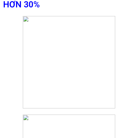
HƠN 30%