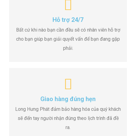
Hỗ trợ 24/7
Bất cứ khi nào bạn cần đều sẽ có nhân viên hỗ trợ
cho bạn giúp bạn giải quyết vấn để bạn đang gặp
phải.
Giao hàng đúng hẹn
Long Hưng Phát đảm bảo hàng hóa của quý khách
sẽ đến tay người nhận đúng theo lịch trình đã đề
ra.