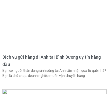
Dịch vụ gửi hàng đi Anh tại Bình Dương uy tín hàng
đầu
Bạn có người thân đang sinh sống tại Anh cần nhận quà từ quê nhà?
Bạn là chủ shop, doanh nghiệp muốn vận chuyển hàng