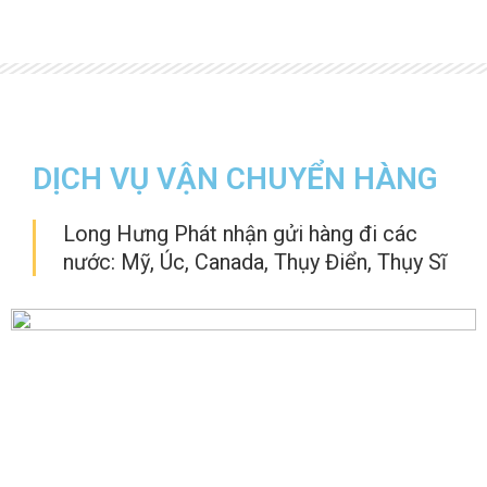
DỊCH VỤ VẬN CHUYỂN HÀNG
Long Hưng Phát nhận gửi hàng đi các
nước: Mỹ, Úc, Canada, Thụy Điển, Thụy Sĩ