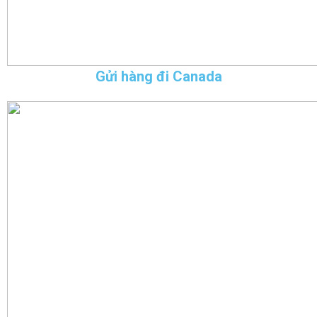
Gửi hàng đi Canada