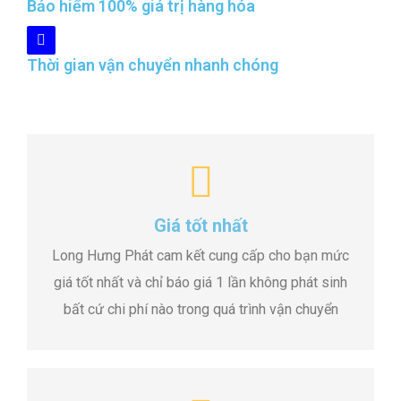
Bảo hiểm 100% giá trị hàng hóa
Thời gian vận chuyển nhanh chóng
Giá tốt nhất
Long Hưng Phát cam kết cung cấp cho bạn mức
giá tốt nhất và chỉ báo giá 1 lần không phát sinh
bất cứ chi phí nào trong quá trình vận chuyển