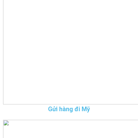
Gửi hàng đi Mỹ