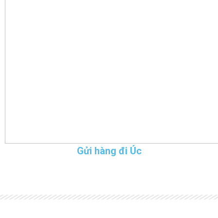
Gửi hàng đi Úc