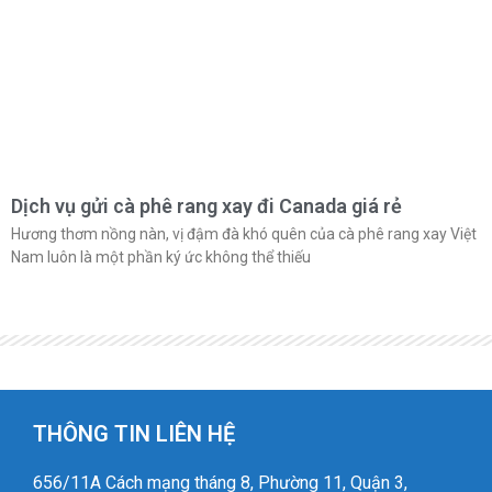
Dịch vụ gửi cà phê rang xay đi Canada giá rẻ
Hương thơm nồng nàn, vị đậm đà khó quên của cà phê rang xay Việt
Nam luôn là một phần ký ức không thể thiếu
THÔNG TIN LIÊN HỆ
656/11A Cách mạng tháng 8, Phường 11, Quận 3,