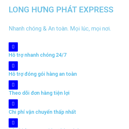
LONG HƯNG PHÁT EXPRESS
Nhanh chóng & An toàn. Mọi lúc, mọi nơi.
Hỗ trợ nhanh chóng 24/7
Hỗ trợ đóng gói hàng an toàn
Theo dõi đơn hàng tiện lợi
Chi phí vận chuyển thấp nhất