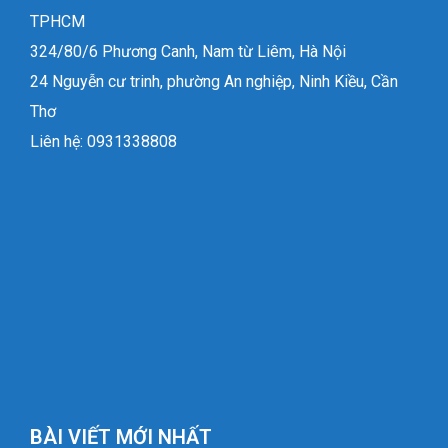
TPHCM
324/80/6 Phương Canh, Nam từ Liêm, Hà Nội
24 Nguyễn cư trinh, phường An nghiệp, Ninh Kiều, Cần
Thơ
Liên hệ: 0931338808
BÀI VIẾT MỚI NHẤT