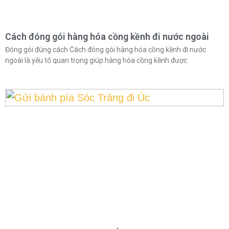
Cách đóng gói hàng hóa cồng kềnh đi nước ngoài
Đóng gói đúng cách Cách đóng gói hàng hóa cồng kềnh đi nước
ngoài là yếu tố quan trọng giúp hàng hóa cồng kềnh được