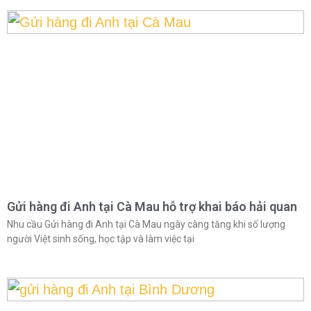
Gửi hàng đi Anh tại Cà Mau hỗ trợ khai báo hải quan
Nhu cầu Gửi hàng đi Anh tại Cà Mau ngày càng tăng khi số lượng
người Việt sinh sống, học tập và làm việc tại