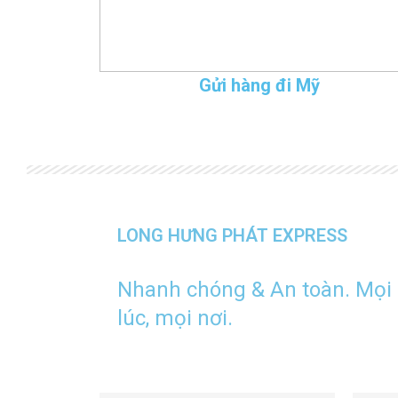
Gửi hàng đi Mỹ
LONG HƯNG PHÁT EXPRESS
Nhanh chóng & An toàn. Mọi
lúc, mọi nơi.