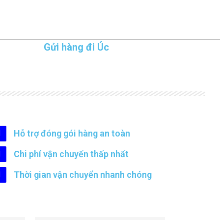
Gửi hàng đi Úc
Hỗ trợ đóng gói hàng an toàn
Chi phí vận chuyển thấp nhất
Thời gian vận chuyển nhanh chóng