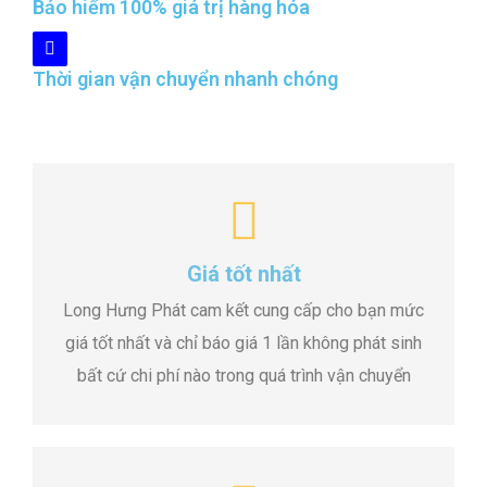
Bảo hiểm 100% giá trị hàng hóa
Thời gian vận chuyển nhanh chóng
Giá tốt nhất
Long Hưng Phát cam kết cung cấp cho bạn mức
giá tốt nhất và chỉ báo giá 1 lần không phát sinh
bất cứ chi phí nào trong quá trình vận chuyển