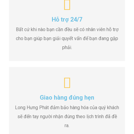
Hỗ trợ 24/7
Bất cứ khi nào bạn cần đều sẽ có nhân viên hỗ trợ
cho bạn giúp bạn giải quyết vấn để bạn đang gặp
phải.
Giao hàng đúng hẹn
Long Hưng Phát đảm bảo hàng hóa của quý khách
sẽ đến tay người nhận đúng theo lịch trình đã đề
ra.