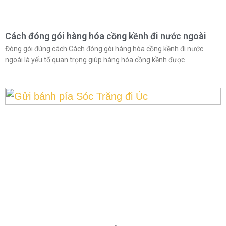
Cách đóng gói hàng hóa cồng kềnh đi nước ngoài
Đóng gói đúng cách Cách đóng gói hàng hóa cồng kềnh đi nước
ngoài là yếu tố quan trọng giúp hàng hóa cồng kềnh được