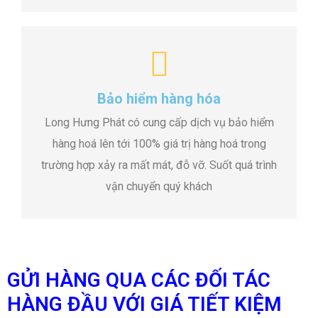
Bảo hiểm hàng hóa
Long Hưng Phát có cung cấp dịch vụ bảo hiểm
hàng hoá lên tới 100% giá trị hàng hoá trong
trường hợp xảy ra mất mát, đỗ vỡ. Suốt quá trình
vận chuyển quý khách
GỬI HÀNG QUA CÁC ĐỐI TÁC
HÀNG ĐẦU VỚI GIÁ TIẾT KIỆM