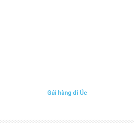
Gửi hàng đi Úc