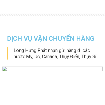
DỊCH VỤ VẬN CHUYỂN HÀNG
Long Hưng Phát nhận gửi hàng đi các
nước: Mỹ, Úc, Canada, Thụy Điển, Thụy Sĩ