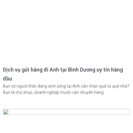
Dịch vụ gửi hàng đi Anh tại Bình Dương uy tín hàng
đầu
Bạn có người thân đang sinh sống tại Anh cần nhận quà từ quê nhà?
Bạn là chủ shop, doanh nghiệp muốn vận chuyển hàng