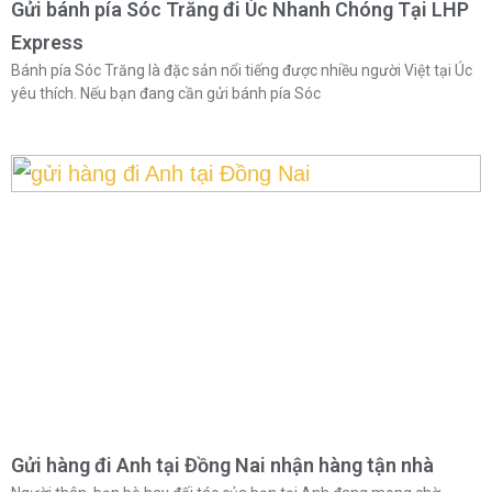
Gửi bánh pía Sóc Trăng đi Úc Nhanh Chóng Tại LHP
Express
Bánh pía Sóc Trăng là đặc sản nổi tiếng được nhiều người Việt tại Úc
yêu thích. Nếu bạn đang cần gửi bánh pía Sóc
Gửi hàng đi Anh tại Đồng Nai nhận hàng tận nhà