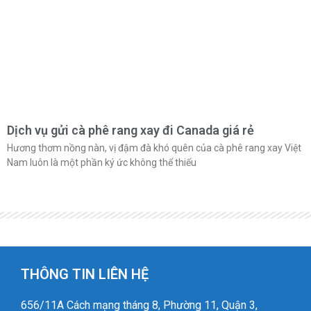
Dịch vụ gửi cà phê rang xay đi Canada giá rẻ
Hương thơm nồng nàn, vị đậm đà khó quên của cà phê rang xay Việt
Nam luôn là một phần ký ức không thể thiếu
THÔNG TIN LIÊN HỆ
656/11A Cách mạng tháng 8, Phường 11, Quận 3,