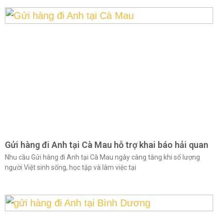
Gửi hàng đi Anh tại Cà Mau hỗ trợ khai báo hải quan
Nhu cầu Gửi hàng đi Anh tại Cà Mau ngày càng tăng khi số lượng
người Việt sinh sống, học tập và làm việc tại