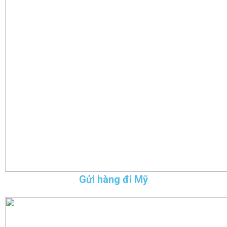
Gửi hàng đi Mỹ