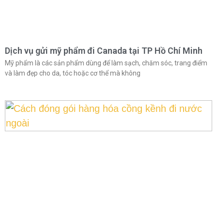
Dịch vụ gửi mỹ phẩm đi Canada tại TP Hồ Chí Minh
Mỹ phẩm là các sản phẩm dùng để làm sạch, chăm sóc, trang điểm
và làm đẹp cho da, tóc hoặc cơ thể mà không