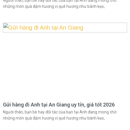
Người thân, bạn bè hay đối tác của bạn tại Anh đang mong chờ
những món quà đậm hương vị quê hương như bánh kẹo,
Gửi hàng đi Anh tại An Giang uy tín, giá tốt 2026
Người thân, bạn bè hay đối tác của bạn tại Anh đang mong chờ
những món quà đậm hương vị quê hương như bánh kẹo,