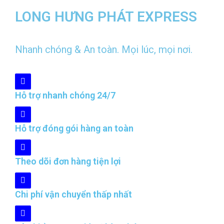
LONG HƯNG PHÁT EXPRESS
Nhanh chóng & An toàn. Mọi lúc, mọi nơi.
Hỗ trợ nhanh chóng 24/7
Hỗ trợ đóng gói hàng an toàn
Theo dõi đơn hàng tiện lợi
Chi phí vận chuyển thấp nhất