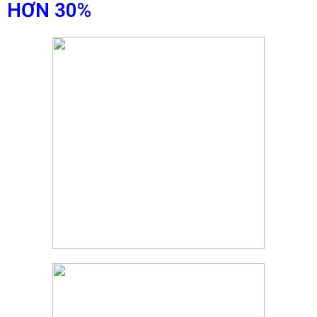
HƠN 30%