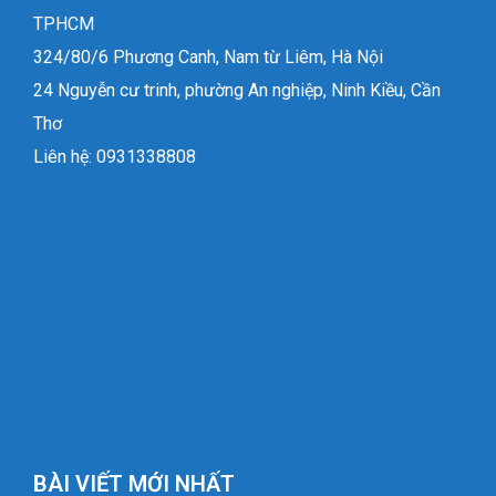
TPHCM
324/80/6 Phương Canh, Nam từ Liêm, Hà Nội
24 Nguyễn cư trinh, phường An nghiệp, Ninh Kiều, Cần
Thơ
Liên hệ: 0931338808
BÀI VIẾT MỚI NHẤT