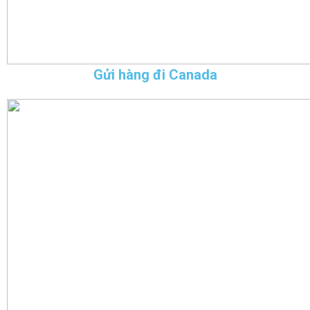
Gửi hàng đi Canada