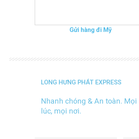
Gửi hàng đi Mỹ
LONG HƯNG PHÁT EXPRESS
Nhanh chóng & An toàn. Mọi
lúc, mọi nơi.