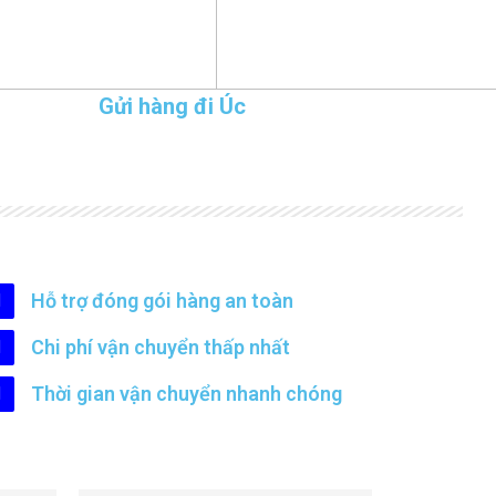
Gửi hàng đi Úc
Hỗ trợ đóng gói hàng an toàn
Chi phí vận chuyển thấp nhất
Thời gian vận chuyển nhanh chóng