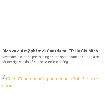
Dịch vụ gửi mỹ phẩm đi Canada tại TP Hồ Chí Minh
Mỹ phẩm là các sản phẩm dùng để làm sạch, chăm sóc, trang điểm
và làm đẹp cho da, tóc hoặc cơ thể mà không