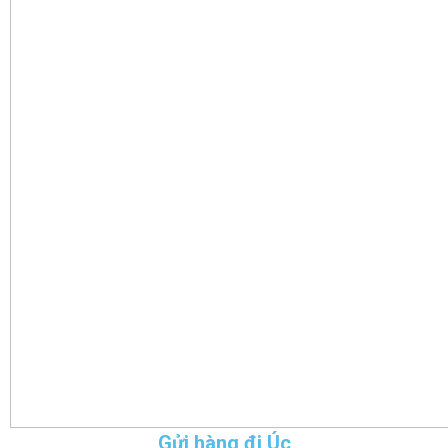
Gửi hàng đi Úc