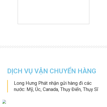
DỊCH VỤ VẬN CHUYỂN HÀNG
Long Hưng Phát nhận gửi hàng đi các
nước: Mỹ, Úc, Canada, Thụy Điển, Thụy Sĩ