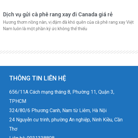
Dịch vụ gửi cà phê rang xay đi Canada giá rẻ
Hương thơm nồng nàn, vị đậm đà khó quên của cà phê rang xay Việt
Nam luôn là một phần ký ức không thể thiếu
THÔNG TIN LIÊN HỆ
656/11A Cách mạng tháng 8, Phường 11, Quận 3,
TPHCM
324/80/6 Phương Canh, Nam từ Liêm, Hà Nội
24 Nguyễn cư trinh, phường An nghiệp, Ninh Kiều, Cần
Thơ