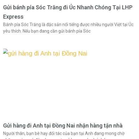
Gửi bánh pía Sóc Trăng đi Úc Nhanh Chóng Tại LHP
Express
Bánh pía Sóc Trăng là đặc sản nổi tiếng được nhiều người Việt tại Úc
yêu thích. Nếu bạn đang cần gửi bánh pía Sóc
Gửi hàng đi Anh tại Đồng Nai nhận hàng tận nhà
Người thân, bạn bè hay đối tác của bạn tại Anh đang mong chờ