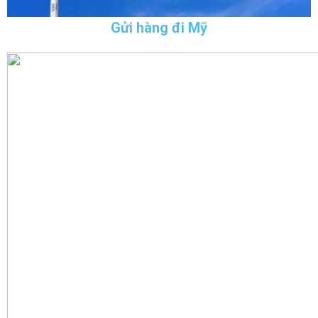
Gửi hàng đi Mỹ