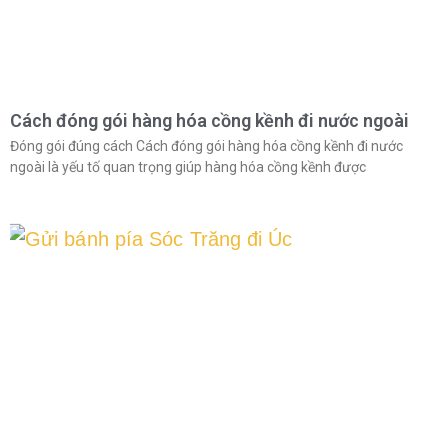
Cách đóng gói hàng hóa cồng kềnh đi nước ngoài
Đóng gói đúng cách Cách đóng gói hàng hóa cồng kềnh đi nước
ngoài là yếu tố quan trọng giúp hàng hóa cồng kềnh được