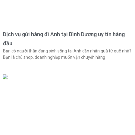
Dịch vụ gửi hàng đi Anh tại Bình Dương uy tín hàng
đầu
Bạn có người thân đang sinh sống tại Anh cần nhận quà từ quê nhà?
Bạn là chủ shop, doanh nghiệp muốn vận chuyển hàng