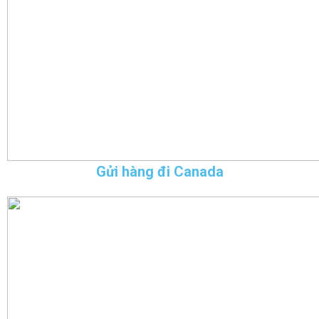
Gửi hàng đi Canada