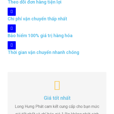
Theo dõi đơn hàng tiện lợi
Chi phí vận chuyển thấp nhất
Bảo hiểm 100% giá trị hàng hóa
Thời gian vận chuyển nhanh chóng
Giá tốt nhất
Long Hưng Phát cam kết cung cấp cho bạn mức