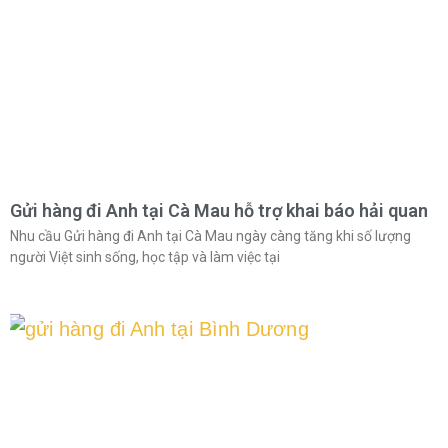
Gửi hàng đi Anh tại Cà Mau hỗ trợ khai báo hải quan
Nhu cầu Gửi hàng đi Anh tại Cà Mau ngày càng tăng khi số lượng
người Việt sinh sống, học tập và làm việc tại