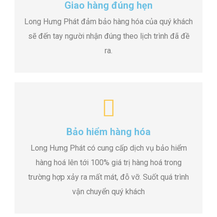
Giao hàng đúng hẹn
Long Hưng Phát đảm bảo hàng hóa của quý khách
sẽ đến tay người nhận đúng theo lịch trình đã đề
ra.
Bảo hiểm hàng hóa
Long Hưng Phát có cung cấp dịch vụ bảo hiểm
hàng hoá lên tới 100% giá trị hàng hoá trong
trường hợp xảy ra mất mát, đỗ vỡ. Suốt quá trình
vận chuyển quý khách