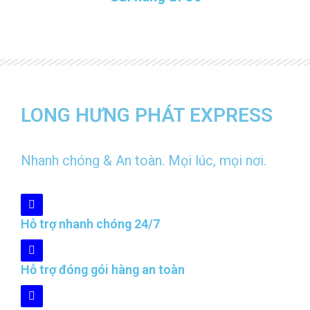
LONG HƯNG PHÁT EXPRESS
Nhanh chóng & An toàn. Mọi lúc, mọi nơi.
Hỗ trợ nhanh chóng 24/7
Hỗ trợ đóng gói hàng an toàn