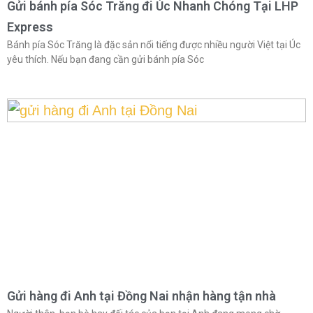
Gửi bánh pía Sóc Trăng đi Úc Nhanh Chóng Tại LHP
Express
Bánh pía Sóc Trăng là đặc sản nổi tiếng được nhiều người Việt tại Úc
yêu thích. Nếu bạn đang cần gửi bánh pía Sóc
Gửi hàng đi Anh tại Đồng Nai nhận hàng tận nhà