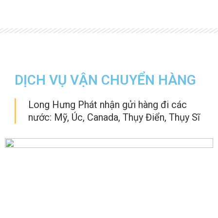
DỊCH VỤ VẬN CHUYỂN HÀNG
Long Hưng Phát nhận gửi hàng đi các
nước: Mỹ, Úc, Canada, Thụy Điển, Thụy Sĩ