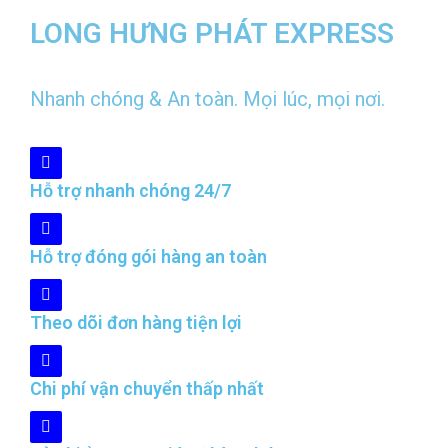
LONG HƯNG PHÁT EXPRESS
Nhanh chóng & An toàn. Mọi lúc, mọi nơi.
Hỗ trợ nhanh chóng 24/7
Hỗ trợ đóng gói hàng an toàn
Theo dõi đơn hàng tiện lợi
Chi phí vận chuyển thấp nhất