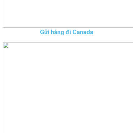
Gửi hàng đi Canada