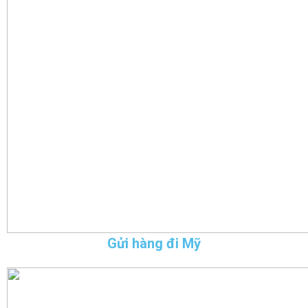
Gửi hàng đi Mỹ