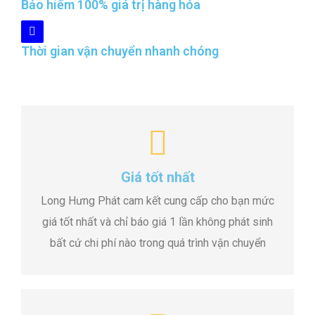
Bảo hiểm 100% giá trị hàng hóa
Thời gian vận chuyển nhanh chóng
Giá tốt nhất
Long Hưng Phát cam kết cung cấp cho bạn mức
giá tốt nhất và chỉ báo giá 1 lần không phát sinh
bất cứ chi phí nào trong quá trình vận chuyển