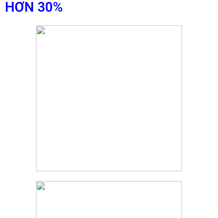
HƠN 30%