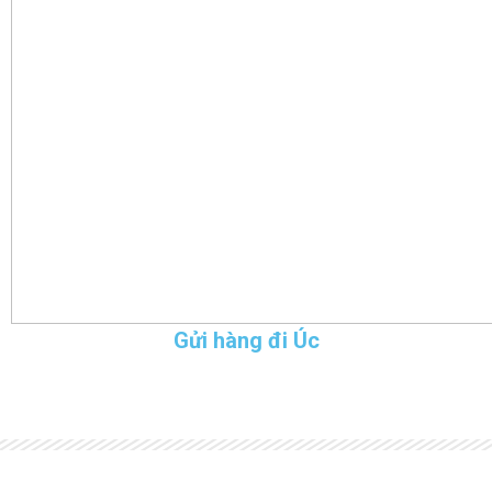
Gửi hàng đi Úc