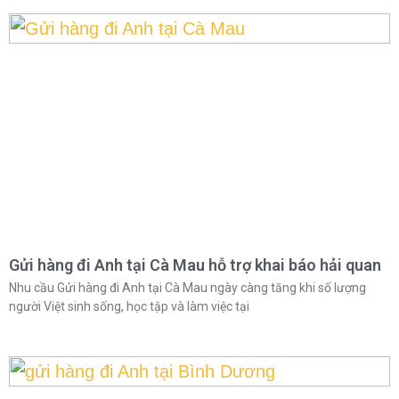
Gửi hàng đi Anh tại Cà Mau hỗ trợ khai báo hải quan
Nhu cầu Gửi hàng đi Anh tại Cà Mau ngày càng tăng khi số lượng
người Việt sinh sống, học tập và làm việc tại