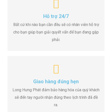
Hỗ trợ 24/7
Bất cứ khi nào bạn cần đều sẽ có nhân viên hỗ trợ
cho bạn giúp bạn giải quyết vấn để bạn đang gặp
phải.
Giao hàng đúng hẹn
Long Hưng Phát đảm bảo hàng hóa của quý khách
sẽ đến tay người nhận đúng theo lịch trình đã đề
ra.