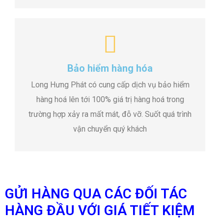
Bảo hiểm hàng hóa
Long Hưng Phát có cung cấp dịch vụ bảo hiểm
hàng hoá lên tới 100% giá trị hàng hoá trong
trường hợp xảy ra mất mát, đỗ vỡ. Suốt quá trình
vận chuyển quý khách
GỬI HÀNG QUA CÁC ĐỐI TÁC
HÀNG ĐẦU VỚI GIÁ TIẾT KIỆM