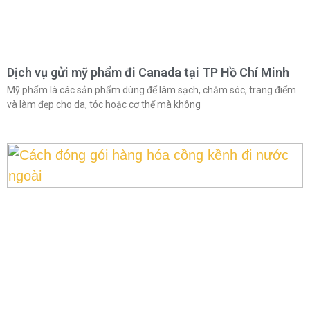
Dịch vụ gửi mỹ phẩm đi Canada tại TP Hồ Chí Minh
Mỹ phẩm là các sản phẩm dùng để làm sạch, chăm sóc, trang điểm
và làm đẹp cho da, tóc hoặc cơ thể mà không