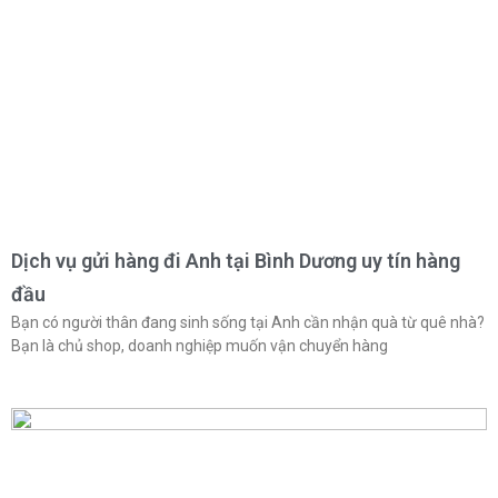
Dịch vụ gửi hàng đi Anh tại Bình Dương uy tín hàng
đầu
Bạn có người thân đang sinh sống tại Anh cần nhận quà từ quê nhà?
Bạn là chủ shop, doanh nghiệp muốn vận chuyển hàng