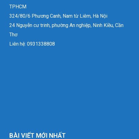
TPHCM
324/80/6 Phương Canh, Nam từ Liêm, Hà Nội
24 Nguyễn cư trinh, phường An nghiệp, Ninh Kiều, Cần
Thơ
Liên hệ: 0931338808
BÀI VIẾT MỚI NHẤT