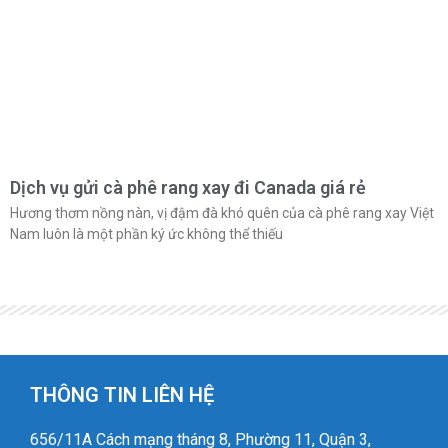
Dịch vụ gửi cà phê rang xay đi Canada giá rẻ
Hương thơm nồng nàn, vị đậm đà khó quên của cà phê rang xay Việt
Nam luôn là một phần ký ức không thể thiếu
THÔNG TIN LIÊN HỆ
656/11A Cách mạng tháng 8, Phường 11, Quận 3,