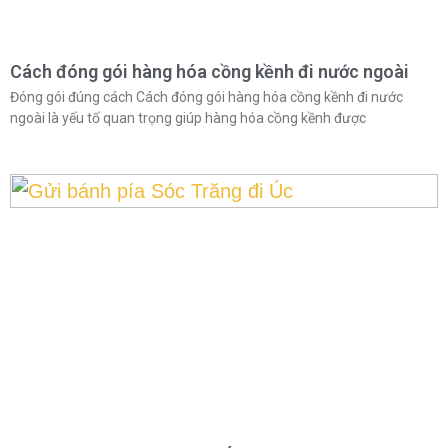
Cách đóng gói hàng hóa cồng kềnh đi nước ngoài
Đóng gói đúng cách Cách đóng gói hàng hóa cồng kềnh đi nước
ngoài là yếu tố quan trọng giúp hàng hóa cồng kềnh được