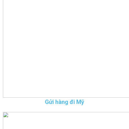
Gửi hàng đi Mỹ