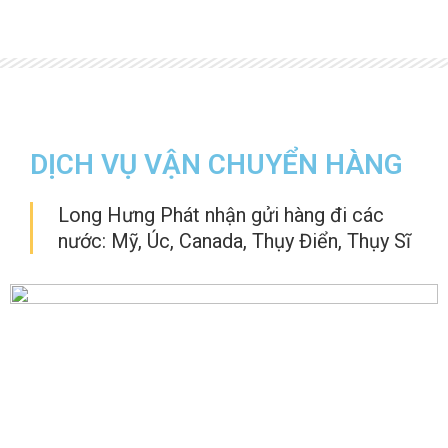
DỊCH VỤ VẬN CHUYỂN HÀNG
Long Hưng Phát nhận gửi hàng đi các
nước: Mỹ, Úc, Canada, Thụy Điển, Thụy Sĩ