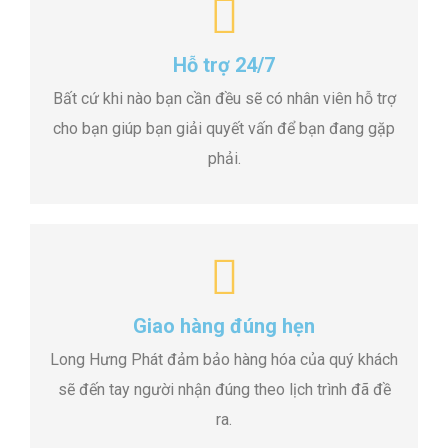
Hỗ trợ 24/7
Bất cứ khi nào bạn cần đều sẽ có nhân viên hỗ trợ
cho bạn giúp bạn giải quyết vấn để bạn đang gặp
phải.
Giao hàng đúng hẹn
Long Hưng Phát đảm bảo hàng hóa của quý khách
sẽ đến tay người nhận đúng theo lịch trình đã đề
ra.