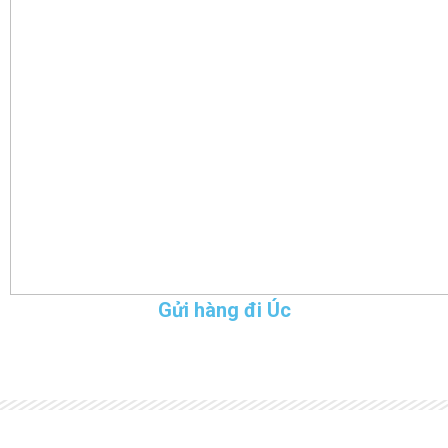
Gửi hàng đi Úc