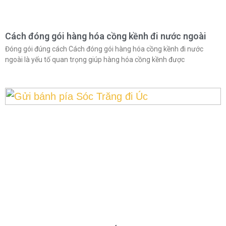
Cách đóng gói hàng hóa cồng kềnh đi nước ngoài
Đóng gói đúng cách Cách đóng gói hàng hóa cồng kềnh đi nước
ngoài là yếu tố quan trọng giúp hàng hóa cồng kềnh được