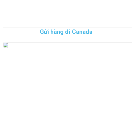
Gửi hàng đi Canada