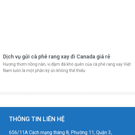
Dịch vụ gửi cà phê rang xay đi Canada giá rẻ
Hương thơm nồng nàn, vị đậm đà khó quên của cà phê rang xay Việt
Nam luôn là một phần ký ức không thể thiếu
THÔNG TIN LIÊN HỆ
656/11A Cách mạng tháng 8, Phường 11, Quận 3,