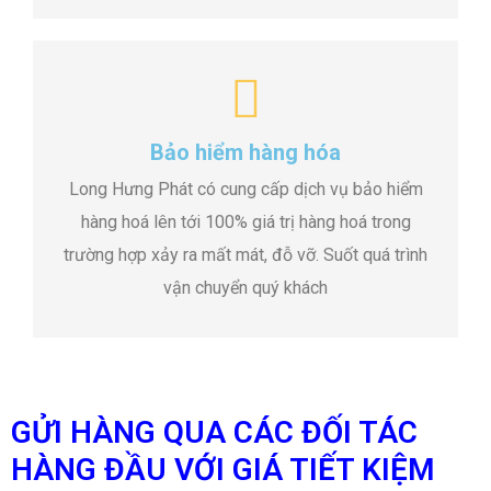
Bảo hiểm hàng hóa
Long Hưng Phát có cung cấp dịch vụ bảo hiểm
hàng hoá lên tới 100% giá trị hàng hoá trong
trường hợp xảy ra mất mát, đỗ vỡ. Suốt quá trình
vận chuyển quý khách
GỬI HÀNG QUA CÁC ĐỐI TÁC
HÀNG ĐẦU VỚI GIÁ TIẾT KIỆM