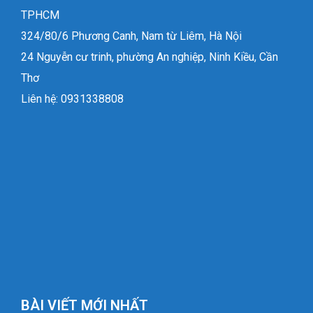
TPHCM
324/80/6 Phương Canh, Nam từ Liêm, Hà Nội
24 Nguyễn cư trinh, phường An nghiệp, Ninh Kiều, Cần
Thơ
Liên hệ: 0931338808
BÀI VIẾT MỚI NHẤT