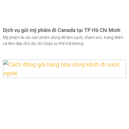
Dịch vụ gửi mỹ phẩm đi Canada tại TP Hồ Chí Minh
Mỹ phẩm là các sản phẩm dùng để làm sạch, chăm sóc, trang điểm
và làm đẹp cho da, tóc hoặc cơ thể mà không