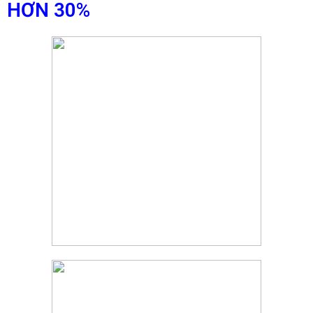
HƠN 30%