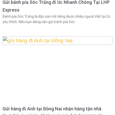
Gửi bánh pía Sóc Trăng đi Úc Nhanh Chóng Tại LHP
Express
Bánh pía Sóc Trăng là đặc sản nổi tiếng được nhiều người Việt tại Úc
yêu thích. Nếu bạn đang cần gửi bánh pía Sóc
Gửi hàng đi Anh tại Đồng Nai nhận hàng tận nhà