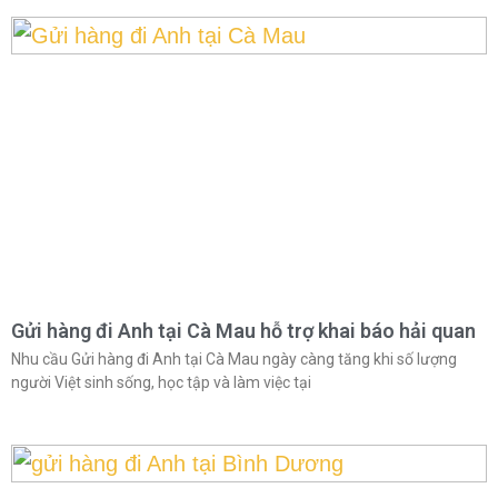
Gửi hàng đi Anh tại Cà Mau hỗ trợ khai báo hải quan
Nhu cầu Gửi hàng đi Anh tại Cà Mau ngày càng tăng khi số lượng
người Việt sinh sống, học tập và làm việc tại