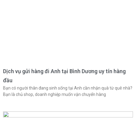
Dịch vụ gửi hàng đi Anh tại Bình Dương uy tín hàng
đầu
Bạn có người thân đang sinh sống tại Anh cần nhận quà từ quê nhà?
Bạn là chủ shop, doanh nghiệp muốn vận chuyển hàng