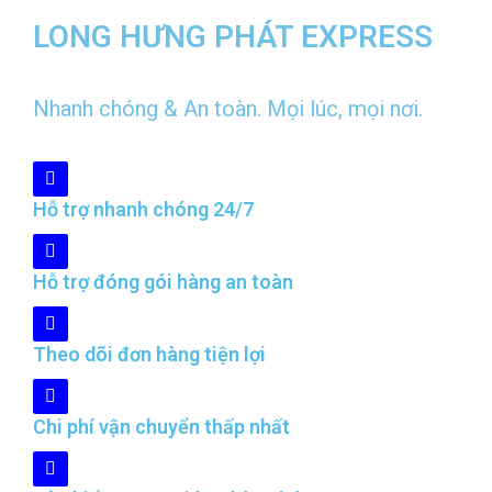
LONG HƯNG PHÁT EXPRESS
Nhanh chóng & An toàn. Mọi lúc, mọi nơi.
Hỗ trợ nhanh chóng 24/7
Hỗ trợ đóng gói hàng an toàn
Theo dõi đơn hàng tiện lợi
Chi phí vận chuyển thấp nhất