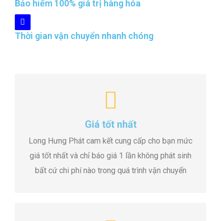
Bảo hiểm 100% giá trị hàng hóa
Thời gian vận chuyển nhanh chóng
Giá tốt nhất
Long Hưng Phát cam kết cung cấp cho bạn mức
giá tốt nhất và chỉ báo giá 1 lần không phát sinh
bất cứ chi phí nào trong quá trình vận chuyển