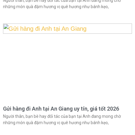
Người thân, bạn bè hay đối tác của bạn tại Anh đang mong chờ
những món quà đậm hương vị quê hương như bánh kẹo,
Gửi hàng đi Anh tại An Giang uy tín, giá tốt 2026
Người thân, bạn bè hay đối tác của bạn tại Anh đang mong chờ
những món quà đậm hương vị quê hương như bánh kẹo,