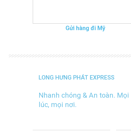
Gửi hàng đi Mỹ
LONG HƯNG PHÁT EXPRESS
Nhanh chóng & An toàn. Mọi
lúc, mọi nơi.