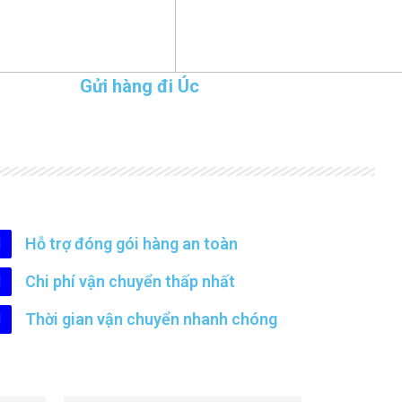
Gửi hàng đi Úc
Hỗ trợ đóng gói hàng an toàn
Chi phí vận chuyển thấp nhất
Thời gian vận chuyển nhanh chóng