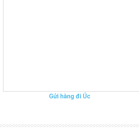
Gửi hàng đi Úc