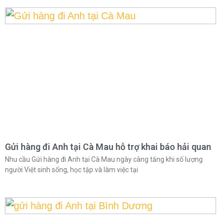
Gửi hàng đi Anh tại Cà Mau hỗ trợ khai báo hải quan
Nhu cầu Gửi hàng đi Anh tại Cà Mau ngày càng tăng khi số lượng
người Việt sinh sống, học tập và làm việc tại