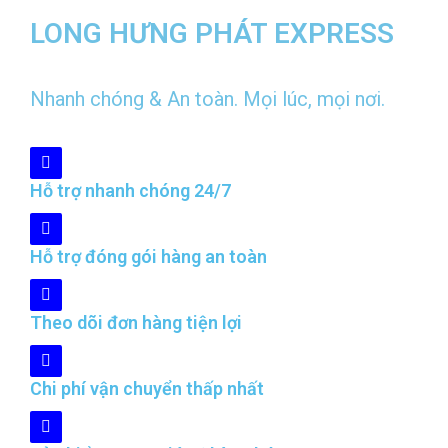
LONG HƯNG PHÁT EXPRESS
Nhanh chóng & An toàn. Mọi lúc, mọi nơi.
Hỗ trợ nhanh chóng 24/7
Hỗ trợ đóng gói hàng an toàn
Theo dõi đơn hàng tiện lợi
Chi phí vận chuyển thấp nhất