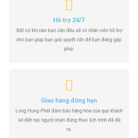
Hỗ trợ 24/7
Bất cứ khi nào bạn cần đều sẽ có nhân viên hỗ trợ
cho bạn giúp bạn giải quyết vấn để bạn đang gặp
phải.
Giao hàng đúng hẹn
Long Hưng Phát đảm bảo hàng hóa của quý khách
sẽ đến tay người nhận đúng theo lịch trình đã đề
ra.