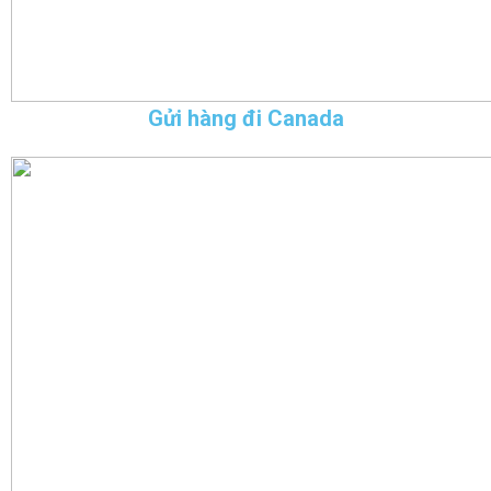
Gửi hàng đi Canada