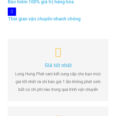
Bảo hiểm 100% giá trị hàng hóa
Thời gian vận chuyển nhanh chóng
Giá tốt nhất
Long Hưng Phát cam kết cung cấp cho bạn mức
giá tốt nhất và chỉ báo giá 1 lần không phát sinh
bất cứ chi phí nào trong quá trình vận chuyển