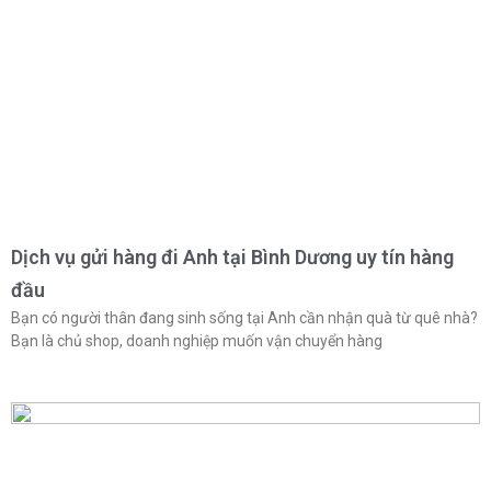
Dịch vụ gửi hàng đi Anh tại Bình Dương uy tín hàng
đầu
Bạn có người thân đang sinh sống tại Anh cần nhận quà từ quê nhà?
Bạn là chủ shop, doanh nghiệp muốn vận chuyển hàng