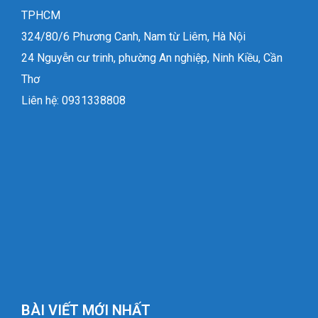
TPHCM
324/80/6 Phương Canh, Nam từ Liêm, Hà Nội
24 Nguyễn cư trinh, phường An nghiệp, Ninh Kiều, Cần
Thơ
Liên hệ: 0931338808
BÀI VIẾT MỚI NHẤT