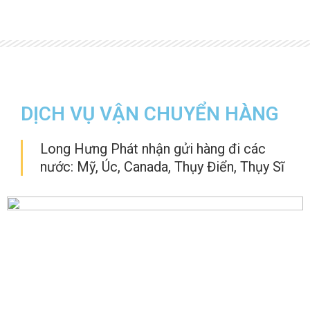
DỊCH VỤ VẬN CHUYỂN HÀNG
Long Hưng Phát nhận gửi hàng đi các
nước: Mỹ, Úc, Canada, Thụy Điển, Thụy Sĩ