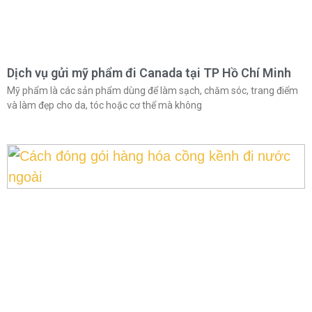
Dịch vụ gửi mỹ phẩm đi Canada tại TP Hồ Chí Minh
Mỹ phẩm là các sản phẩm dùng để làm sạch, chăm sóc, trang điểm
và làm đẹp cho da, tóc hoặc cơ thể mà không