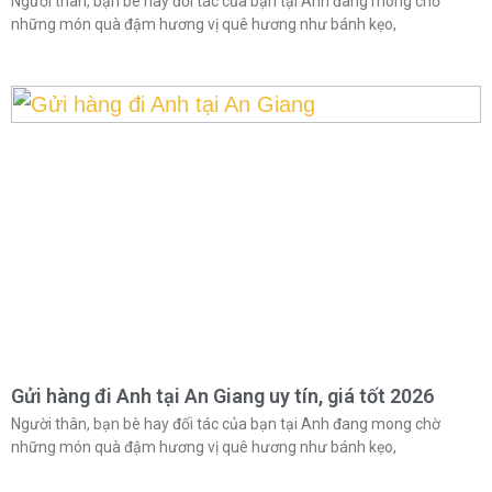
Người thân, bạn bè hay đối tác của bạn tại Anh đang mong chờ
những món quà đậm hương vị quê hương như bánh kẹo,
Gửi hàng đi Anh tại An Giang uy tín, giá tốt 2026
Người thân, bạn bè hay đối tác của bạn tại Anh đang mong chờ
những món quà đậm hương vị quê hương như bánh kẹo,