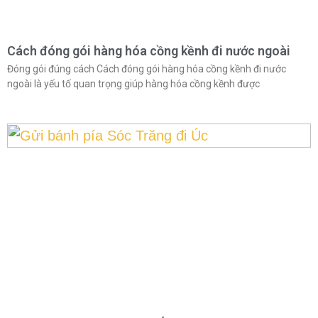
Cách đóng gói hàng hóa cồng kềnh đi nước ngoài
Đóng gói đúng cách Cách đóng gói hàng hóa cồng kềnh đi nước
ngoài là yếu tố quan trọng giúp hàng hóa cồng kềnh được