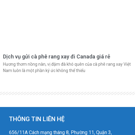
Dịch vụ gửi cà phê rang xay đi Canada giá rẻ
Hương thơm nồng nàn, vị đậm đà khó quên của cà phê rang xay Việt
Nam luôn là một phần ký ức không thể thiếu
THÔNG TIN LIÊN HỆ
656/11A Cách mạng tháng 8, Phường 11, Quận 3,