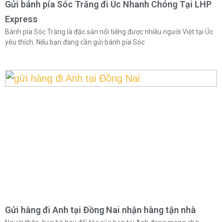
Gửi bánh pía Sóc Trăng đi Úc Nhanh Chóng Tại LHP
Express
Bánh pía Sóc Trăng là đặc sản nổi tiếng được nhiều người Việt tại Úc
yêu thích. Nếu bạn đang cần gửi bánh pía Sóc
Gửi hàng đi Anh tại Đồng Nai nhận hàng tận nhà