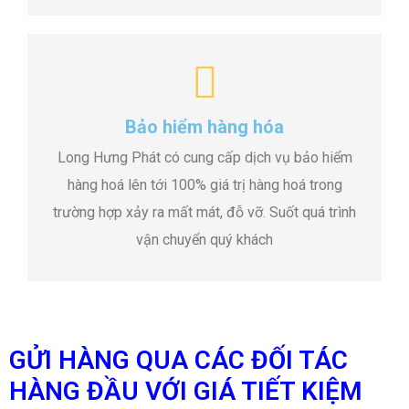
Bảo hiểm hàng hóa
Long Hưng Phát có cung cấp dịch vụ bảo hiểm
hàng hoá lên tới 100% giá trị hàng hoá trong
trường hợp xảy ra mất mát, đỗ vỡ. Suốt quá trình
vận chuyển quý khách
GỬI HÀNG QUA CÁC ĐỐI TÁC
HÀNG ĐẦU VỚI GIÁ TIẾT KIỆM