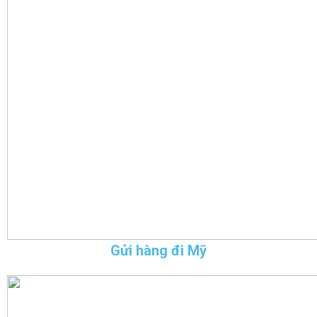
Gửi hàng đi Mỹ