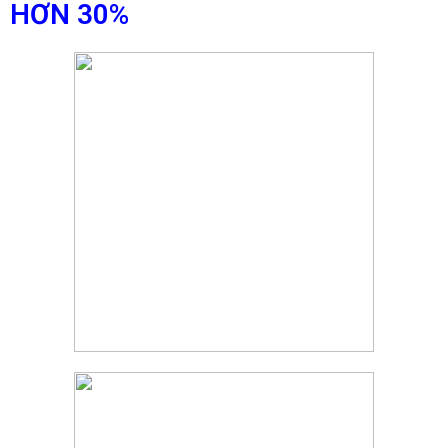
HƠN 30%