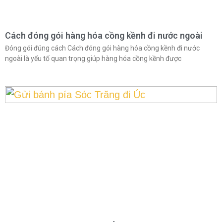
Cách đóng gói hàng hóa cồng kềnh đi nước ngoài
Đóng gói đúng cách Cách đóng gói hàng hóa cồng kềnh đi nước
ngoài là yếu tố quan trọng giúp hàng hóa cồng kềnh được