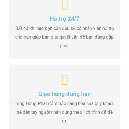
Hỗ trợ 24/7
Bất cứ khi nào bạn cần đều sẽ có nhân viên hỗ trợ
cho bạn giúp bạn giải quyết vấn để bạn đang gặp
phải.
Giao hàng đúng hẹn
Long Hưng Phát đảm bảo hàng hóa của quý khách
sẽ đến tay người nhận đúng theo lịch trình đã đề
ra.