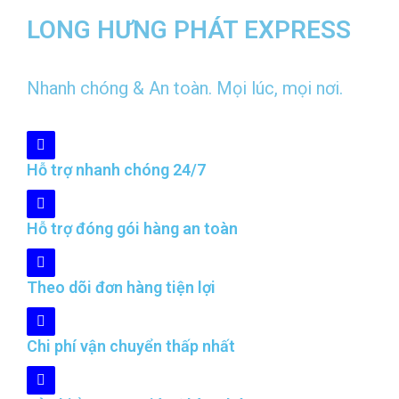
LONG HƯNG PHÁT EXPRESS
Nhanh chóng & An toàn. Mọi lúc, mọi nơi.
Hỗ trợ nhanh chóng 24/7
Hỗ trợ đóng gói hàng an toàn
Theo dõi đơn hàng tiện lợi
Chi phí vận chuyển thấp nhất