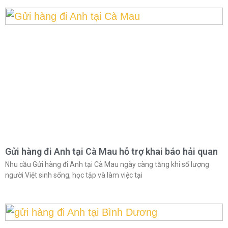
Gửi hàng đi Anh tại Cà Mau hỗ trợ khai báo hải quan
Nhu cầu Gửi hàng đi Anh tại Cà Mau ngày càng tăng khi số lượng
người Việt sinh sống, học tập và làm việc tại