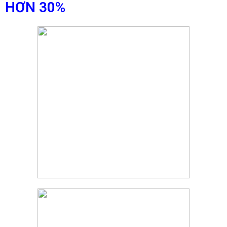
HƠN 30%