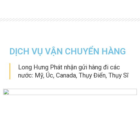
DỊCH VỤ VẬN CHUYỂN HÀNG
Long Hưng Phát nhận gửi hàng đi các
nước: Mỹ, Úc, Canada, Thụy Điển, Thụy Sĩ