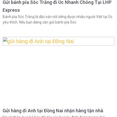
Gửi bánh pía Sóc Trăng đi Úc Nhanh Chóng Tại LHP
Express
Bánh pía Sóc Trăng là đặc sản nổi tiếng được nhiều người Việt tại Úc
yêu thích. Nếu bạn đang cần gửi bánh pía Sóc
Gửi hàng đi Anh tại Đồng Nai nhận hàng tận nhà