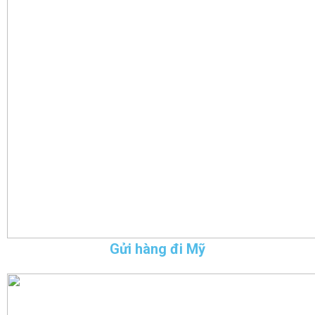
Gửi hàng đi Mỹ