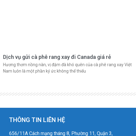
Dịch vụ gửi cà phê rang xay đi Canada giá rẻ
Hương thơm nồng nàn, vị đậm đà khó quên của cà phê rang xay Việt
Nam luôn là một phần ký ức không thể thiếu
THÔNG TIN LIÊN HỆ
656/11A Cách mạng tháng 8, Phường 11, Quận 3,