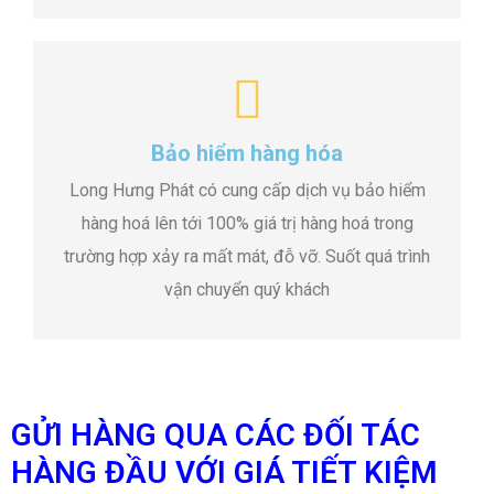
Bảo hiểm hàng hóa
Long Hưng Phát có cung cấp dịch vụ bảo hiểm
hàng hoá lên tới 100% giá trị hàng hoá trong
trường hợp xảy ra mất mát, đỗ vỡ. Suốt quá trình
vận chuyển quý khách
GỬI HÀNG QUA CÁC ĐỐI TÁC
HÀNG ĐẦU VỚI GIÁ TIẾT KIỆM