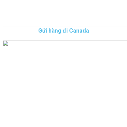
Gửi hàng đi Canada