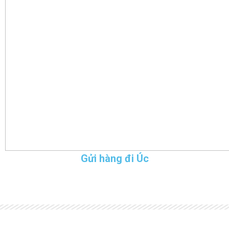
Gửi hàng đi Úc