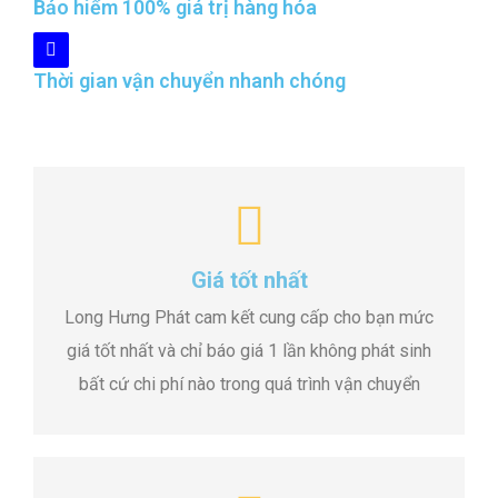
Bảo hiểm 100% giá trị hàng hóa
Thời gian vận chuyển nhanh chóng
Giá tốt nhất
Long Hưng Phát cam kết cung cấp cho bạn mức
giá tốt nhất và chỉ báo giá 1 lần không phát sinh
bất cứ chi phí nào trong quá trình vận chuyển