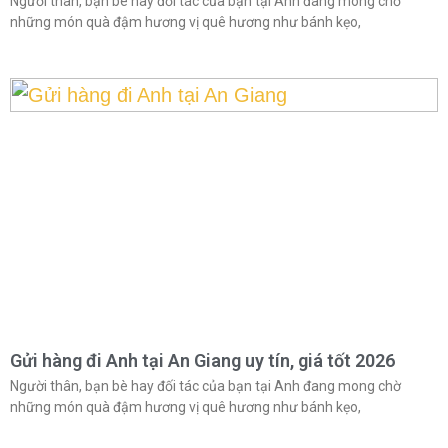
Người thân, bạn bè hay đối tác của bạn tại Anh đang mong chờ
những món quà đậm hương vị quê hương như bánh kẹo,
Gửi hàng đi Anh tại An Giang uy tín, giá tốt 2026
Người thân, bạn bè hay đối tác của bạn tại Anh đang mong chờ
những món quà đậm hương vị quê hương như bánh kẹo,