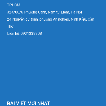
TPHCM
324/80/6 Phương Canh, Nam từ Liêm, Hà Nội
24 Nguyễn cư trinh, phường An nghiệp, Ninh Kiều, Cần
Thơ
Liên hệ: 0931338808
BÀI VIẾT MỚI NHẤT