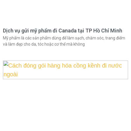
Dịch vụ gửi mỹ phẩm đi Canada tại TP Hồ Chí Minh
Mỹ phẩm là các sản phẩm dùng để làm sạch, chăm sóc, trang điểm
và làm đẹp cho da, tóc hoặc cơ thể mà không