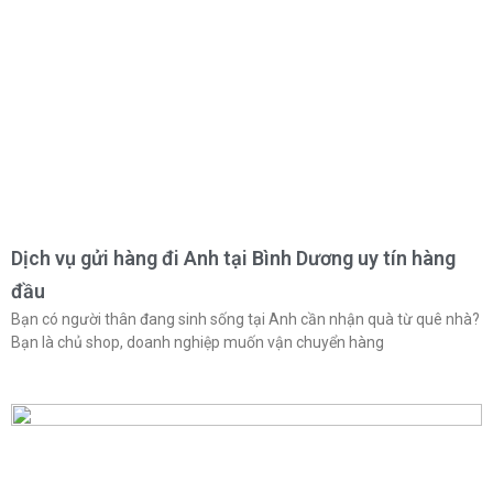
Dịch vụ gửi hàng đi Anh tại Bình Dương uy tín hàng
đầu
Bạn có người thân đang sinh sống tại Anh cần nhận quà từ quê nhà?
Bạn là chủ shop, doanh nghiệp muốn vận chuyển hàng