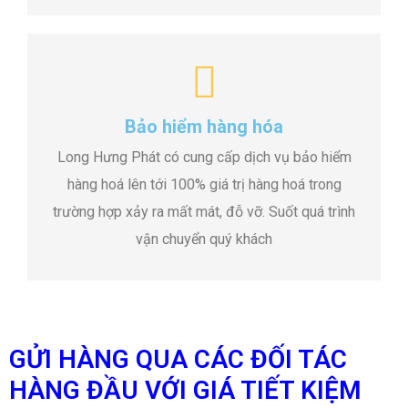
Bảo hiểm hàng hóa
Long Hưng Phát có cung cấp dịch vụ bảo hiểm
hàng hoá lên tới 100% giá trị hàng hoá trong
trường hợp xảy ra mất mát, đỗ vỡ. Suốt quá trình
vận chuyển quý khách
GỬI HÀNG QUA CÁC ĐỐI TÁC
HÀNG ĐẦU VỚI GIÁ TIẾT KIỆM