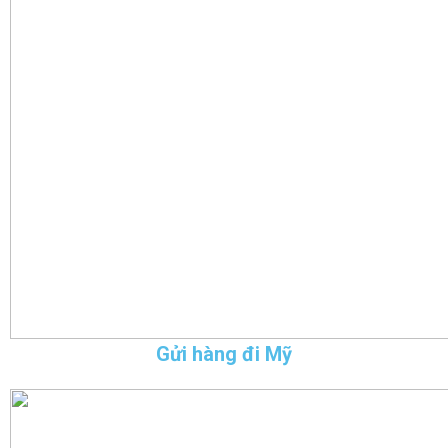
Gửi hàng đi Mỹ