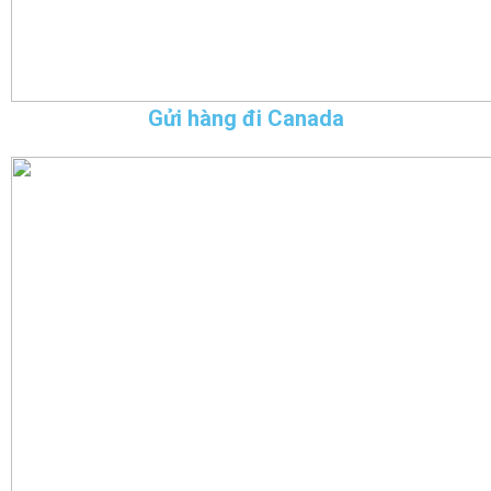
Gửi hàng đi Canada