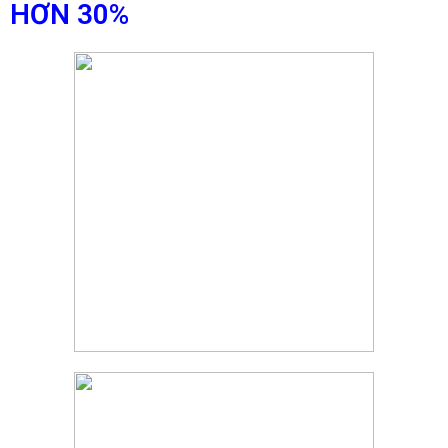
HƠN 30%