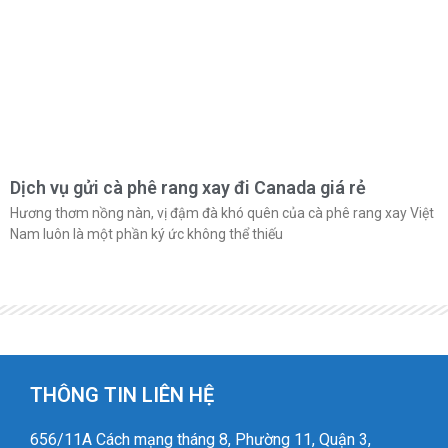
Dịch vụ gửi cà phê rang xay đi Canada giá rẻ
Hương thơm nồng nàn, vị đậm đà khó quên của cà phê rang xay Việt
Nam luôn là một phần ký ức không thể thiếu
THÔNG TIN LIÊN HỆ
656/11A Cách mạng tháng 8, Phường 11, Quận 3,