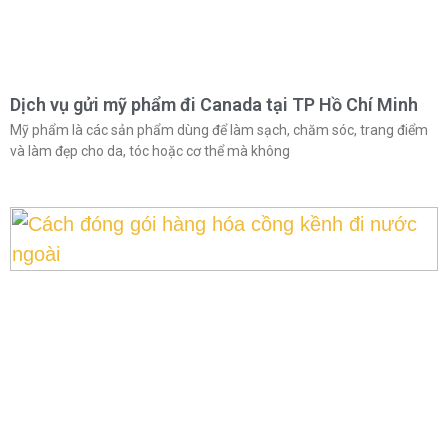
Dịch vụ gửi mỹ phẩm đi Canada tại TP Hồ Chí Minh
Mỹ phẩm là các sản phẩm dùng để làm sạch, chăm sóc, trang điểm
và làm đẹp cho da, tóc hoặc cơ thể mà không