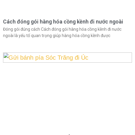
Cách đóng gói hàng hóa cồng kềnh đi nước ngoài
Đóng gói đúng cách Cách đóng gói hàng hóa cồng kềnh đi nước
ngoài là yếu tố quan trọng giúp hàng hóa cồng kềnh được