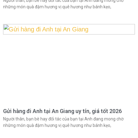
Người thân, bạn bè hay đối tác của bạn tại Anh đang mong chờ
những món quà đậm hương vị quê hương như bánh kẹo,
Gửi hàng đi Anh tại An Giang uy tín, giá tốt 2026
Người thân, bạn bè hay đối tác của bạn tại Anh đang mong chờ
những món quà đậm hương vị quê hương như bánh kẹo,