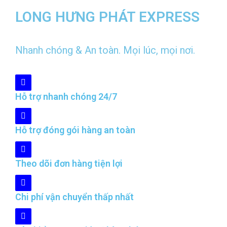
LONG HƯNG PHÁT EXPRESS
Nhanh chóng & An toàn. Mọi lúc, mọi nơi.
Hỗ trợ nhanh chóng 24/7
Hỗ trợ đóng gói hàng an toàn
Theo dõi đơn hàng tiện lợi
Chi phí vận chuyển thấp nhất