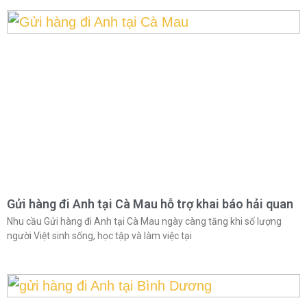
Gửi hàng đi Anh tại Cà Mau hỗ trợ khai báo hải quan
Nhu cầu Gửi hàng đi Anh tại Cà Mau ngày càng tăng khi số lượng
người Việt sinh sống, học tập và làm việc tại