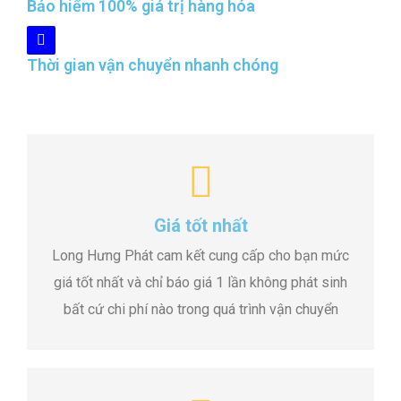
Bảo hiểm 100% giá trị hàng hóa
Thời gian vận chuyển nhanh chóng
Giá tốt nhất
Long Hưng Phát cam kết cung cấp cho bạn mức
giá tốt nhất và chỉ báo giá 1 lần không phát sinh
bất cứ chi phí nào trong quá trình vận chuyển