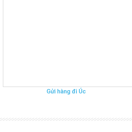
Gửi hàng đi Úc