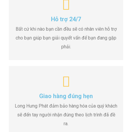
Hỗ trợ 24/7
Bất cứ khi nào bạn cần đều sẽ có nhân viên hỗ trợ
cho bạn giúp bạn giải quyết vấn để bạn đang gặp
phải.
Giao hàng đúng hẹn
Long Hưng Phát đảm bảo hàng hóa của quý khách
sẽ đến tay người nhận đúng theo lịch trình đã đề
ra.