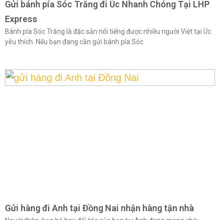
Gửi bánh pía Sóc Trăng đi Úc Nhanh Chóng Tại LHP
Express
Bánh pía Sóc Trăng là đặc sản nổi tiếng được nhiều người Việt tại Úc
yêu thích. Nếu bạn đang cần gửi bánh pía Sóc
Gửi hàng đi Anh tại Đồng Nai nhận hàng tận nhà