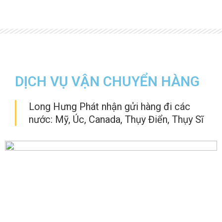
DỊCH VỤ VẬN CHUYỂN HÀNG
Long Hưng Phát nhận gửi hàng đi các
nước: Mỹ, Úc, Canada, Thụy Điển, Thụy Sĩ