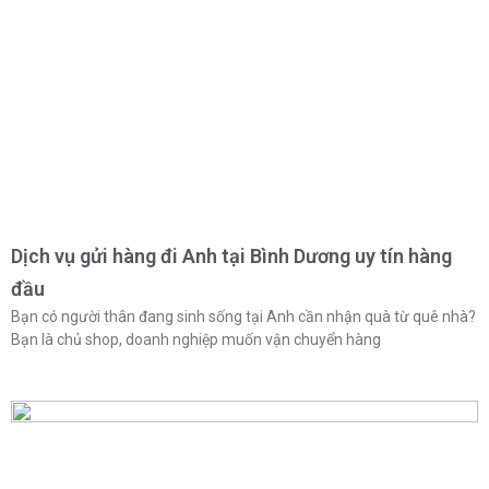
Dịch vụ gửi hàng đi Anh tại Bình Dương uy tín hàng
đầu
Bạn có người thân đang sinh sống tại Anh cần nhận quà từ quê nhà?
Bạn là chủ shop, doanh nghiệp muốn vận chuyển hàng