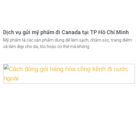
Dịch vụ gửi mỹ phẩm đi Canada tại TP Hồ Chí Minh
Mỹ phẩm là các sản phẩm dùng để làm sạch, chăm sóc, trang điểm
và làm đẹp cho da, tóc hoặc cơ thể mà không