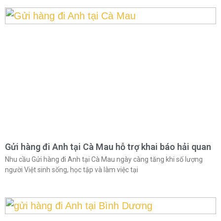
Gửi hàng đi Anh tại Cà Mau hỗ trợ khai báo hải quan
Nhu cầu Gửi hàng đi Anh tại Cà Mau ngày càng tăng khi số lượng
người Việt sinh sống, học tập và làm việc tại