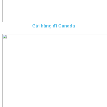
Gửi hàng đi Canada