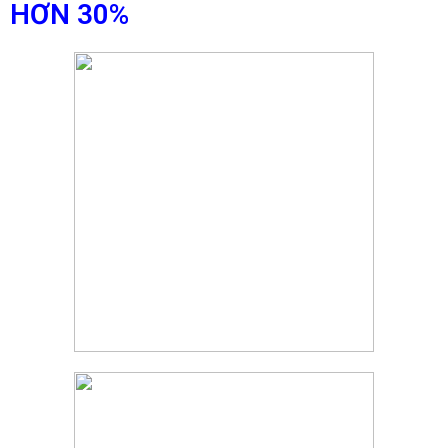
HƠN 30%