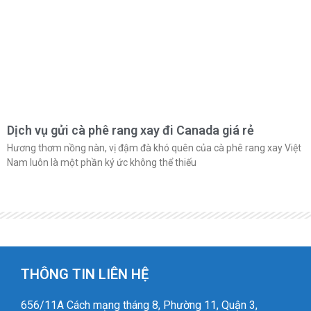
Dịch vụ gửi cà phê rang xay đi Canada giá rẻ
Hương thơm nồng nàn, vị đậm đà khó quên của cà phê rang xay Việt
Nam luôn là một phần ký ức không thể thiếu
THÔNG TIN LIÊN HỆ
656/11A Cách mạng tháng 8, Phường 11, Quận 3,