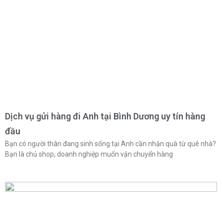
Dịch vụ gửi hàng đi Anh tại Bình Dương uy tín hàng
đầu
Bạn có người thân đang sinh sống tại Anh cần nhận quà từ quê nhà?
Bạn là chủ shop, doanh nghiệp muốn vận chuyển hàng