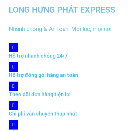
LONG HƯNG PHÁT EXPRESS
Nhanh chóng & An toàn. Mọi lúc, mọi nơi.
Hỗ trợ nhanh chóng 24/7
Hỗ trợ đóng gói hàng an toàn
Theo dõi đơn hàng tiện lợi
Chi phí vận chuyển thấp nhất