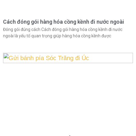
Cách đóng gói hàng hóa cồng kềnh đi nước ngoài
Đóng gói đúng cách Cách đóng gói hàng hóa cồng kềnh đi nước
ngoài là yếu tố quan trọng giúp hàng hóa cồng kềnh được