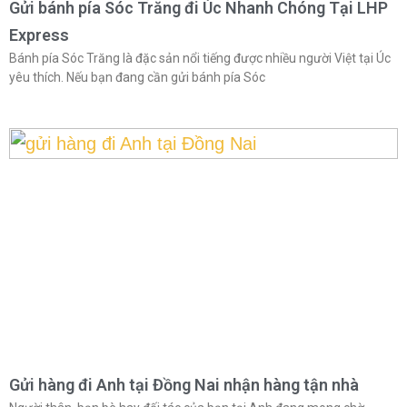
Gửi bánh pía Sóc Trăng đi Úc Nhanh Chóng Tại LHP
Express
Bánh pía Sóc Trăng là đặc sản nổi tiếng được nhiều người Việt tại Úc
yêu thích. Nếu bạn đang cần gửi bánh pía Sóc
Gửi hàng đi Anh tại Đồng Nai nhận hàng tận nhà