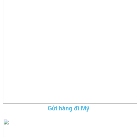
Gửi hàng đi Mỹ