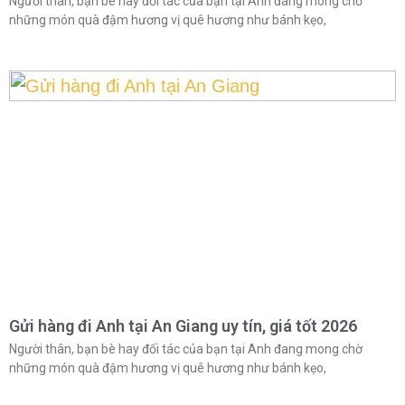
Người thân, bạn bè hay đối tác của bạn tại Anh đang mong chờ
những món quà đậm hương vị quê hương như bánh kẹo,
Gửi hàng đi Anh tại An Giang uy tín, giá tốt 2026
Người thân, bạn bè hay đối tác của bạn tại Anh đang mong chờ
những món quà đậm hương vị quê hương như bánh kẹo,