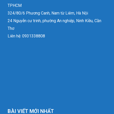
TPHCM
324/80/6 Phương Canh, Nam từ Liêm, Hà Nội
24 Nguyễn cư trinh, phường An nghiệp, Ninh Kiều, Cần
Thơ
Liên hệ: 0931338808
BÀI VIẾT MỚI NHẤT