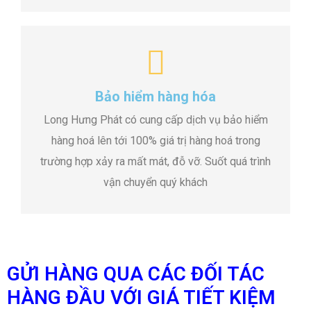
Bảo hiểm hàng hóa
Long Hưng Phát có cung cấp dịch vụ bảo hiểm
hàng hoá lên tới 100% giá trị hàng hoá trong
trường hợp xảy ra mất mát, đỗ vỡ. Suốt quá trình
vận chuyển quý khách
GỬI HÀNG QUA CÁC ĐỐI TÁC
HÀNG ĐẦU VỚI GIÁ TIẾT KIỆM