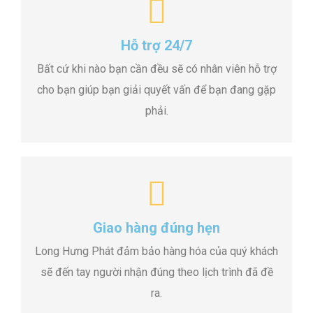
Hỗ trợ 24/7
Bất cứ khi nào bạn cần đều sẽ có nhân viên hỗ trợ
cho bạn giúp bạn giải quyết vấn để bạn đang gặp
phải.
Giao hàng đúng hẹn
Long Hưng Phát đảm bảo hàng hóa của quý khách
sẽ đến tay người nhận đúng theo lịch trình đã đề
ra.