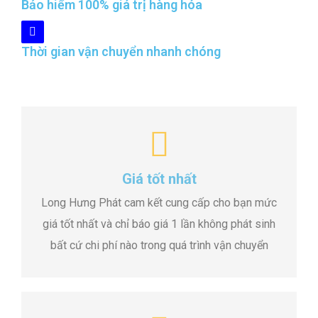
Bảo hiểm 100% giá trị hàng hóa
Thời gian vận chuyển nhanh chóng
Giá tốt nhất
Long Hưng Phát cam kết cung cấp cho bạn mức
giá tốt nhất và chỉ báo giá 1 lần không phát sinh
bất cứ chi phí nào trong quá trình vận chuyển