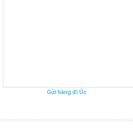
Gửi hàng đi Úc