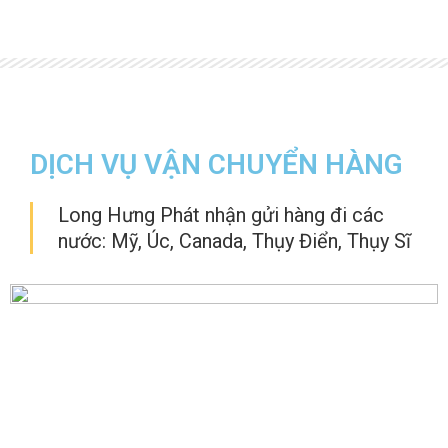
DỊCH VỤ VẬN CHUYỂN HÀNG
Long Hưng Phát nhận gửi hàng đi các
nước: Mỹ, Úc, Canada, Thụy Điển, Thụy Sĩ