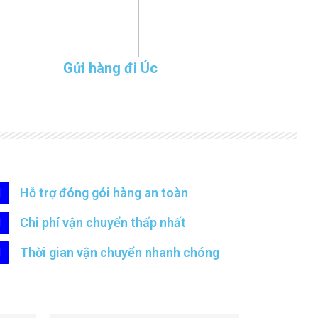
Gửi hàng đi Úc
Hỗ trợ đóng gói hàng an toàn
Chi phí vận chuyển thấp nhất
Thời gian vận chuyển nhanh chóng