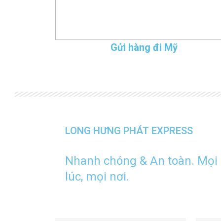
Gửi hàng đi Mỹ
LONG HƯNG PHÁT EXPRESS
Nhanh chóng & An toàn. Mọi
lúc, mọi nơi.