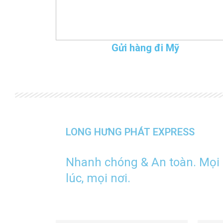
Gửi hàng đi Mỹ
LONG HƯNG PHÁT EXPRESS
Nhanh chóng & An toàn. Mọi
lúc, mọi nơi.