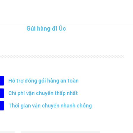
Gửi hàng đi Úc
Hỗ trợ đóng gói hàng an toàn
Chi phí vận chuyển thấp nhất
Thời gian vận chuyển nhanh chóng