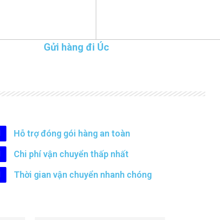
Gửi hàng đi Úc
Hỗ trợ đóng gói hàng an toàn
Chi phí vận chuyển thấp nhất
Thời gian vận chuyển nhanh chóng