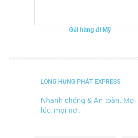
Gửi hàng đi Mỹ
LONG HƯNG PHÁT EXPRESS
Nhanh chóng & An toàn. Mọi
lúc, mọi nơi.