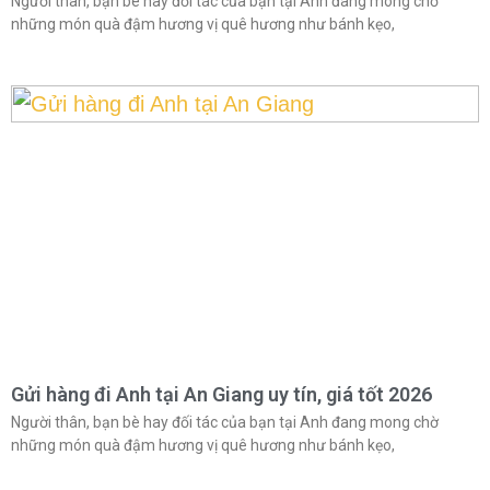
Người thân, bạn bè hay đối tác của bạn tại Anh đang mong chờ
những món quà đậm hương vị quê hương như bánh kẹo,
Gửi hàng đi Anh tại An Giang uy tín, giá tốt 2026
Người thân, bạn bè hay đối tác của bạn tại Anh đang mong chờ
những món quà đậm hương vị quê hương như bánh kẹo,