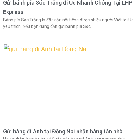
Gửi bánh pía Sóc Trăng đi Úc Nhanh Chóng Tại LHP
Express
Bánh pía Sóc Trăng là đặc sản nổi tiếng được nhiều người Việt tại Úc
yêu thích. Nếu bạn đang cần gửi bánh pía Sóc
Gửi hàng đi Anh tại Đồng Nai nhận hàng tận nhà