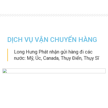
DỊCH VỤ VẬN CHUYỂN HÀNG
Long Hưng Phát nhận gửi hàng đi các
nước: Mỹ, Úc, Canada, Thụy Điển, Thụy Sĩ