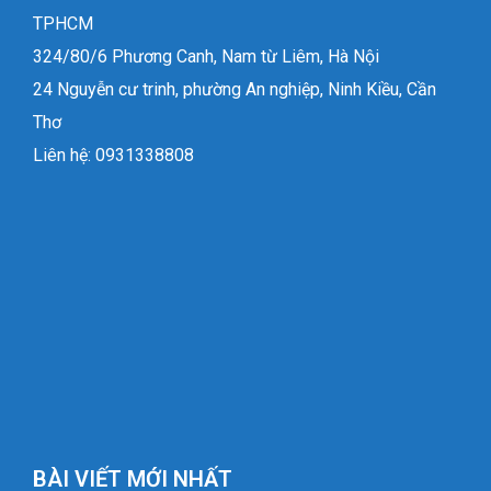
TPHCM
324/80/6 Phương Canh, Nam từ Liêm, Hà Nội
24 Nguyễn cư trinh, phường An nghiệp, Ninh Kiều, Cần
Thơ
Liên hệ: 0931338808
BÀI VIẾT MỚI NHẤT