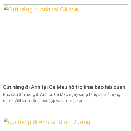
Gửi hàng đi Anh tại Cà Mau hỗ trợ khai báo hải quan
Nhu cầu Gửi hàng đi Anh tại Cà Mau ngày càng tăng khi số lượng
người Việt sinh sống, học tập và làm việc tại