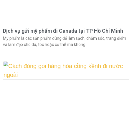
Dịch vụ gửi mỹ phẩm đi Canada tại TP Hồ Chí Minh
Mỹ phẩm là các sản phẩm dùng để làm sạch, chăm sóc, trang điểm
và làm đẹp cho da, tóc hoặc cơ thể mà không