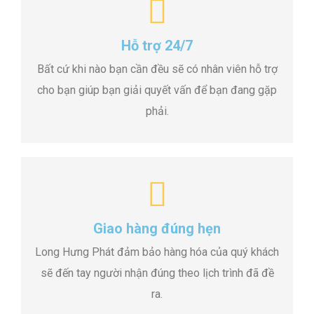
Hỗ trợ 24/7
Bất cứ khi nào bạn cần đều sẽ có nhân viên hỗ trợ
cho bạn giúp bạn giải quyết vấn để bạn đang gặp
phải.
Giao hàng đúng hẹn
Long Hưng Phát đảm bảo hàng hóa của quý khách
sẽ đến tay người nhận đúng theo lịch trình đã đề
ra.