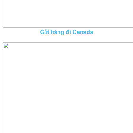
Gửi hàng đi Canada