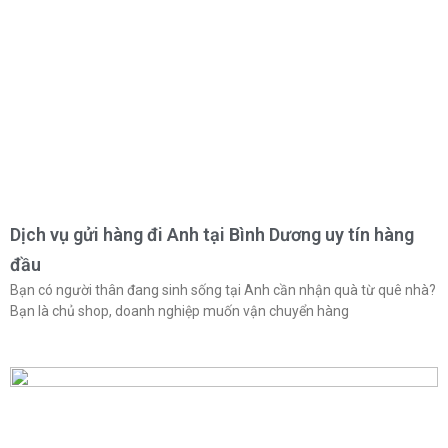
Dịch vụ gửi hàng đi Anh tại Bình Dương uy tín hàng
đầu
Bạn có người thân đang sinh sống tại Anh cần nhận quà từ quê nhà?
Bạn là chủ shop, doanh nghiệp muốn vận chuyển hàng