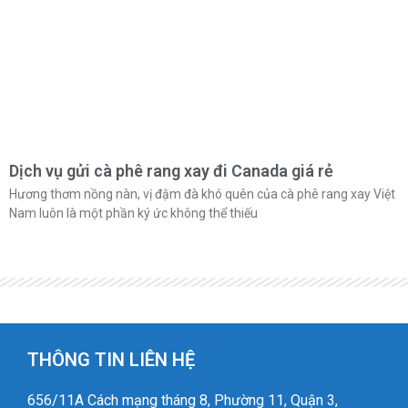
Dịch vụ gửi cà phê rang xay đi Canada giá rẻ
Hương thơm nồng nàn, vị đậm đà khó quên của cà phê rang xay Việt
Nam luôn là một phần ký ức không thể thiếu
THÔNG TIN LIÊN HỆ
656/11A Cách mạng tháng 8, Phường 11, Quận 3,