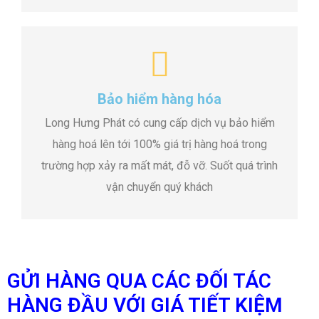
Bảo hiểm hàng hóa
Long Hưng Phát có cung cấp dịch vụ bảo hiểm
hàng hoá lên tới 100% giá trị hàng hoá trong
trường hợp xảy ra mất mát, đỗ vỡ. Suốt quá trình
vận chuyển quý khách
GỬI HÀNG QUA CÁC ĐỐI TÁC
HÀNG ĐẦU VỚI GIÁ TIẾT KIỆM