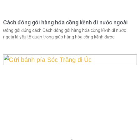
Cách đóng gói hàng hóa cồng kềnh đi nước ngoài
Đóng gói đúng cách Cách đóng gói hàng hóa cồng kềnh đi nước
ngoài là yếu tố quan trọng giúp hàng hóa cồng kềnh được