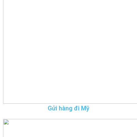
Gửi hàng đi Mỹ