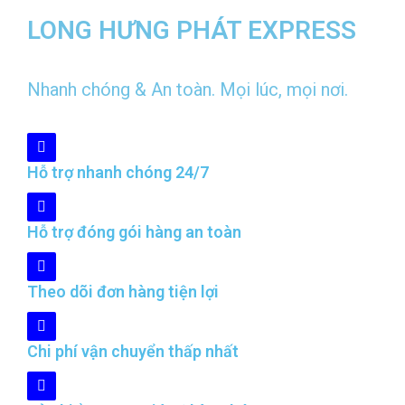
LONG HƯNG PHÁT EXPRESS
Nhanh chóng & An toàn. Mọi lúc, mọi nơi.
Hỗ trợ nhanh chóng 24/7
Hỗ trợ đóng gói hàng an toàn
Theo dõi đơn hàng tiện lợi
Chi phí vận chuyển thấp nhất