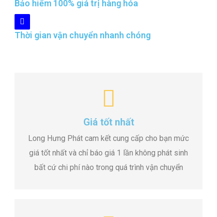
Bảo hiểm 100% giá trị hàng hóa
Thời gian vận chuyển nhanh chóng
Giá tốt nhất
Long Hưng Phát cam kết cung cấp cho bạn mức
giá tốt nhất và chỉ báo giá 1 lần không phát sinh
bất cứ chi phí nào trong quá trình vận chuyển