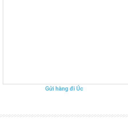
Gửi hàng đi Úc