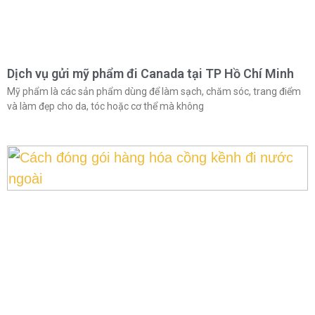
Dịch vụ gửi mỹ phẩm đi Canada tại TP Hồ Chí Minh
Mỹ phẩm là các sản phẩm dùng để làm sạch, chăm sóc, trang điểm
và làm đẹp cho da, tóc hoặc cơ thể mà không