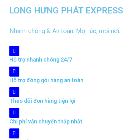
LONG HƯNG PHÁT EXPRESS
Nhanh chóng & An toàn. Mọi lúc, mọi nơi.
Hỗ trợ nhanh chóng 24/7
Hỗ trợ đóng gói hàng an toàn
Theo dõi đơn hàng tiện lợi
Chi phí vận chuyển thấp nhất