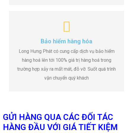
Bảo hiểm hàng hóa
Long Hưng Phát có cung cấp dịch vụ bảo hiểm
hàng hoá lên tới 100% giá trị hàng hoá trong
trường hợp xảy ra mất mát, đỗ vỡ. Suốt quá trình
vận chuyển quý khách
GỬI HÀNG QUA CÁC ĐỐI TÁC
HÀNG ĐẦU VỚI GIÁ TIẾT KIỆM