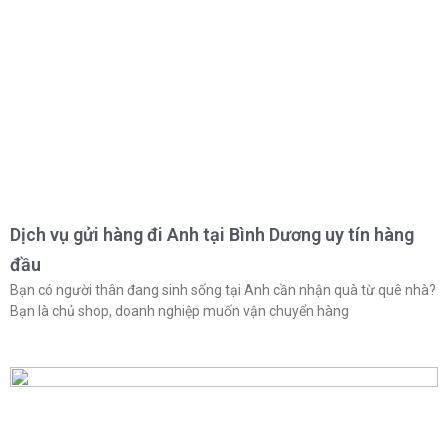
Dịch vụ gửi hàng đi Anh tại Bình Dương uy tín hàng
đầu
Bạn có người thân đang sinh sống tại Anh cần nhận quà từ quê nhà?
Bạn là chủ shop, doanh nghiệp muốn vận chuyển hàng