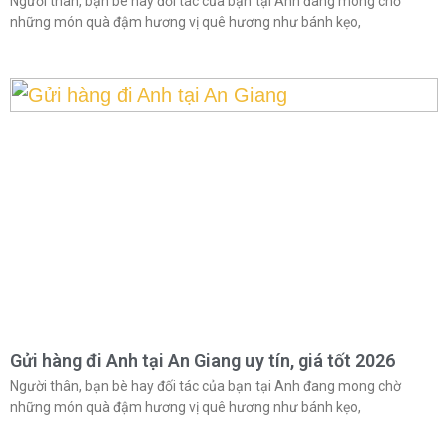
Người thân, bạn bè hay đối tác của bạn tại Anh đang mong chờ
những món quà đậm hương vị quê hương như bánh kẹo,
Gửi hàng đi Anh tại An Giang uy tín, giá tốt 2026
Người thân, bạn bè hay đối tác của bạn tại Anh đang mong chờ
những món quà đậm hương vị quê hương như bánh kẹo,