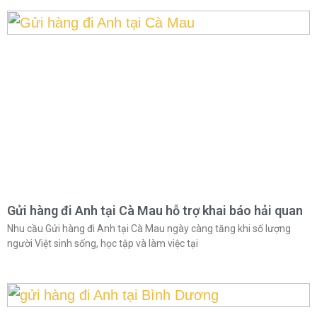
Gửi hàng đi Anh tại Cà Mau hỗ trợ khai báo hải quan
Nhu cầu Gửi hàng đi Anh tại Cà Mau ngày càng tăng khi số lượng
người Việt sinh sống, học tập và làm việc tại