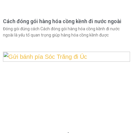
Cách đóng gói hàng hóa cồng kềnh đi nước ngoài
Đóng gói đúng cách Cách đóng gói hàng hóa cồng kềnh đi nước
ngoài là yếu tố quan trọng giúp hàng hóa cồng kềnh được