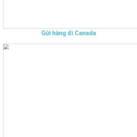
Gửi hàng đi Canada