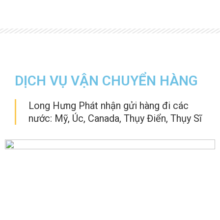
DỊCH VỤ VẬN CHUYỂN HÀNG
Long Hưng Phát nhận gửi hàng đi các
nước: Mỹ, Úc, Canada, Thụy Điển, Thụy Sĩ