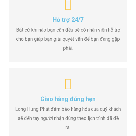
Hỗ trợ 24/7
Bất cứ khi nào bạn cần đều sẽ có nhân viên hỗ trợ
cho bạn giúp bạn giải quyết vấn để bạn đang gặp
phải.
Giao hàng đúng hẹn
Long Hưng Phát đảm bảo hàng hóa của quý khách
sẽ đến tay người nhận đúng theo lịch trình đã đề
ra.