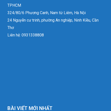
TPHCM
324/80/6 Phương Canh, Nam từ Liêm, Hà Nội
24 Nguyễn cư trinh, phường An nghiệp, Ninh Kiều, Cần
Thơ
Liên hệ: 0931338808
BÀI VIẾT MỚI NHẤT