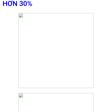
HƠN 30%