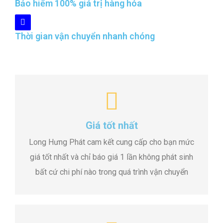
Bảo hiểm 100% giá trị hàng hóa
Thời gian vận chuyển nhanh chóng
Giá tốt nhất
Long Hưng Phát cam kết cung cấp cho bạn mức
giá tốt nhất và chỉ báo giá 1 lần không phát sinh
bất cứ chi phí nào trong quá trình vận chuyển