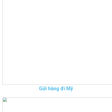
Gửi hàng đi Mỹ