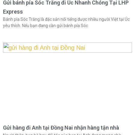
Gửi bánh pía Sóc Trăng đi Úc Nhanh Chóng Tại LHP
Express
Bánh pía Sóc Trăng là đặc sản nổi tiếng được nhiều người Việt tại Úc
yêu thích. Nếu bạn đang cần gửi bánh pía Sóc
Gửi hàng đi Anh tại Đồng Nai nhận hàng tận nhà