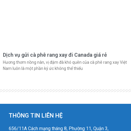
Dịch vụ gửi cà phê rang xay đi Canada giá rẻ
Hương thơm nồng nàn, vị đậm đà khó quên của cà phê rang xay Việt
Nam luôn là một phần ký ức không thể thiếu
THÔNG TIN LIÊN HỆ
656/11A Cách mạng tháng 8, Phường 11, Quận 3,