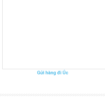
Gửi hàng đi Úc