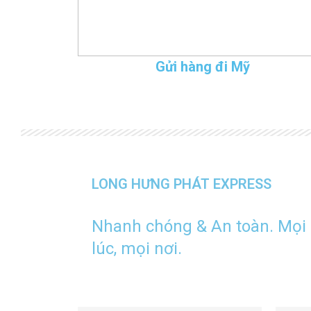
Gửi hàng đi Mỹ
LONG HƯNG PHÁT EXPRESS
Nhanh chóng & An toàn. Mọi
lúc, mọi nơi.