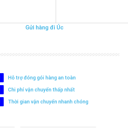
Gửi hàng đi Úc
Hỗ trợ đóng gói hàng an toàn
Chi phí vận chuyển thấp nhất
Thời gian vận chuyển nhanh chóng