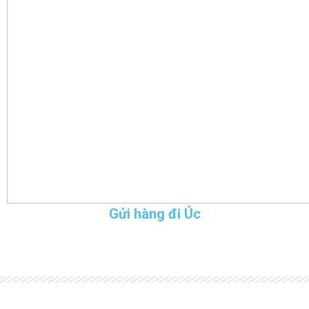
Gửi hàng đi Úc