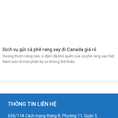
Dịch vụ gửi cà phê rang xay đi Canada giá rẻ
Hương thơm nồng nàn, vị đậm đà khó quên của cà phê rang xay Việt
Nam luôn là một phần ký ức không thể thiếu
THÔNG TIN LIÊN HỆ
656/11A Cách mạng tháng 8, Phường 11, Quận 3,