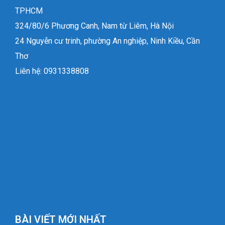
TPHCM
324/80/6 Phương Canh, Nam từ Liêm, Hà Nội
24 Nguyễn cư trinh, phường An nghiệp, Ninh Kiều, Cần
Thơ
Liên hệ: 0931338808
BÀI VIẾT MỚI NHẤT