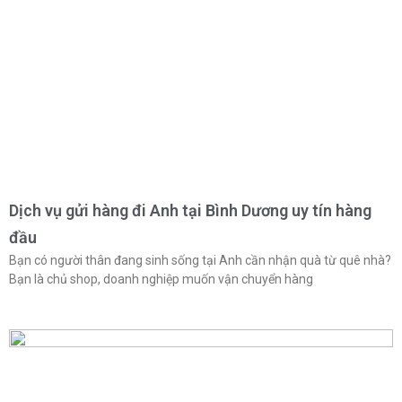
Dịch vụ gửi hàng đi Anh tại Bình Dương uy tín hàng
đầu
Bạn có người thân đang sinh sống tại Anh cần nhận quà từ quê nhà?
Bạn là chủ shop, doanh nghiệp muốn vận chuyển hàng