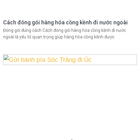
Cách đóng gói hàng hóa cồng kềnh đi nước ngoài
Đóng gói đúng cách Cách đóng gói hàng hóa cồng kềnh đi nước
ngoài là yếu tố quan trọng giúp hàng hóa cồng kềnh được