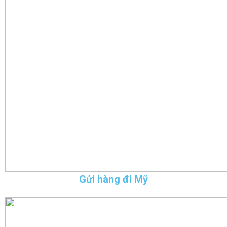
Gửi hàng đi Mỹ