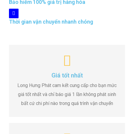
Bảo hiểm 100% giá trị hàng hóa
Thời gian vận chuyển nhanh chóng
Giá tốt nhất
Long Hưng Phát cam kết cung cấp cho bạn mức
giá tốt nhất và chỉ báo giá 1 lần không phát sinh
bất cứ chi phí nào trong quá trình vận chuyển