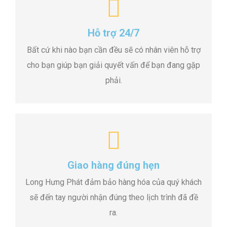
Hỗ trợ 24/7
Bất cứ khi nào bạn cần đều sẽ có nhân viên hỗ trợ
cho bạn giúp bạn giải quyết vấn để bạn đang gặp
phải.
Giao hàng đúng hẹn
Long Hưng Phát đảm bảo hàng hóa của quý khách
sẽ đến tay người nhận đúng theo lịch trình đã đề
ra.