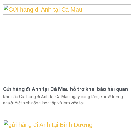
Gửi hàng đi Anh tại Cà Mau hỗ trợ khai báo hải quan
Nhu cầu Gửi hàng đi Anh tại Cà Mau ngày càng tăng khi số lượng
người Việt sinh sống, học tập và làm việc tại