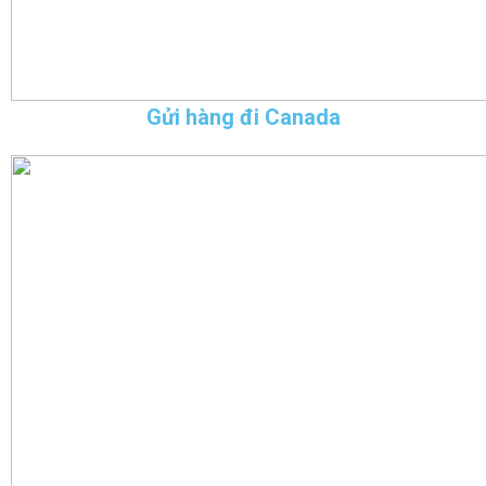
Gửi hàng đi Canada