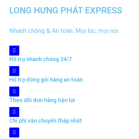
LONG HƯNG PHÁT EXPRESS
Nhanh chóng & An toàn. Mọi lúc, mọi nơi.
Hỗ trợ nhanh chóng 24/7
Hỗ trợ đóng gói hàng an toàn
Theo dõi đơn hàng tiện lợi
Chi phí vận chuyển thấp nhất