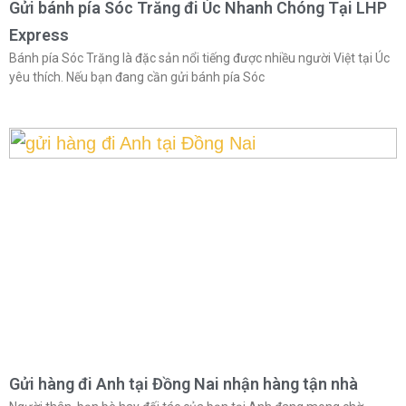
Gửi bánh pía Sóc Trăng đi Úc Nhanh Chóng Tại LHP
Express
Bánh pía Sóc Trăng là đặc sản nổi tiếng được nhiều người Việt tại Úc
yêu thích. Nếu bạn đang cần gửi bánh pía Sóc
Gửi hàng đi Anh tại Đồng Nai nhận hàng tận nhà