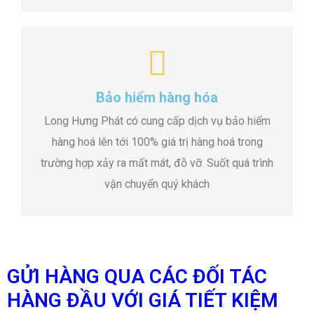
Bảo hiểm hàng hóa
Long Hưng Phát có cung cấp dịch vụ bảo hiểm
hàng hoá lên tới 100% giá trị hàng hoá trong
trường hợp xảy ra mất mát, đỗ vỡ. Suốt quá trình
vận chuyển quý khách
GỬI HÀNG QUA CÁC ĐỐI TÁC
HÀNG ĐẦU VỚI GIÁ TIẾT KIỆM