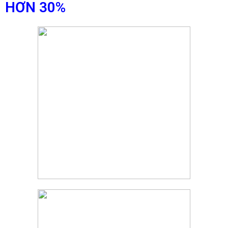
HƠN 30%