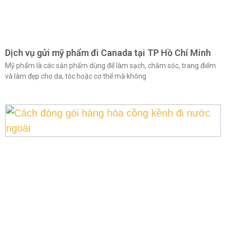
Dịch vụ gửi mỹ phẩm đi Canada tại TP Hồ Chí Minh
Mỹ phẩm là các sản phẩm dùng để làm sạch, chăm sóc, trang điểm
và làm đẹp cho da, tóc hoặc cơ thể mà không