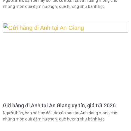
Người thân, bạn bè hay đối tác của bạn tại Anh đang mong chờ
những món quà đậm hương vị quê hương như bánh kẹo,
Gửi hàng đi Anh tại An Giang uy tín, giá tốt 2026
Người thân, bạn bè hay đối tác của bạn tại Anh đang mong chờ
những món quà đậm hương vị quê hương như bánh kẹo,