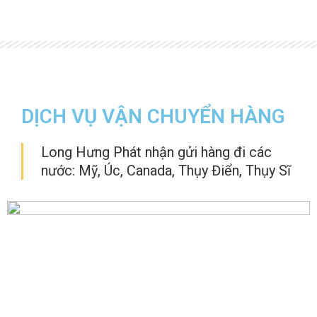
DỊCH VỤ VẬN CHUYỂN HÀNG
Long Hưng Phát nhận gửi hàng đi các
nước: Mỹ, Úc, Canada, Thụy Điển, Thụy Sĩ