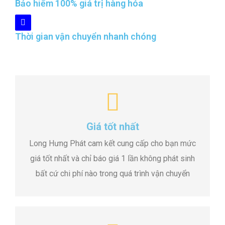
Bảo hiểm 100% giá trị hàng hóa
Thời gian vận chuyển nhanh chóng
Giá tốt nhất
Long Hưng Phát cam kết cung cấp cho bạn mức
giá tốt nhất và chỉ báo giá 1 lần không phát sinh
bất cứ chi phí nào trong quá trình vận chuyển