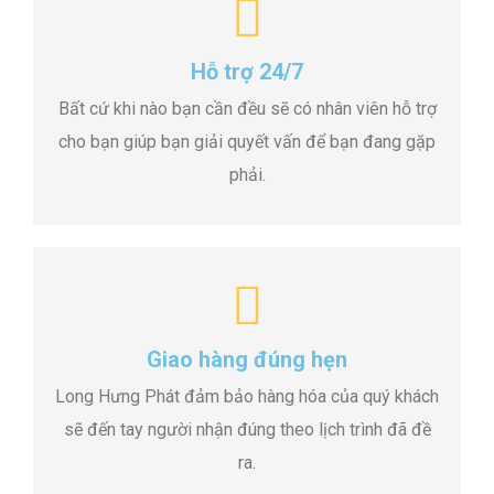
Hỗ trợ 24/7
Bất cứ khi nào bạn cần đều sẽ có nhân viên hỗ trợ
cho bạn giúp bạn giải quyết vấn để bạn đang gặp
phải.
Giao hàng đúng hẹn
Long Hưng Phát đảm bảo hàng hóa của quý khách
sẽ đến tay người nhận đúng theo lịch trình đã đề
ra.