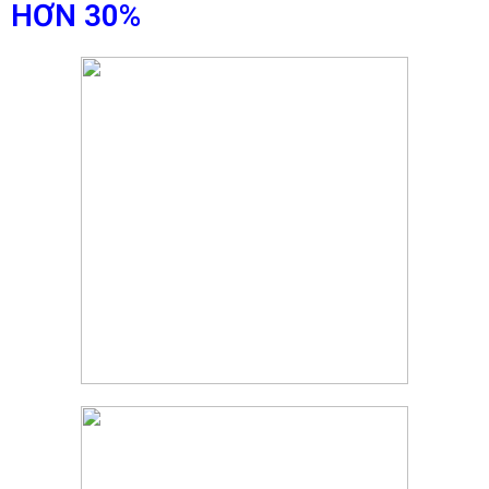
HƠN 30%