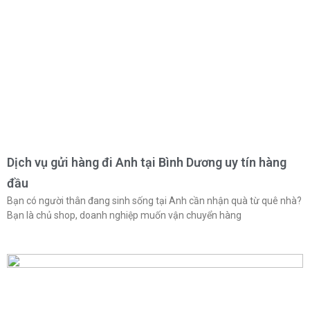
Dịch vụ gửi hàng đi Anh tại Bình Dương uy tín hàng
đầu
Bạn có người thân đang sinh sống tại Anh cần nhận quà từ quê nhà?
Bạn là chủ shop, doanh nghiệp muốn vận chuyển hàng