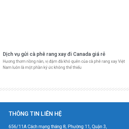
Dịch vụ gửi cà phê rang xay đi Canada giá rẻ
Hương thơm nồng nàn, vị đậm đà khó quên của cà phê rang xay Việt
Nam luôn là một phần ký ức không thể thiếu
THÔNG TIN LIÊN HỆ
656/11A Cách mạng tháng 8, Phường 11, Quận 3,