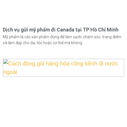
Dịch vụ gửi mỹ phẩm đi Canada tại TP Hồ Chí Minh
Mỹ phẩm là các sản phẩm dùng để làm sạch, chăm sóc, trang điểm
và làm đẹp cho da, tóc hoặc cơ thể mà không