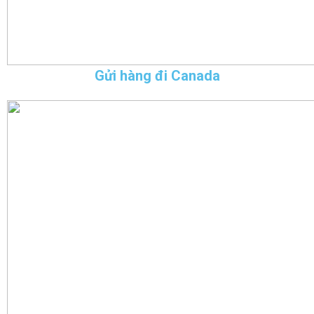
Gửi hàng đi Canada