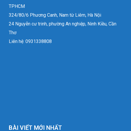
TPHCM
324/80/6 Phương Canh, Nam từ Liêm, Hà Nội
24 Nguyễn cư trinh, phường An nghiệp, Ninh Kiều, Cần
Thơ
Liên hệ: 0931338808
BÀI VIẾT MỚI NHẤT