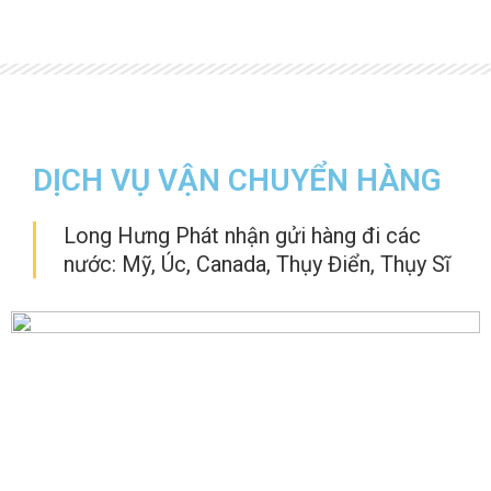
DỊCH VỤ VẬN CHUYỂN HÀNG
Long Hưng Phát nhận gửi hàng đi các
nước: Mỹ, Úc, Canada, Thụy Điển, Thụy Sĩ