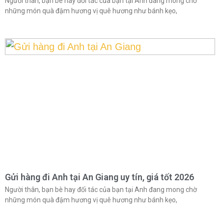
Người thân, bạn bè hay đối tác của bạn tại Anh đang mong chờ
những món quà đậm hương vị quê hương như bánh kẹo,
Gửi hàng đi Anh tại An Giang uy tín, giá tốt 2026
Người thân, bạn bè hay đối tác của bạn tại Anh đang mong chờ
những món quà đậm hương vị quê hương như bánh kẹo,