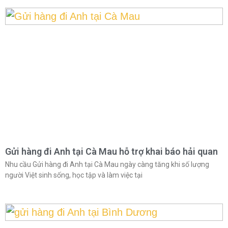
Gửi hàng đi Anh tại Cà Mau hỗ trợ khai báo hải quan
Nhu cầu Gửi hàng đi Anh tại Cà Mau ngày càng tăng khi số lượng
người Việt sinh sống, học tập và làm việc tại