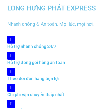
LONG HƯNG PHÁT EXPRESS
Nhanh chóng & An toàn. Mọi lúc, mọi nơi.
Hỗ trợ nhanh chóng 24/7
Hỗ trợ đóng gói hàng an toàn
Theo dõi đơn hàng tiện lợi
Chi phí vận chuyển thấp nhất