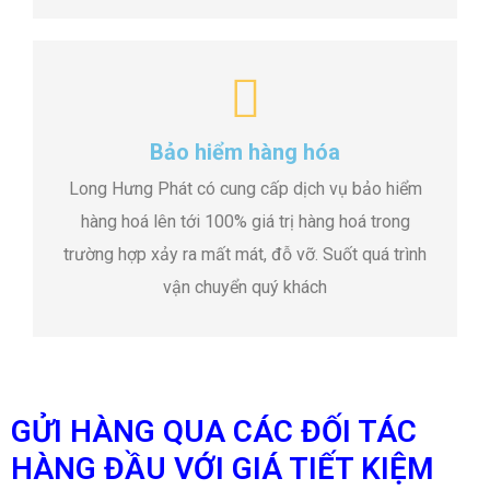
Bảo hiểm hàng hóa
Long Hưng Phát có cung cấp dịch vụ bảo hiểm
hàng hoá lên tới 100% giá trị hàng hoá trong
trường hợp xảy ra mất mát, đỗ vỡ. Suốt quá trình
vận chuyển quý khách
GỬI HÀNG QUA CÁC ĐỐI TÁC
HÀNG ĐẦU VỚI GIÁ TIẾT KIỆM