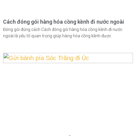
Cách đóng gói hàng hóa cồng kềnh đi nước ngoài
Đóng gói đúng cách Cách đóng gói hàng hóa cồng kềnh đi nước
ngoài là yếu tố quan trọng giúp hàng hóa cồng kềnh được