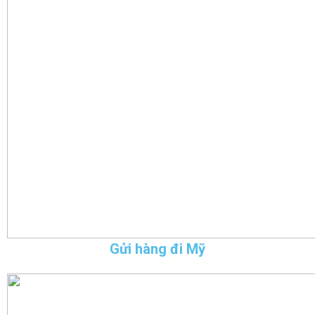
Gửi hàng đi Mỹ