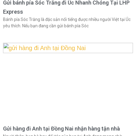
Gửi bánh pía Sóc Trăng đi Úc Nhanh Chóng Tại LHP
Express
Bánh pía Sóc Trăng là đặc sản nổi tiếng được nhiều người Việt tại Úc
yêu thích. Nếu bạn đang cần gửi bánh pía Sóc
Gửi hàng đi Anh tại Đồng Nai nhận hàng tận nhà