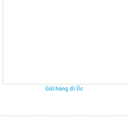
Gửi hàng đi Úc