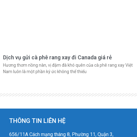
Dịch vụ gửi cà phê rang xay đi Canada giá rẻ
Hương thơm nồng nàn, vị đậm đà khó quên của cà phê rang xay Việt
Nam luôn là một phần ký ức không thể thiếu
THÔNG TIN LIÊN HỆ
656/11A Cách mạng tháng 8, Phường 11, Quận 3,