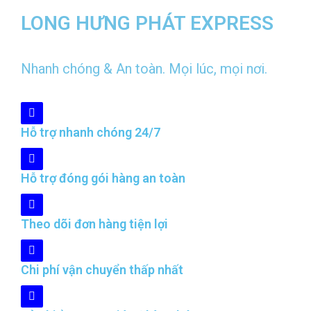
LONG HƯNG PHÁT EXPRESS
Nhanh chóng & An toàn. Mọi lúc, mọi nơi.
Hỗ trợ nhanh chóng 24/7
Hỗ trợ đóng gói hàng an toàn
Theo dõi đơn hàng tiện lợi
Chi phí vận chuyển thấp nhất