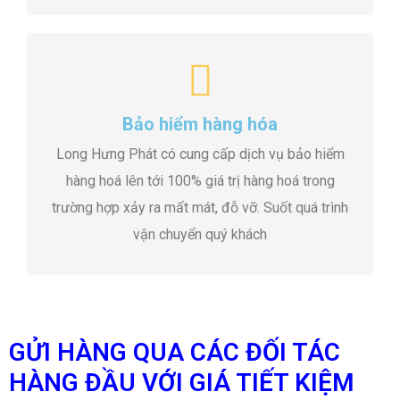
Bảo hiểm hàng hóa
Long Hưng Phát có cung cấp dịch vụ bảo hiểm
hàng hoá lên tới 100% giá trị hàng hoá trong
trường hợp xảy ra mất mát, đỗ vỡ. Suốt quá trình
vận chuyển quý khách
GỬI HÀNG QUA CÁC ĐỐI TÁC
HÀNG ĐẦU VỚI GIÁ TIẾT KIỆM