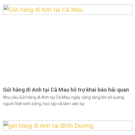
Gửi hàng đi Anh tại Cà Mau hỗ trợ khai báo hải quan
Nhu cầu Gửi hàng đi Anh tại Cà Mau ngày càng tăng khi số lượng
người Việt sinh sống, học tập và làm việc tại