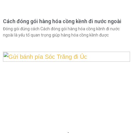
Cách đóng gói hàng hóa cồng kềnh đi nước ngoài
Đóng gói đúng cách Cách đóng gói hàng hóa cồng kềnh đi nước
ngoài là yếu tố quan trọng giúp hàng hóa cồng kềnh được