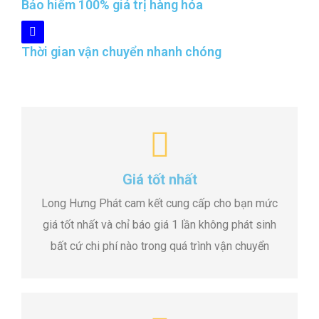
Bảo hiểm 100% giá trị hàng hóa
Thời gian vận chuyển nhanh chóng
Giá tốt nhất
Long Hưng Phát cam kết cung cấp cho bạn mức
giá tốt nhất và chỉ báo giá 1 lần không phát sinh
bất cứ chi phí nào trong quá trình vận chuyển