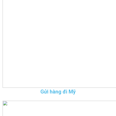
Gửi hàng đi Mỹ