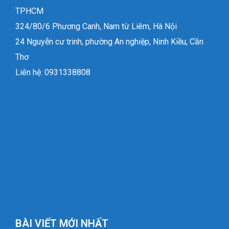
TPHCM
324/80/6 Phương Canh, Nam từ Liêm, Hà Nội
24 Nguyễn cư trinh, phường An nghiệp, Ninh Kiều, Cần
Thơ
Liên hệ: 0931338808
BÀI VIẾT MỚI NHẤT