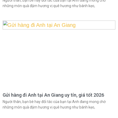
Người thân, bạn bè hay đối tác của bạn tại Anh đang mong chờ
những món quà đậm hương vị quê hương như bánh kẹo,
Gửi hàng đi Anh tại An Giang uy tín, giá tốt 2026
Người thân, bạn bè hay đối tác của bạn tại Anh đang mong chờ
những món quà đậm hương vị quê hương như bánh kẹo,