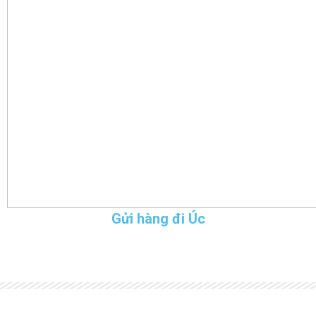
Gửi hàng đi Úc