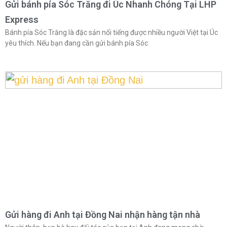
Gửi bánh pía Sóc Trăng đi Úc Nhanh Chóng Tại LHP
Express
Bánh pía Sóc Trăng là đặc sản nổi tiếng được nhiều người Việt tại Úc
yêu thích. Nếu bạn đang cần gửi bánh pía Sóc
Gửi hàng đi Anh tại Đồng Nai nhận hàng tận nhà