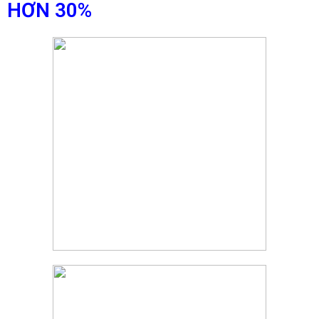
HƠN 30%