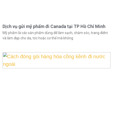
Dịch vụ gửi mỹ phẩm đi Canada tại TP Hồ Chí Minh
Mỹ phẩm là các sản phẩm dùng để làm sạch, chăm sóc, trang điểm
và làm đẹp cho da, tóc hoặc cơ thể mà không