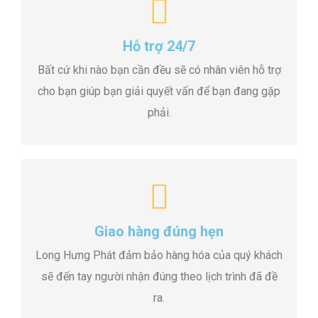
Hỗ trợ 24/7
Bất cứ khi nào bạn cần đều sẽ có nhân viên hỗ trợ
cho bạn giúp bạn giải quyết vấn để bạn đang gặp
phải.
Giao hàng đúng hẹn
Long Hưng Phát đảm bảo hàng hóa của quý khách
sẽ đến tay người nhận đúng theo lịch trình đã đề
ra.