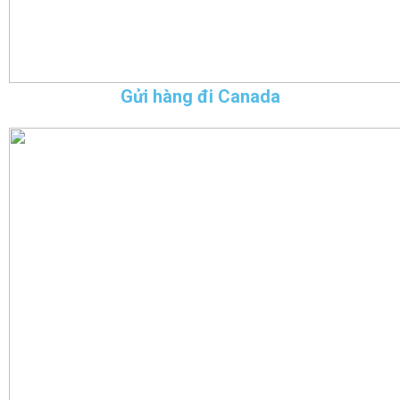
Gửi hàng đi Canada