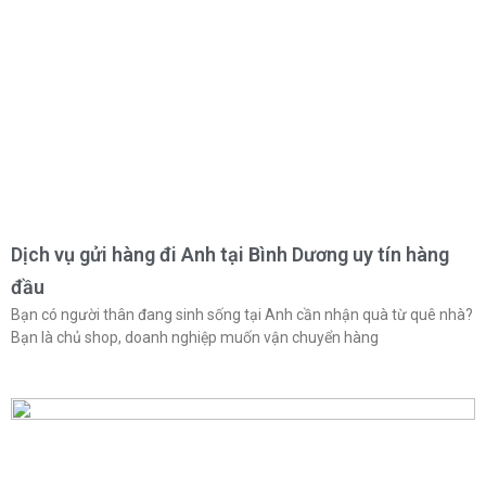
Dịch vụ gửi hàng đi Anh tại Bình Dương uy tín hàng
đầu
Bạn có người thân đang sinh sống tại Anh cần nhận quà từ quê nhà?
Bạn là chủ shop, doanh nghiệp muốn vận chuyển hàng