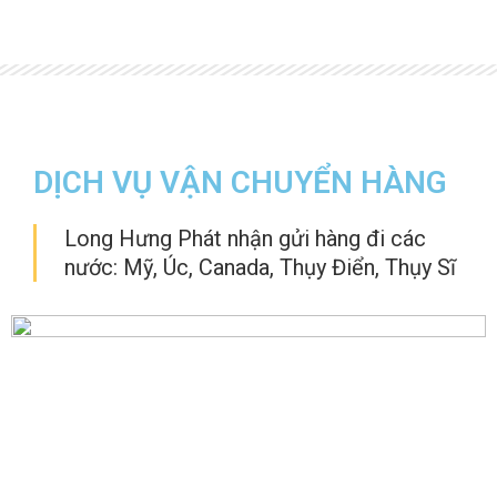
DỊCH VỤ VẬN CHUYỂN HÀNG
Long Hưng Phát nhận gửi hàng đi các
nước: Mỹ, Úc, Canada, Thụy Điển, Thụy Sĩ