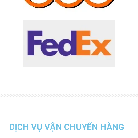
DỊCH VỤ VẬN CHUYỂN HÀNG