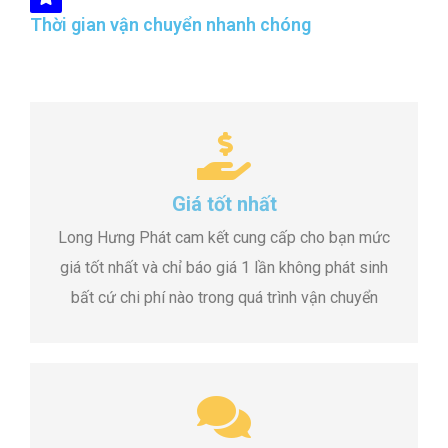
Thời gian vận chuyển nhanh chóng
Giá tốt nhất
Long Hưng Phát cam kết cung cấp cho bạn mức
giá tốt nhất và chỉ báo giá 1 lần không phát sinh
bất cứ chi phí nào trong quá trình vận chuyển