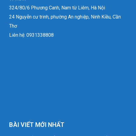
324/80/6 Phương Canh, Nam từ Liêm, Hà Nội
24 Nguyễn cư trinh, phường An nghiệp, Ninh Kiều, Cần
Thơ
Liên hệ: 0931338808
BÀI VIẾT MỚI NHẤT