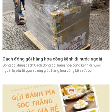
Cách đóng gói hàng hóa cồng kềnh đi nước ngoài
Đóng gói đúng cách Cách đóng gói hàng hóa cồng kềnh đi nước
ngoài là yếu tố quan trọng giúp hàng hóa cồng kềnh được