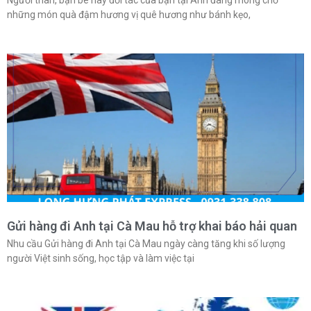
những món quà đậm hương vị quê hương như bánh kẹo,
Gửi hàng đi Anh tại Cà Mau hỗ trợ khai báo hải quan
Nhu cầu Gửi hàng đi Anh tại Cà Mau ngày càng tăng khi số lượng
người Việt sinh sống, học tập và làm việc tại