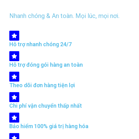
Nhanh chóng & An toàn. Mọi lúc, mọi nơi.
Hỗ trợ nhanh chóng 24/7
Hỗ trợ đóng gói hàng an toàn
Theo dõi đơn hàng tiện lợi
Chi phí vận chuyển thấp nhất
Bảo hiểm 100% giá trị hàng hóa