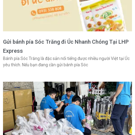
Gửi bánh pía Sóc Trăng đi Úc Nhanh Chóng Tại LHP
Express
Bánh pía Sóc Trăng là đặc sản nổi tiếng được nhiều người Việt tại Úc
yêu thích. Nếu bạn đang cần gửi bánh pía Sóc