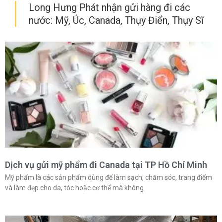
Long Hưng Phát nhận gửi hàng đi các
nước: Mỹ, Úc, Canada, Thụy Điển, Thụy Sĩ
Dịch vụ gửi mỹ phẩm đi Canada tại TP Hồ Chí Minh
Mỹ phẩm là các sản phẩm dùng để làm sạch, chăm sóc, trang điểm
và làm đẹp cho da, tóc hoặc cơ thể mà không