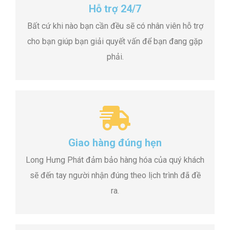
Hỗ trợ 24/7
Bất cứ khi nào bạn cần đều sẽ có nhân viên hỗ trợ
cho bạn giúp bạn giải quyết vấn để bạn đang gặp
phải.
Giao hàng đúng hẹn
Long Hưng Phát đảm bảo hàng hóa của quý khách
sẽ đến tay người nhận đúng theo lịch trình đã đề
ra.