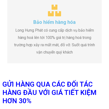
Bảo hiểm hàng hóa
Long Hưng Phát có cung cấp dịch vụ bảo hiểm
hàng hoá lên tới 100% giá trị hàng hoá trong
trường hợp xảy ra mất mát, đỗ vỡ. Suốt quá trình
vận chuyển quý khách
GỬI HÀNG QUA CÁC ĐỐI TÁC
HÀNG ĐẦU VỚI GIÁ TIẾT KIỆM
HƠN 30%