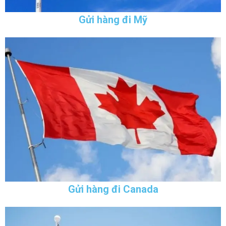
Gửi hàng đi Mỹ
Gửi hàng đi Canada