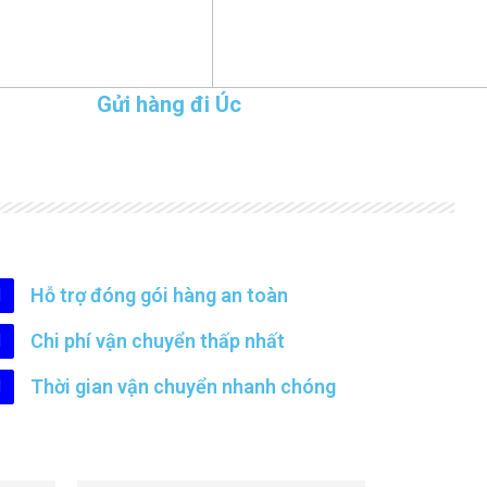
Gửi hàng đi Úc
Hỗ trợ đóng gói hàng an toàn
Chi phí vận chuyển thấp nhất
Thời gian vận chuyển nhanh chóng