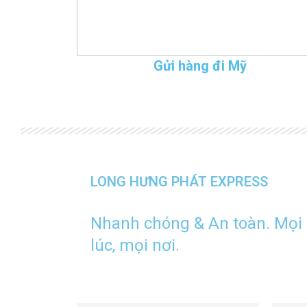
Gửi hàng đi Mỹ
LONG HƯNG PHÁT EXPRESS
Nhanh chóng & An toàn. Mọi
lúc, mọi nơi.