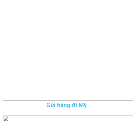
Gửi hàng đi Mỹ