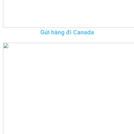
Gửi hàng đi Canada