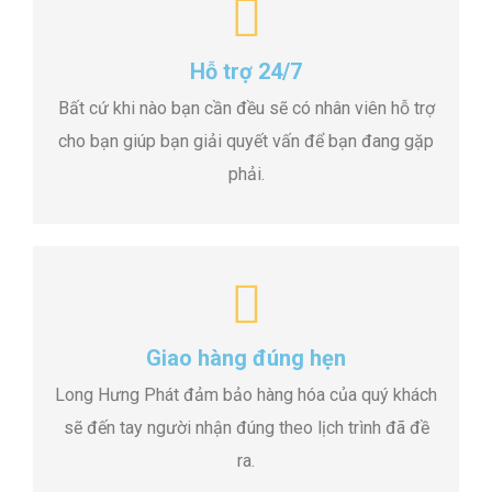
Hỗ trợ 24/7
Bất cứ khi nào bạn cần đều sẽ có nhân viên hỗ trợ
cho bạn giúp bạn giải quyết vấn để bạn đang gặp
phải.
Giao hàng đúng hẹn
Long Hưng Phát đảm bảo hàng hóa của quý khách
sẽ đến tay người nhận đúng theo lịch trình đã đề
ra.