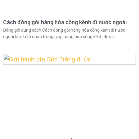
Cách đóng gói hàng hóa cồng kềnh đi nước ngoài
Đóng gói đúng cách Cách đóng gói hàng hóa cồng kềnh đi nước
ngoài là yếu tố quan trọng giúp hàng hóa cồng kềnh được