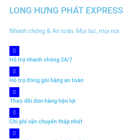
LONG HƯNG PHÁT EXPRESS
Nhanh chóng & An toàn. Mọi lúc, mọi nơi.
Hỗ trợ nhanh chóng 24/7
Hỗ trợ đóng gói hàng an toàn
Theo dõi đơn hàng tiện lợi
Chi phí vận chuyển thấp nhất