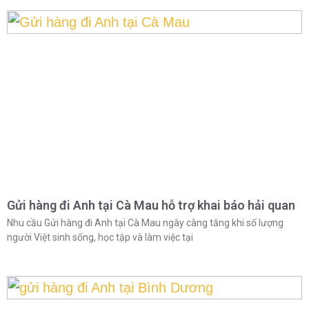
Gửi hàng đi Anh tại Cà Mau hỗ trợ khai báo hải quan
Nhu cầu Gửi hàng đi Anh tại Cà Mau ngày càng tăng khi số lượng
người Việt sinh sống, học tập và làm việc tại