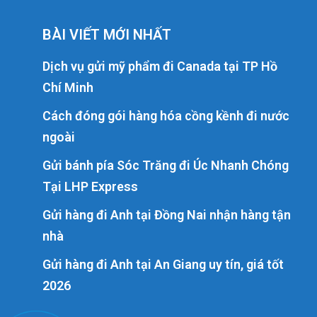
BÀI VIẾT MỚI NHẤT
Dịch vụ gửi mỹ phẩm đi Canada tại TP Hồ
Chí Minh
Cách đóng gói hàng hóa cồng kềnh đi nước
ngoài
Gửi bánh pía Sóc Trăng đi Úc Nhanh Chóng
Tại LHP Express
Gửi hàng đi Anh tại Đồng Nai nhận hàng tận
nhà
Gửi hàng đi Anh tại An Giang uy tín, giá tốt
2026