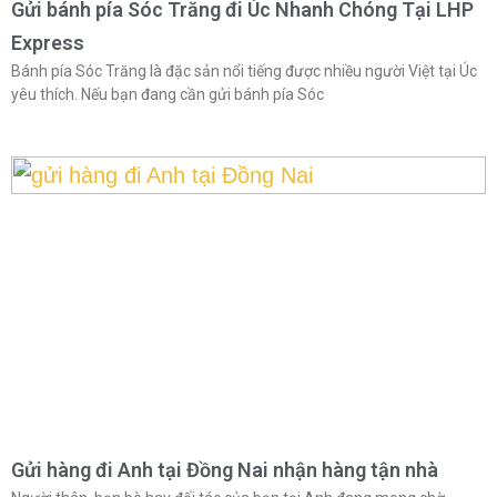
Gửi bánh pía Sóc Trăng đi Úc Nhanh Chóng Tại LHP
Express
Bánh pía Sóc Trăng là đặc sản nổi tiếng được nhiều người Việt tại Úc
yêu thích. Nếu bạn đang cần gửi bánh pía Sóc
Gửi hàng đi Anh tại Đồng Nai nhận hàng tận nhà