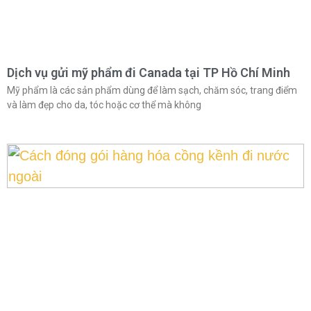
Dịch vụ gửi mỹ phẩm đi Canada tại TP Hồ Chí Minh
Mỹ phẩm là các sản phẩm dùng để làm sạch, chăm sóc, trang điểm
và làm đẹp cho da, tóc hoặc cơ thể mà không