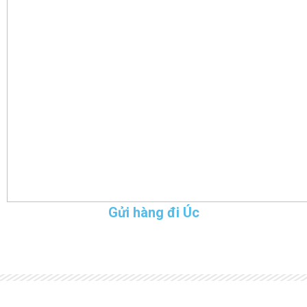
Gửi hàng đi Úc