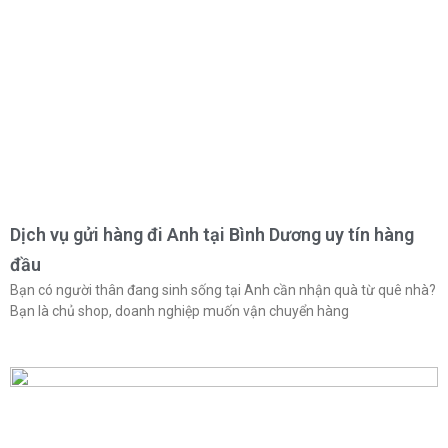
Dịch vụ gửi hàng đi Anh tại Bình Dương uy tín hàng
đầu
Bạn có người thân đang sinh sống tại Anh cần nhận quà từ quê nhà?
Bạn là chủ shop, doanh nghiệp muốn vận chuyển hàng