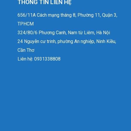
THÔNG TIN LIÊN HỆ
656/11A Cách mạng tháng 8, Phường 11, Quận 3,
TPHCM
324/80/6 Phương Canh, Nam từ Liêm, Hà Nội
24 Nguyễn cư trinh, phường An nghiệp, Ninh Kiều,
Cần Thơ
Liên hệ: 0931338808