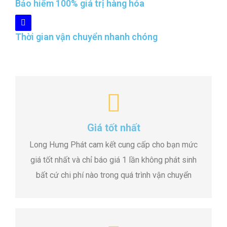
Bảo hiểm 100% giá trị hàng hóa
Thời gian vận chuyển nhanh chóng
Giá tốt nhất
Long Hưng Phát cam kết cung cấp cho bạn mức
giá tốt nhất và chỉ báo giá 1 lần không phát sinh
bất cứ chi phí nào trong quá trình vận chuyển