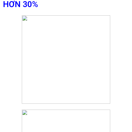
HƠN 30%