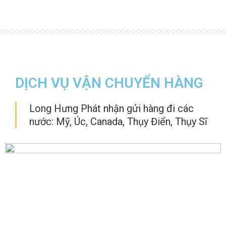
DỊCH VỤ VẬN CHUYỂN HÀNG
Long Hưng Phát nhận gửi hàng đi các
nước: Mỹ, Úc, Canada, Thụy Điển, Thụy Sĩ