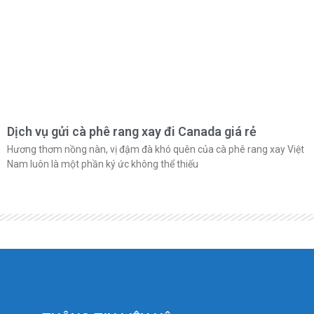
Dịch vụ gửi cà phê rang xay đi Canada giá rẻ
Hương thơm nồng nàn, vị đậm đà khó quên của cà phê rang xay Việt
Nam luôn là một phần ký ức không thể thiếu