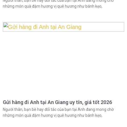
Người thân, bạn bè hay đối tác của bạn tại Anh đang mong chờ
những món quà đậm hương vị quê hương như bánh kẹo,
Gửi hàng đi Anh tại An Giang uy tín, giá tốt 2026
Người thân, bạn bè hay đối tác của bạn tại Anh đang mong chờ
những món quà đậm hương vị quê hương như bánh kẹo,