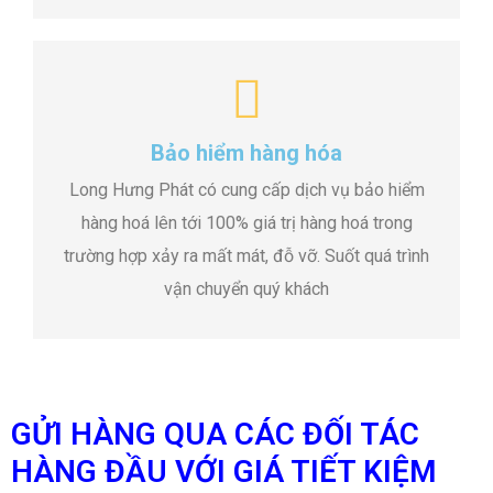
Bảo hiểm hàng hóa
Long Hưng Phát có cung cấp dịch vụ bảo hiểm
hàng hoá lên tới 100% giá trị hàng hoá trong
trường hợp xảy ra mất mát, đỗ vỡ. Suốt quá trình
vận chuyển quý khách
GỬI HÀNG QUA CÁC ĐỐI TÁC
HÀNG ĐẦU VỚI GIÁ TIẾT KIỆM