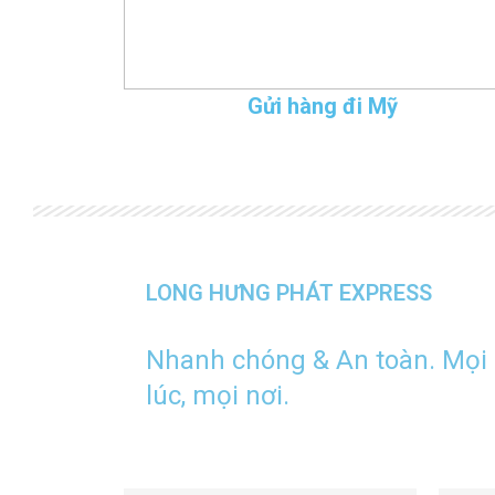
Gửi hàng đi Mỹ
LONG HƯNG PHÁT EXPRESS
Nhanh chóng & An toàn. Mọi
lúc, mọi nơi.