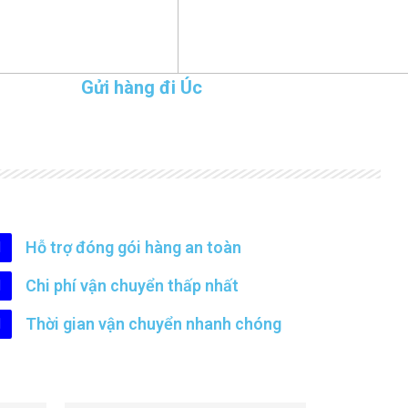
Gửi hàng đi Úc
Hỗ trợ đóng gói hàng an toàn
Chi phí vận chuyển thấp nhất
Thời gian vận chuyển nhanh chóng