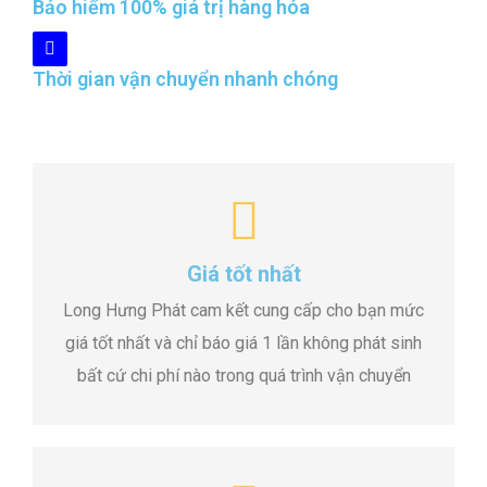
Bảo hiểm 100% giá trị hàng hóa
Thời gian vận chuyển nhanh chóng
Giá tốt nhất
Long Hưng Phát cam kết cung cấp cho bạn mức
giá tốt nhất và chỉ báo giá 1 lần không phát sinh
bất cứ chi phí nào trong quá trình vận chuyển