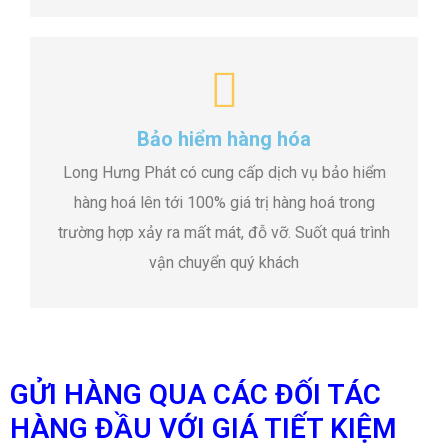
Bảo hiểm hàng hóa
Long Hưng Phát có cung cấp dịch vụ bảo hiểm
hàng hoá lên tới 100% giá trị hàng hoá trong
trường hợp xảy ra mất mát, đỗ vỡ. Suốt quá trình
vận chuyển quý khách
GỬI HÀNG QUA CÁC ĐỐI TÁC
HÀNG ĐẦU VỚI GIÁ TIẾT KIỆM