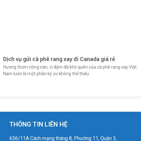
Dịch vụ gửi cà phê rang xay đi Canada giá rẻ
Hương thơm nồng nàn, vị đậm đà khó quên của cà phê rang xay Việt
Nam luôn là một phần ký ức không thể thiếu
THÔNG TIN LIÊN HỆ
656/11A Cách mạng tháng 8, Phường 11, Quận 3,