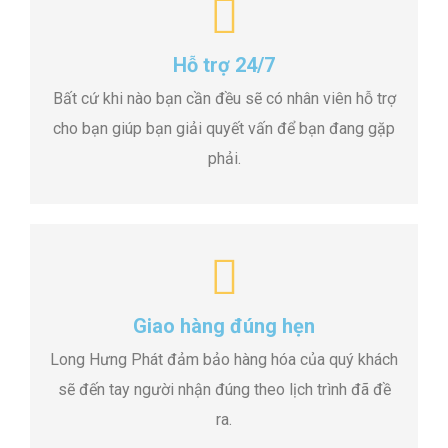
Hỗ trợ 24/7
Bất cứ khi nào bạn cần đều sẽ có nhân viên hỗ trợ
cho bạn giúp bạn giải quyết vấn để bạn đang gặp
phải.
Giao hàng đúng hẹn
Long Hưng Phát đảm bảo hàng hóa của quý khách
sẽ đến tay người nhận đúng theo lịch trình đã đề
ra.