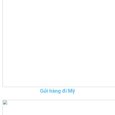
Gửi hàng đi Mỹ