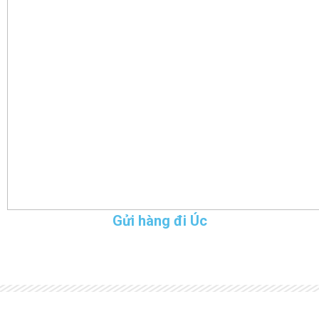
Gửi hàng đi Úc