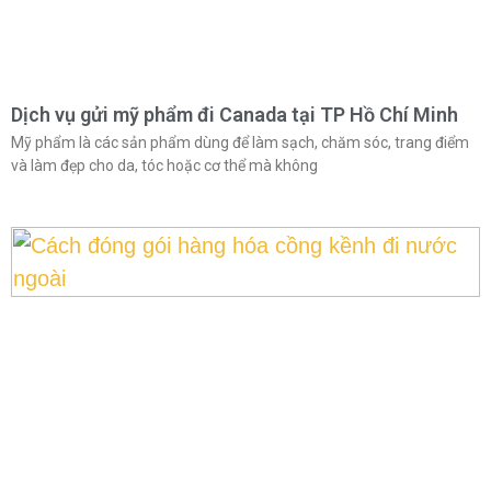
Dịch vụ gửi mỹ phẩm đi Canada tại TP Hồ Chí Minh
Mỹ phẩm là các sản phẩm dùng để làm sạch, chăm sóc, trang điểm
và làm đẹp cho da, tóc hoặc cơ thể mà không