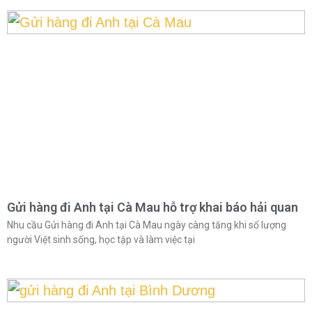
Gửi hàng đi Anh tại Cà Mau hỗ trợ khai báo hải quan
Nhu cầu Gửi hàng đi Anh tại Cà Mau ngày càng tăng khi số lượng
người Việt sinh sống, học tập và làm việc tại