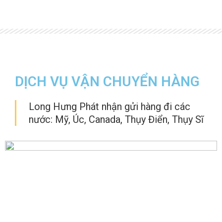
DỊCH VỤ VẬN CHUYỂN HÀNG
Long Hưng Phát nhận gửi hàng đi các
nước: Mỹ, Úc, Canada, Thụy Điển, Thụy Sĩ