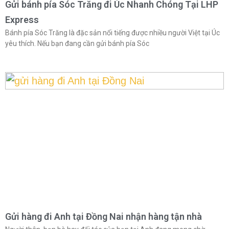
Gửi bánh pía Sóc Trăng đi Úc Nhanh Chóng Tại LHP
Express
Bánh pía Sóc Trăng là đặc sản nổi tiếng được nhiều người Việt tại Úc
yêu thích. Nếu bạn đang cần gửi bánh pía Sóc
Gửi hàng đi Anh tại Đồng Nai nhận hàng tận nhà