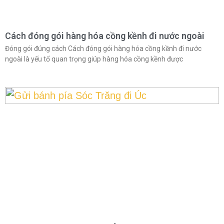
Cách đóng gói hàng hóa cồng kềnh đi nước ngoài
Đóng gói đúng cách Cách đóng gói hàng hóa cồng kềnh đi nước
ngoài là yếu tố quan trọng giúp hàng hóa cồng kềnh được