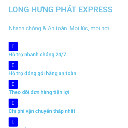
LONG HƯNG PHÁT EXPRESS
Nhanh chóng & An toàn. Mọi lúc, mọi nơi.
Hỗ trợ nhanh chóng 24/7
Hỗ trợ đóng gói hàng an toàn
Theo dõi đơn hàng tiện lợi
Chi phí vận chuyển thấp nhất