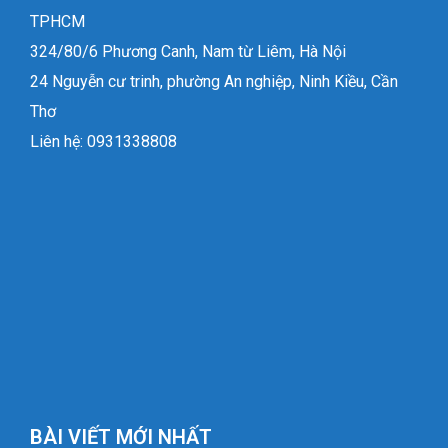
TPHCM
324/80/6 Phương Canh, Nam từ Liêm, Hà Nội
24 Nguyễn cư trinh, phường An nghiệp, Ninh Kiều, Cần
Thơ
Liên hệ: 0931338808
BÀI VIẾT MỚI NHẤT