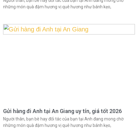
Người thân, bạn bè hay đối tác của bạn tại Anh đang mong chờ
những món quà đậm hương vị quê hương như bánh kẹo,
Gửi hàng đi Anh tại An Giang uy tín, giá tốt 2026
Người thân, bạn bè hay đối tác của bạn tại Anh đang mong chờ
những món quà đậm hương vị quê hương như bánh kẹo,