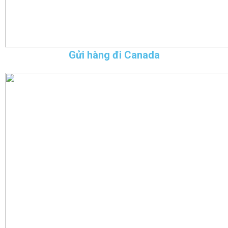
Gửi hàng đi Canada