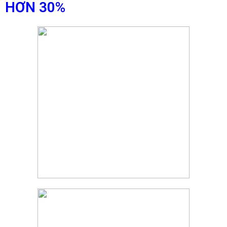
HƠN 30%