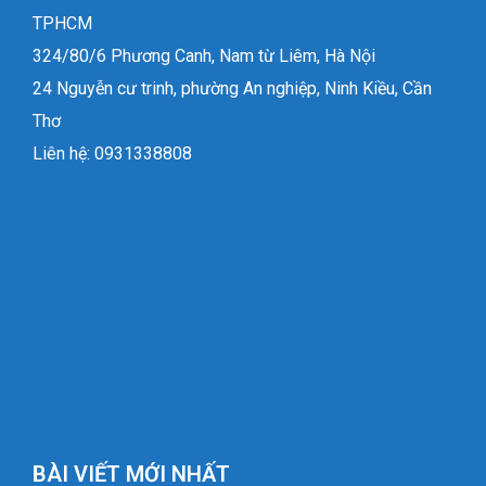
TPHCM
324/80/6 Phương Canh, Nam từ Liêm, Hà Nội
24 Nguyễn cư trinh, phường An nghiệp, Ninh Kiều, Cần
Thơ
Liên hệ: 0931338808
BÀI VIẾT MỚI NHẤT