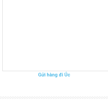
Gửi hàng đi Úc