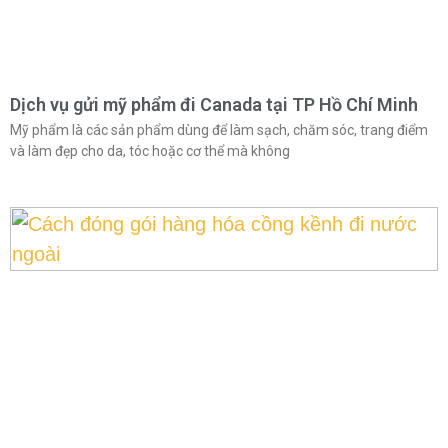
Dịch vụ gửi mỹ phẩm đi Canada tại TP Hồ Chí Minh
Mỹ phẩm là các sản phẩm dùng để làm sạch, chăm sóc, trang điểm
và làm đẹp cho da, tóc hoặc cơ thể mà không