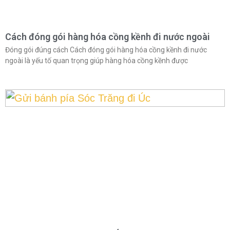
Cách đóng gói hàng hóa cồng kềnh đi nước ngoài
Đóng gói đúng cách Cách đóng gói hàng hóa cồng kềnh đi nước
ngoài là yếu tố quan trọng giúp hàng hóa cồng kềnh được