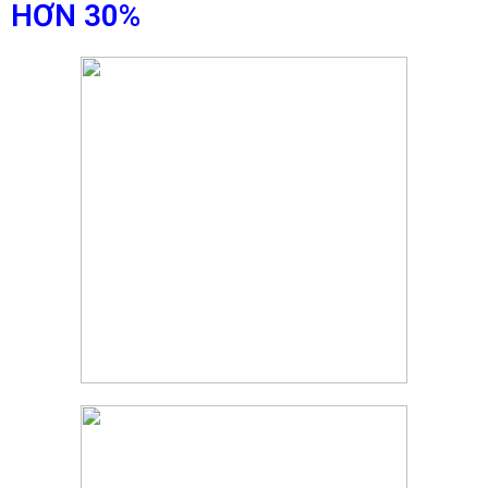
HƠN 30%