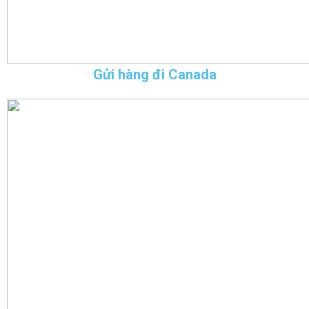
Gửi hàng đi Canada