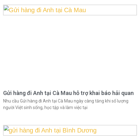
Gửi hàng đi Anh tại Cà Mau hỗ trợ khai báo hải quan
Nhu cầu Gửi hàng đi Anh tại Cà Mau ngày càng tăng khi số lượng
người Việt sinh sống, học tập và làm việc tại