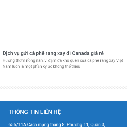
Dịch vụ gửi cà phê rang xay đi Canada giá rẻ
Hương thơm nồng nàn, vị đậm đà khó quên của cà phê rang xay Việt
Nam luôn là một phần ký ức không thể thiếu
THÔNG TIN LIÊN HỆ
656/11A Cách mạng tháng 8, Phường 11, Quận 3,