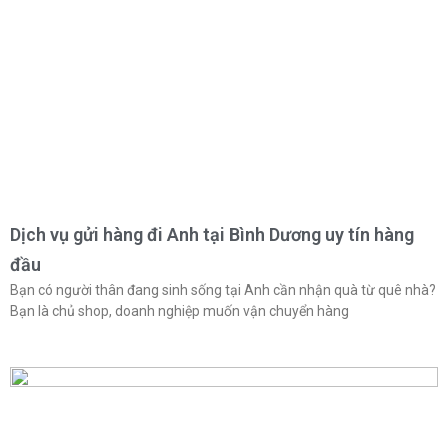
Dịch vụ gửi hàng đi Anh tại Bình Dương uy tín hàng
đầu
Bạn có người thân đang sinh sống tại Anh cần nhận quà từ quê nhà?
Bạn là chủ shop, doanh nghiệp muốn vận chuyển hàng