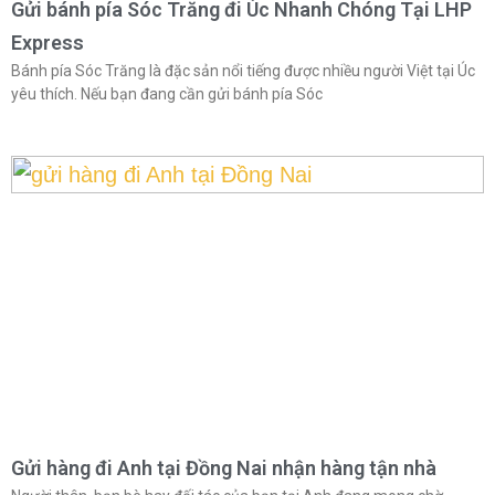
Gửi bánh pía Sóc Trăng đi Úc Nhanh Chóng Tại LHP
Express
Bánh pía Sóc Trăng là đặc sản nổi tiếng được nhiều người Việt tại Úc
yêu thích. Nếu bạn đang cần gửi bánh pía Sóc
Gửi hàng đi Anh tại Đồng Nai nhận hàng tận nhà