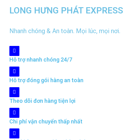
LONG HƯNG PHÁT EXPRESS
Nhanh chóng & An toàn. Mọi lúc, mọi nơi.
Hỗ trợ nhanh chóng 24/7
Hỗ trợ đóng gói hàng an toàn
Theo dõi đơn hàng tiện lợi
Chi phí vận chuyển thấp nhất