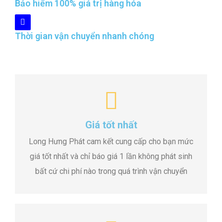
Bảo hiểm 100% giá trị hàng hóa
Thời gian vận chuyển nhanh chóng
Giá tốt nhất
Long Hưng Phát cam kết cung cấp cho bạn mức
giá tốt nhất và chỉ báo giá 1 lần không phát sinh
bất cứ chi phí nào trong quá trình vận chuyển