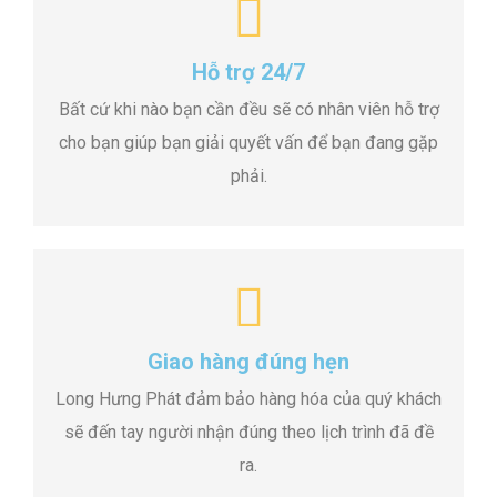
Hỗ trợ 24/7
Bất cứ khi nào bạn cần đều sẽ có nhân viên hỗ trợ
cho bạn giúp bạn giải quyết vấn để bạn đang gặp
phải.
Giao hàng đúng hẹn
Long Hưng Phát đảm bảo hàng hóa của quý khách
sẽ đến tay người nhận đúng theo lịch trình đã đề
ra.