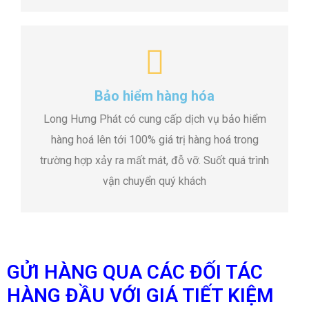
Bảo hiểm hàng hóa
Long Hưng Phát có cung cấp dịch vụ bảo hiểm
hàng hoá lên tới 100% giá trị hàng hoá trong
trường hợp xảy ra mất mát, đỗ vỡ. Suốt quá trình
vận chuyển quý khách
GỬI HÀNG QUA CÁC ĐỐI TÁC
HÀNG ĐẦU VỚI GIÁ TIẾT KIỆM