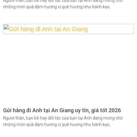
Người thân, bạn bè hay đối tác của bạn tại Anh đang mong chờ
những món quà đậm hương vị quê hương như bánh kẹo,
Gửi hàng đi Anh tại An Giang uy tín, giá tốt 2026
Người thân, bạn bè hay đối tác của bạn tại Anh đang mong chờ
những món quà đậm hương vị quê hương như bánh kẹo,