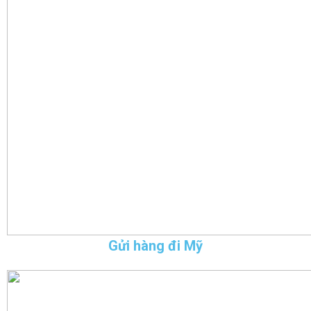
Gửi hàng đi Mỹ