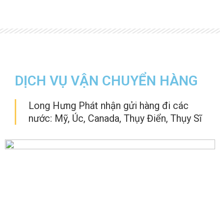
DỊCH VỤ VẬN CHUYỂN HÀNG
Long Hưng Phát nhận gửi hàng đi các
nước: Mỹ, Úc, Canada, Thụy Điển, Thụy Sĩ