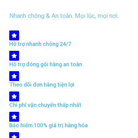
Nhanh chóng & An toàn. Mọi lúc, mọi nơi.
Hỗ trợ nhanh chóng 24/7
Hỗ trợ đóng gói hàng an toàn
Theo dõi đơn hàng tiện lợi
Chi phí vận chuyển thấp nhất
Bảo hiểm 100% giá trị hàng hóa