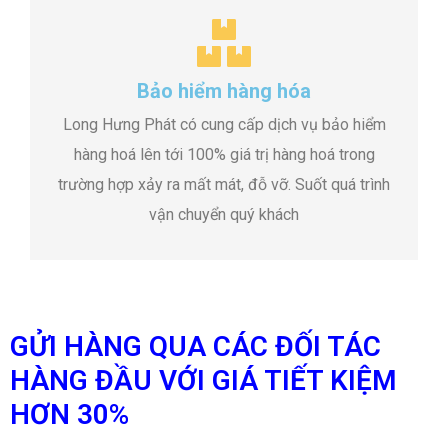
Bảo hiểm hàng hóa
Long Hưng Phát có cung cấp dịch vụ bảo hiểm
hàng hoá lên tới 100% giá trị hàng hoá trong
trường hợp xảy ra mất mát, đỗ vỡ. Suốt quá trình
vận chuyển quý khách
GỬI HÀNG QUA CÁC ĐỐI TÁC
HÀNG ĐẦU VỚI GIÁ TIẾT KIỆM
HƠN 30%