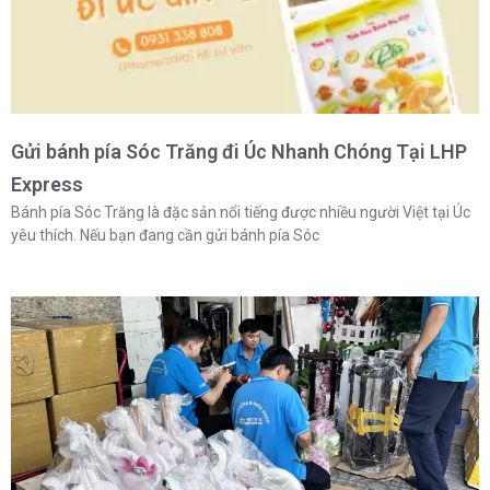
Gửi bánh pía Sóc Trăng đi Úc Nhanh Chóng Tại LHP
Express
Bánh pía Sóc Trăng là đặc sản nổi tiếng được nhiều người Việt tại Úc
yêu thích. Nếu bạn đang cần gửi bánh pía Sóc