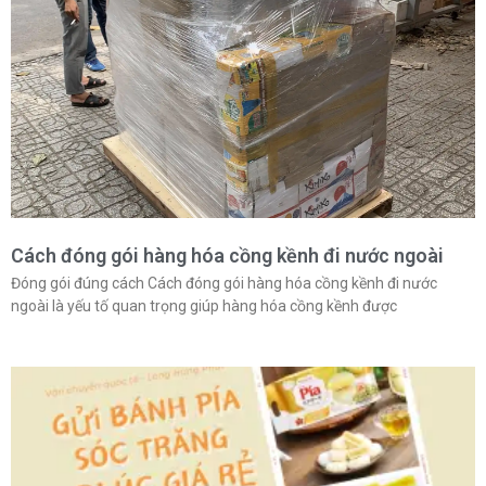
Cách đóng gói hàng hóa cồng kềnh đi nước ngoài
Đóng gói đúng cách Cách đóng gói hàng hóa cồng kềnh đi nước
ngoài là yếu tố quan trọng giúp hàng hóa cồng kềnh được