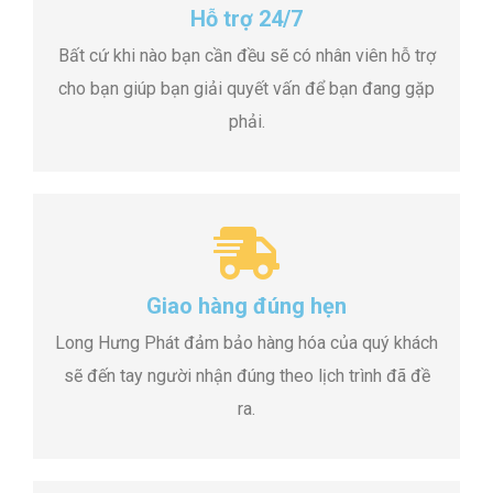
Hỗ trợ 24/7
Bất cứ khi nào bạn cần đều sẽ có nhân viên hỗ trợ
cho bạn giúp bạn giải quyết vấn để bạn đang gặp
phải.
Giao hàng đúng hẹn
Long Hưng Phát đảm bảo hàng hóa của quý khách
sẽ đến tay người nhận đúng theo lịch trình đã đề
ra.