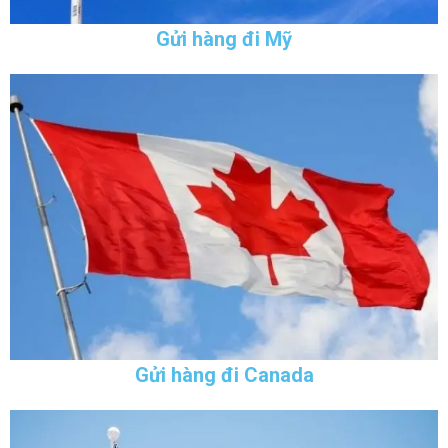
Gửi hàng đi Mỹ
Gửi hàng đi Canada