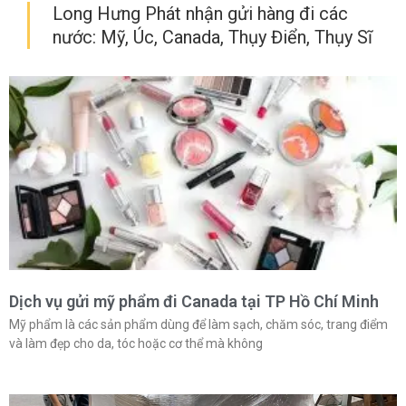
Long Hưng Phát nhận gửi hàng đi các
nước: Mỹ, Úc, Canada, Thụy Điển, Thụy Sĩ
Dịch vụ gửi mỹ phẩm đi Canada tại TP Hồ Chí Minh
Mỹ phẩm là các sản phẩm dùng để làm sạch, chăm sóc, trang điểm
và làm đẹp cho da, tóc hoặc cơ thể mà không