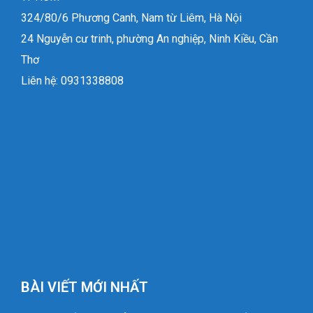
324/80/6 Phương Canh, Nam từ Liêm, Hà Nội
24 Nguyễn cư trinh, phường An nghiệp, Ninh Kiều, Cần
Thơ
Liên hệ: 0931338808
BÀI VIẾT MỚI NHẤT