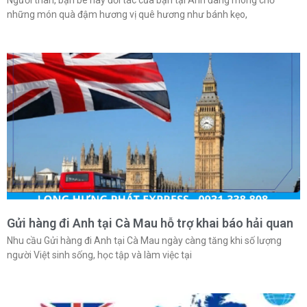
những món quà đậm hương vị quê hương như bánh kẹo,
Gửi hàng đi Anh tại Cà Mau hỗ trợ khai báo hải quan
Nhu cầu Gửi hàng đi Anh tại Cà Mau ngày càng tăng khi số lượng
người Việt sinh sống, học tập và làm việc tại