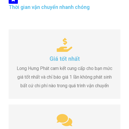
Thời gian vận chuyển nhanh chóng
Giá tốt nhất
Long Hưng Phát cam kết cung cấp cho bạn mức
giá tốt nhất và chỉ báo giá 1 lần không phát sinh
bất cứ chi phí nào trong quá trình vận chuyển