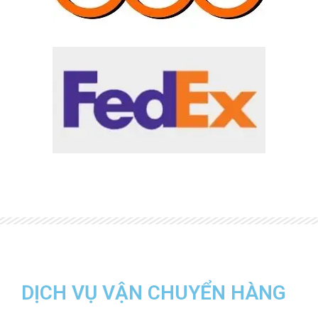
DỊCH VỤ VẬN CHUYỂN HÀNG