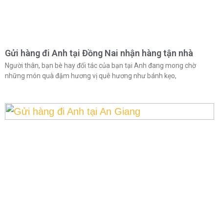
Gửi hàng đi Anh tại Đồng Nai nhận hàng tận nhà
Người thân, bạn bè hay đối tác của bạn tại Anh đang mong chờ
những món quà đậm hương vị quê hương như bánh kẹo,