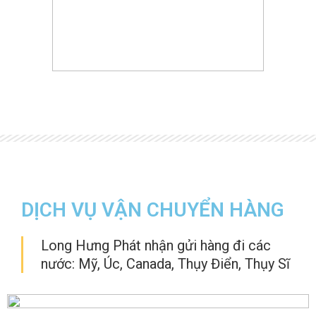
DỊCH VỤ VẬN CHUYỂN HÀNG
Long Hưng Phát nhận gửi hàng đi các
nước: Mỹ, Úc, Canada, Thụy Điển, Thụy Sĩ