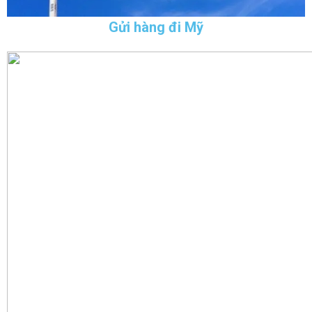
Gửi hàng đi Mỹ