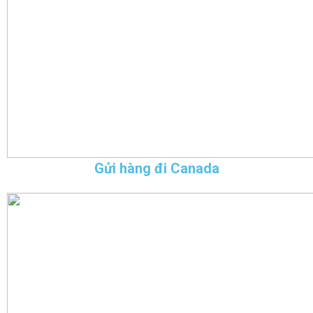
Gửi hàng đi Canada