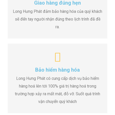
Giao hàng đúng hẹn
Long Hưng Phát đảm bảo hàng hóa của quý khách
sẽ đến tay người nhận đúng theo lịch trình đã đề
ra.
Bảo hiểm hàng hóa
Long Hưng Phát có cung cấp dịch vụ bảo hiểm
hàng hoá lên tới 100% giá trị hàng hoá trong
trường hợp xảy ra mất mát, đỗ vỡ. Suốt quá trình
vận chuyển quý khách