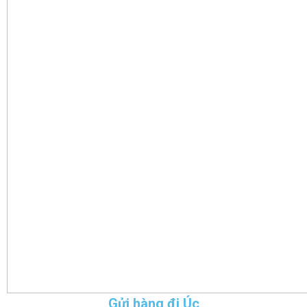
Gửi hàng đi Úc