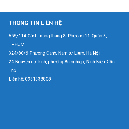
THÔNG TIN LIÊN HỆ
656/11A Cách mạng tháng 8, Phường 11, Quận 3,
TPHCM
324/80/6 Phương Canh, Nam từ Liêm, Hà Nội
24 Nguyễn cư trinh, phường An nghiệp, Ninh Kiều, Cần
Thơ
Liên hệ: 0931338808