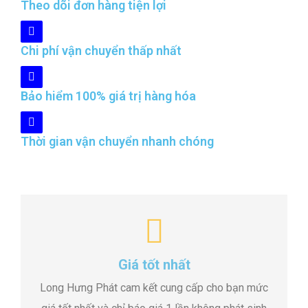
Theo dõi đơn hàng tiện lợi
Chi phí vận chuyển thấp nhất
Bảo hiểm 100% giá trị hàng hóa
Thời gian vận chuyển nhanh chóng
Giá tốt nhất
Long Hưng Phát cam kết cung cấp cho bạn mức