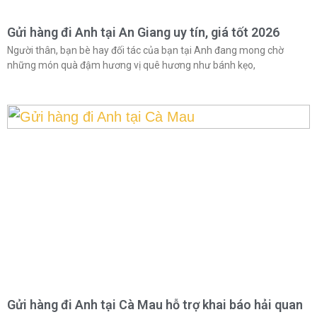
Gửi hàng đi Anh tại An Giang uy tín, giá tốt 2026
Người thân, bạn bè hay đối tác của bạn tại Anh đang mong chờ
những món quà đậm hương vị quê hương như bánh kẹo,
Gửi hàng đi Anh tại Cà Mau hỗ trợ khai báo hải quan