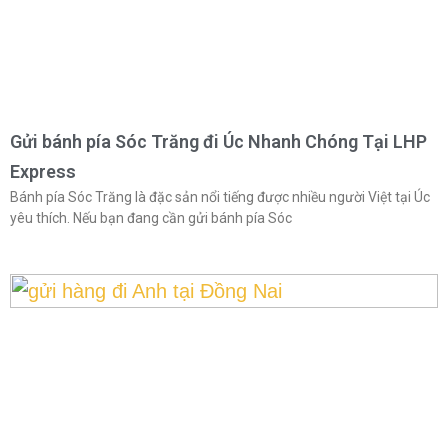
Gửi bánh pía Sóc Trăng đi Úc Nhanh Chóng Tại LHP
Express
Bánh pía Sóc Trăng là đặc sản nổi tiếng được nhiều người Việt tại Úc
yêu thích. Nếu bạn đang cần gửi bánh pía Sóc