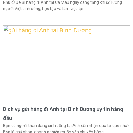
Nhu cầu Gửi hàng đi Anh tại Cà Mau ngày càng tăng khi số lượng
người Việt sinh sống, học tập và làm việc tại
Dịch vụ gửi hàng đi Anh tại Bình Dương uy tín hàng
đầu
Bạn có người thân đang sinh sống tại Anh cần nhận quà từ quê nhà?
Bạn là chủ shop, doanh nghiệp muốn vận chuyển hàng