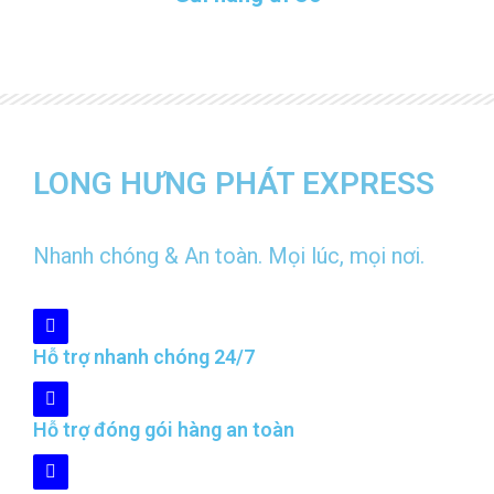
LONG HƯNG PHÁT EXPRESS
Nhanh chóng & An toàn. Mọi lúc, mọi nơi.
Hỗ trợ nhanh chóng 24/7
Hỗ trợ đóng gói hàng an toàn