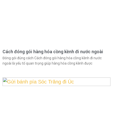
Cách đóng gói hàng hóa cồng kềnh đi nước ngoài
Đóng gói đúng cách Cách đóng gói hàng hóa cồng kềnh đi nước
ngoài là yếu tố quan trọng giúp hàng hóa cồng kềnh được