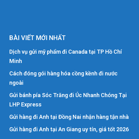
BÀI VIẾT MỚI NHẤT
Dịch vụ gửi mỹ phẩm đi Canada tại TP Hồ Chí
Minh
Cách đóng gói hàng hóa cồng kềnh đi nước
ngoài
Gửi bánh pía Sóc Trăng đi Úc Nhanh Chóng Tại
LHP Express
Gửi hàng đi Anh tại Đồng Nai nhận hàng tận nhà
Gửi hàng đi Anh tại An Giang uy tín, giá tốt 2026