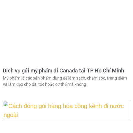
Dịch vụ gửi mỹ phẩm đi Canada tại TP Hồ Chí Minh
Mỹ phẩm là các sản phẩm dùng để làm sạch, chăm sóc, trang điểm
và làm đẹp cho da, tóc hoặc cơ thể mà không