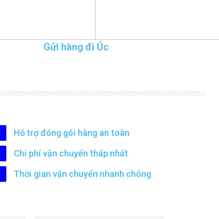
Gửi hàng đi Úc
Hỗ trợ đóng gói hàng an toàn
Chi phí vận chuyển thấp nhất
Thời gian vận chuyển nhanh chóng