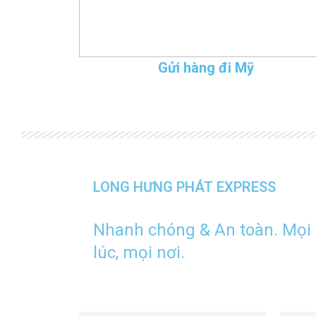
Gửi hàng đi Mỹ
LONG HƯNG PHÁT EXPRESS
Nhanh chóng & An toàn. Mọi
lúc, mọi nơi.