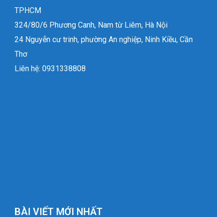
TPHCM
324/80/6 Phương Canh, Nam từ Liêm, Hà Nội
24 Nguyễn cư trinh, phường An nghiệp, Ninh Kiều, Cần
Thơ
Liên hệ: 0931338808
BÀI VIẾT MỚI NHẤT