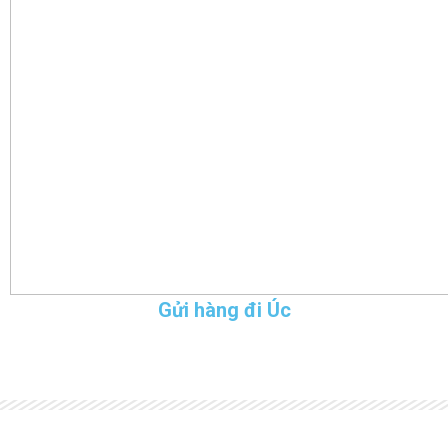
Gửi hàng đi Úc