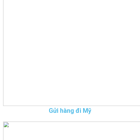
Gửi hàng đi Mỹ