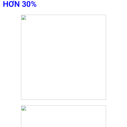
HƠN 30%