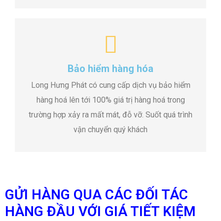
Bảo hiểm hàng hóa
Long Hưng Phát có cung cấp dịch vụ bảo hiểm
hàng hoá lên tới 100% giá trị hàng hoá trong
trường hợp xảy ra mất mát, đỗ vỡ. Suốt quá trình
vận chuyển quý khách
GỬI HÀNG QUA CÁC ĐỐI TÁC
HÀNG ĐẦU VỚI GIÁ TIẾT KIỆM