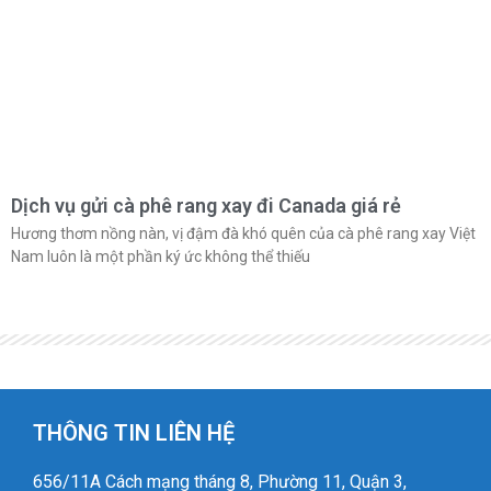
Dịch vụ gửi cà phê rang xay đi Canada giá rẻ
Hương thơm nồng nàn, vị đậm đà khó quên của cà phê rang xay Việt
Nam luôn là một phần ký ức không thể thiếu
THÔNG TIN LIÊN HỆ
656/11A Cách mạng tháng 8, Phường 11, Quận 3,