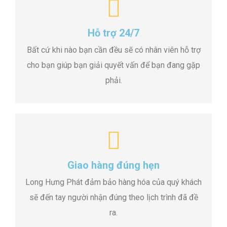
Hỗ trợ 24/7
Bất cứ khi nào bạn cần đều sẽ có nhân viên hỗ trợ
cho bạn giúp bạn giải quyết vấn để bạn đang gặp
phải.
Giao hàng đúng hẹn
Long Hưng Phát đảm bảo hàng hóa của quý khách
sẽ đến tay người nhận đúng theo lịch trình đã đề
ra.