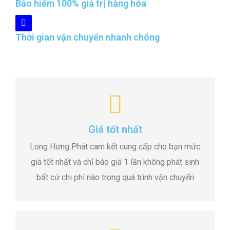
Bảo hiểm 100% giá trị hàng hóa
Thời gian vận chuyển nhanh chóng
Giá tốt nhất
Long Hưng Phát cam kết cung cấp cho bạn mức
giá tốt nhất và chỉ báo giá 1 lần không phát sinh
bất cứ chi phí nào trong quá trình vận chuyển