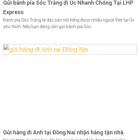
Gửi bánh pía Sóc Trăng đi Úc Nhanh Chóng Tại LHP
Express
Bánh pía Sóc Trăng là đặc sản nổi tiếng được nhiều người Việt tại Úc
yêu thích. Nếu bạn đang cần gửi bánh pía Sóc
Gửi hàng đi Anh tại Đồng Nai nhận hàng tận nhà