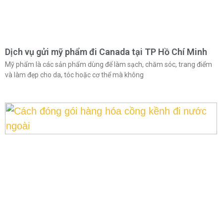
Dịch vụ gửi mỹ phẩm đi Canada tại TP Hồ Chí Minh
Mỹ phẩm là các sản phẩm dùng để làm sạch, chăm sóc, trang điểm
và làm đẹp cho da, tóc hoặc cơ thể mà không