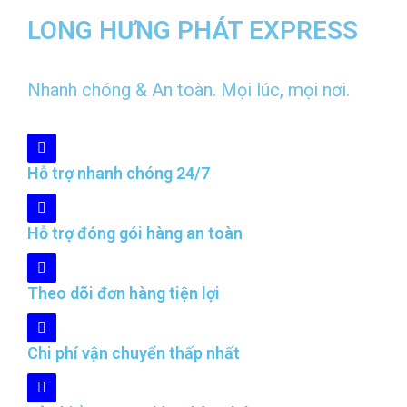
LONG HƯNG PHÁT EXPRESS
Nhanh chóng & An toàn. Mọi lúc, mọi nơi.
Hỗ trợ nhanh chóng 24/7
Hỗ trợ đóng gói hàng an toàn
Theo dõi đơn hàng tiện lợi
Chi phí vận chuyển thấp nhất