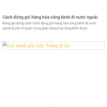
Cách đóng gói hàng hóa cồng kềnh đi nước ngoài
Đóng gói đúng cách Cách đóng gói hàng hóa cồng kềnh đi nước
ngoài là yếu tố quan trọng giúp hàng hóa cồng kềnh được