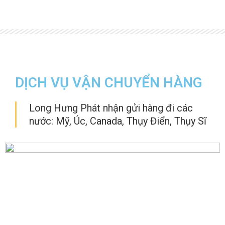
DỊCH VỤ VẬN CHUYỂN HÀNG
Long Hưng Phát nhận gửi hàng đi các
nước: Mỹ, Úc, Canada, Thụy Điển, Thụy Sĩ