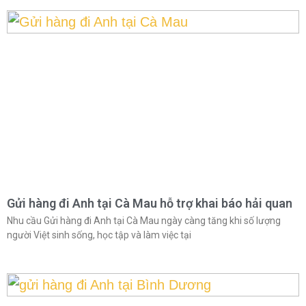
Gửi hàng đi Anh tại Cà Mau hỗ trợ khai báo hải quan
Nhu cầu Gửi hàng đi Anh tại Cà Mau ngày càng tăng khi số lượng
người Việt sinh sống, học tập và làm việc tại