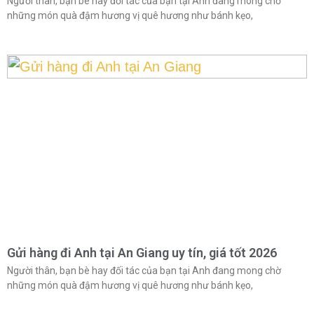
Người thân, bạn bè hay đối tác của bạn tại Anh đang mong chờ
những món quà đậm hương vị quê hương như bánh kẹo,
Gửi hàng đi Anh tại An Giang uy tín, giá tốt 2026
Người thân, bạn bè hay đối tác của bạn tại Anh đang mong chờ
những món quà đậm hương vị quê hương như bánh kẹo,