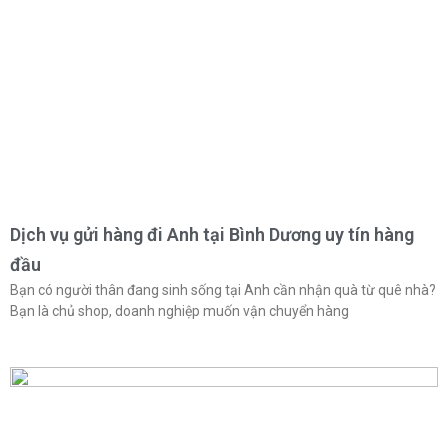
Dịch vụ gửi hàng đi Anh tại Bình Dương uy tín hàng
đầu
Bạn có người thân đang sinh sống tại Anh cần nhận quà từ quê nhà?
Bạn là chủ shop, doanh nghiệp muốn vận chuyển hàng