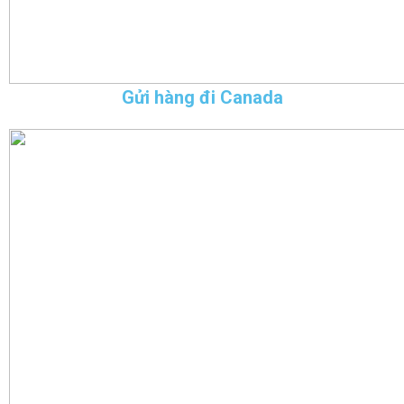
Gửi hàng đi Canada