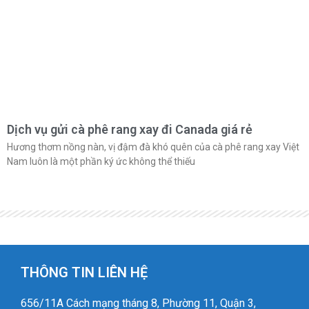
Dịch vụ gửi cà phê rang xay đi Canada giá rẻ
Hương thơm nồng nàn, vị đậm đà khó quên của cà phê rang xay Việt
Nam luôn là một phần ký ức không thể thiếu
THÔNG TIN LIÊN HỆ
656/11A Cách mạng tháng 8, Phường 11, Quận 3,