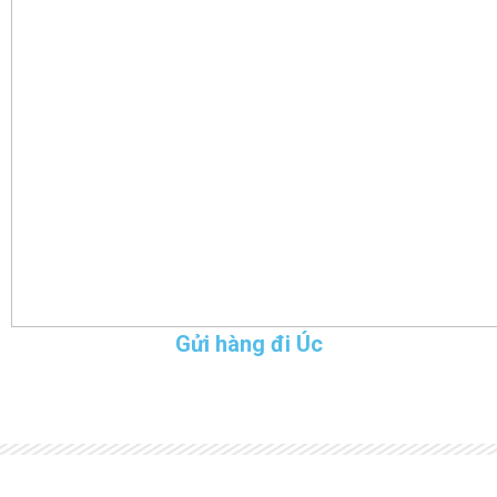
Gửi hàng đi Úc