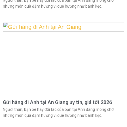
Người thân, bạn bè hay đối tác của bạn tại Anh đang mong chờ
những món quà đậm hương vị quê hương như bánh kẹo,
Gửi hàng đi Anh tại An Giang uy tín, giá tốt 2026
Người thân, bạn bè hay đối tác của bạn tại Anh đang mong chờ
những món quà đậm hương vị quê hương như bánh kẹo,