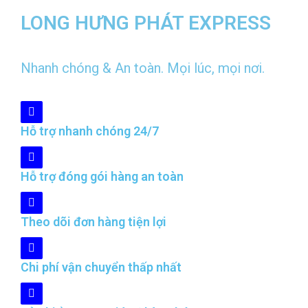
LONG HƯNG PHÁT EXPRESS
Nhanh chóng & An toàn. Mọi lúc, mọi nơi.
Hỗ trợ nhanh chóng 24/7
Hỗ trợ đóng gói hàng an toàn
Theo dõi đơn hàng tiện lợi
Chi phí vận chuyển thấp nhất