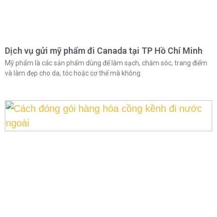
Dịch vụ gửi mỹ phẩm đi Canada tại TP Hồ Chí Minh
Mỹ phẩm là các sản phẩm dùng để làm sạch, chăm sóc, trang điểm
và làm đẹp cho da, tóc hoặc cơ thể mà không