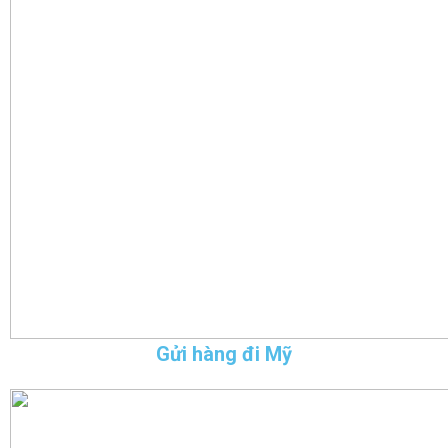
Gửi hàng đi Mỹ