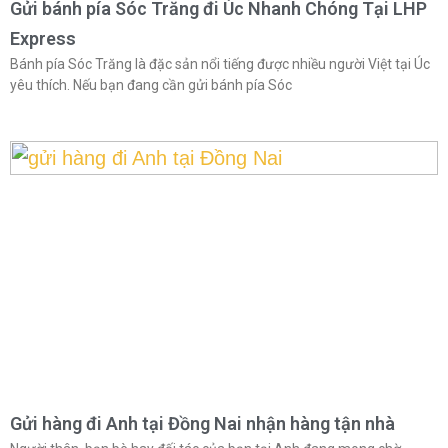
Gửi bánh pía Sóc Trăng đi Úc Nhanh Chóng Tại LHP
Express
Bánh pía Sóc Trăng là đặc sản nổi tiếng được nhiều người Việt tại Úc
yêu thích. Nếu bạn đang cần gửi bánh pía Sóc
Gửi hàng đi Anh tại Đồng Nai nhận hàng tận nhà