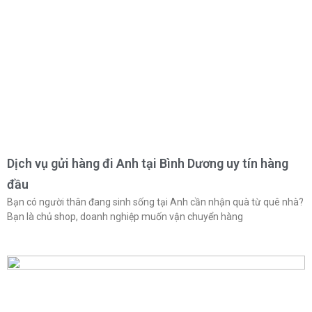
Dịch vụ gửi hàng đi Anh tại Bình Dương uy tín hàng
đầu
Bạn có người thân đang sinh sống tại Anh cần nhận quà từ quê nhà?
Bạn là chủ shop, doanh nghiệp muốn vận chuyển hàng