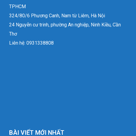
TPHCM
324/80/6 Phương Canh, Nam từ Liêm, Hà Nội
24 Nguyễn cư trinh, phường An nghiệp, Ninh Kiều, Cần
Thơ
Liên hệ: 0931338808
BÀI VIẾT MỚI NHẤT