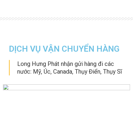
DỊCH VỤ VẬN CHUYỂN HÀNG
Long Hưng Phát nhận gửi hàng đi các
nước: Mỹ, Úc, Canada, Thụy Điển, Thụy Sĩ