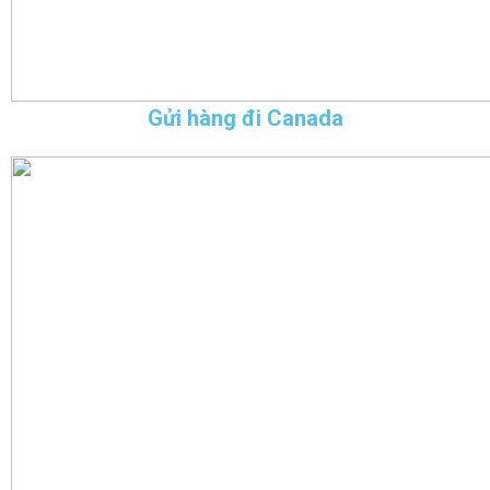
Gửi hàng đi Canada