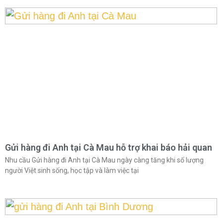
Gửi hàng đi Anh tại Cà Mau hỗ trợ khai báo hải quan
Nhu cầu Gửi hàng đi Anh tại Cà Mau ngày càng tăng khi số lượng
người Việt sinh sống, học tập và làm việc tại