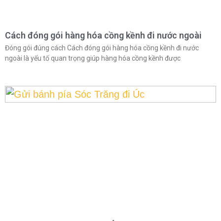
Cách đóng gói hàng hóa cồng kềnh đi nước ngoài
Đóng gói đúng cách Cách đóng gói hàng hóa cồng kềnh đi nước
ngoài là yếu tố quan trọng giúp hàng hóa cồng kềnh được