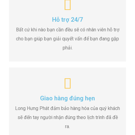
Hỗ trợ 24/7
Bất cứ khi nào bạn cần đều sẽ có nhân viên hỗ trợ
cho bạn giúp bạn giải quyết vấn để bạn đang gặp
phải.
Giao hàng đúng hẹn
Long Hưng Phát đảm bảo hàng hóa của quý khách
sẽ đến tay người nhận đúng theo lịch trình đã đề
ra.