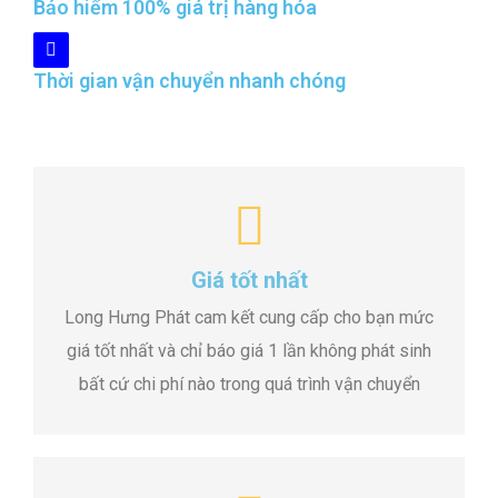
Bảo hiểm 100% giá trị hàng hóa
Thời gian vận chuyển nhanh chóng
Giá tốt nhất
Long Hưng Phát cam kết cung cấp cho bạn mức
giá tốt nhất và chỉ báo giá 1 lần không phát sinh
bất cứ chi phí nào trong quá trình vận chuyển