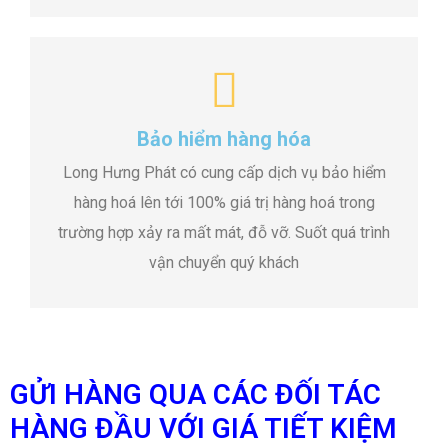
Bảo hiểm hàng hóa
Long Hưng Phát có cung cấp dịch vụ bảo hiểm
hàng hoá lên tới 100% giá trị hàng hoá trong
trường hợp xảy ra mất mát, đỗ vỡ. Suốt quá trình
vận chuyển quý khách
GỬI HÀNG QUA CÁC ĐỐI TÁC
HÀNG ĐẦU VỚI GIÁ TIẾT KIỆM