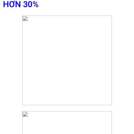
HƠN 30%