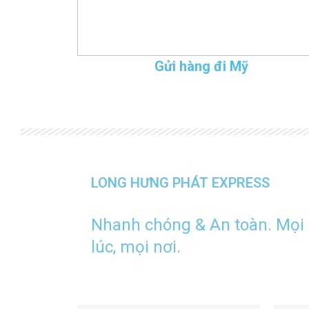
Gửi hàng đi Mỹ
LONG HƯNG PHÁT EXPRESS
Nhanh chóng & An toàn. Mọi
lúc, mọi nơi.