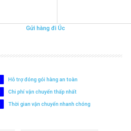
Gửi hàng đi Úc
Hỗ trợ đóng gói hàng an toàn
Chi phí vận chuyển thấp nhất
Thời gian vận chuyển nhanh chóng