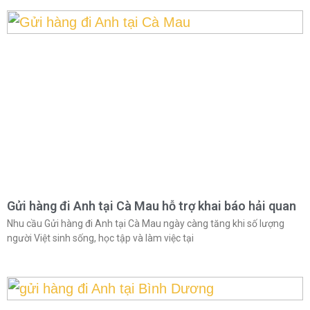
Gửi hàng đi Anh tại Cà Mau hỗ trợ khai báo hải quan
Nhu cầu Gửi hàng đi Anh tại Cà Mau ngày càng tăng khi số lượng
người Việt sinh sống, học tập và làm việc tại