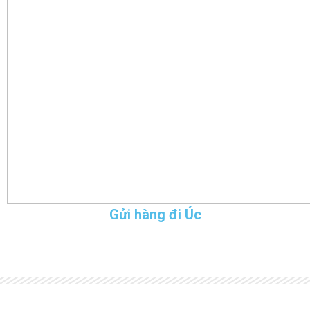
Gửi hàng đi Úc