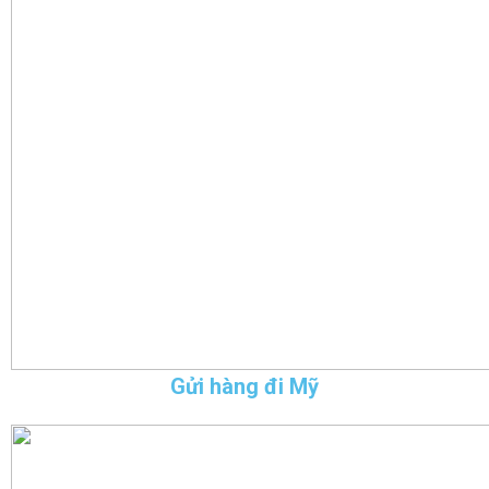
Gửi hàng đi Mỹ