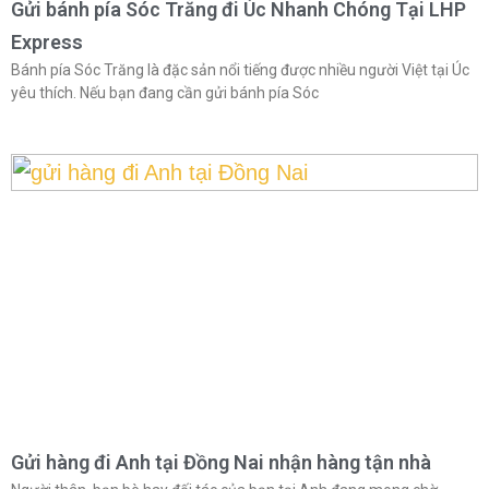
Gửi bánh pía Sóc Trăng đi Úc Nhanh Chóng Tại LHP
Express
Bánh pía Sóc Trăng là đặc sản nổi tiếng được nhiều người Việt tại Úc
yêu thích. Nếu bạn đang cần gửi bánh pía Sóc
Gửi hàng đi Anh tại Đồng Nai nhận hàng tận nhà