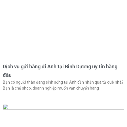
Dịch vụ gửi hàng đi Anh tại Bình Dương uy tín hàng
đầu
Bạn có người thân đang sinh sống tại Anh cần nhận quà từ quê nhà?
Bạn là chủ shop, doanh nghiệp muốn vận chuyển hàng