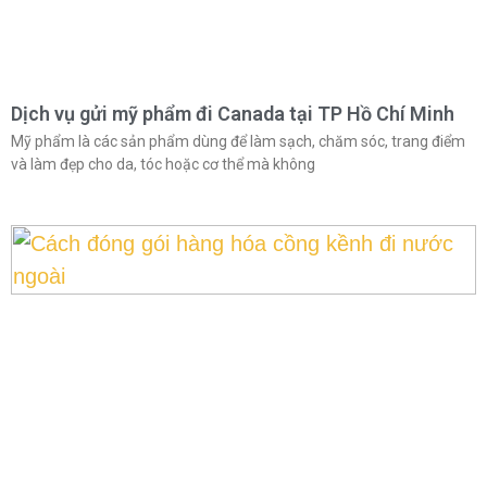
Dịch vụ gửi mỹ phẩm đi Canada tại TP Hồ Chí Minh
Mỹ phẩm là các sản phẩm dùng để làm sạch, chăm sóc, trang điểm
và làm đẹp cho da, tóc hoặc cơ thể mà không