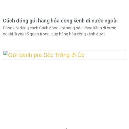
Cách đóng gói hàng hóa cồng kềnh đi nước ngoài
Đóng gói đúng cách Cách đóng gói hàng hóa cồng kềnh đi nước
ngoài là yếu tố quan trọng giúp hàng hóa cồng kềnh được