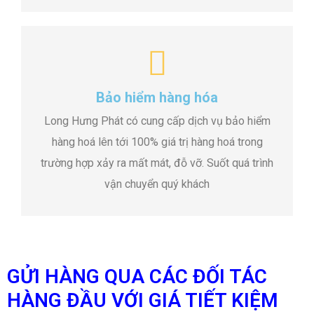
Bảo hiểm hàng hóa
Long Hưng Phát có cung cấp dịch vụ bảo hiểm
hàng hoá lên tới 100% giá trị hàng hoá trong
trường hợp xảy ra mất mát, đỗ vỡ. Suốt quá trình
vận chuyển quý khách
GỬI HÀNG QUA CÁC ĐỐI TÁC
HÀNG ĐẦU VỚI GIÁ TIẾT KIỆM