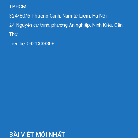
TPHCM
324/80/6 Phương Canh, Nam từ Liêm, Hà Nội
24 Nguyễn cư trinh, phường An nghiệp, Ninh Kiều, Cần
Thơ
Liên hệ: 0931338808
BÀI VIẾT MỚI NHẤT