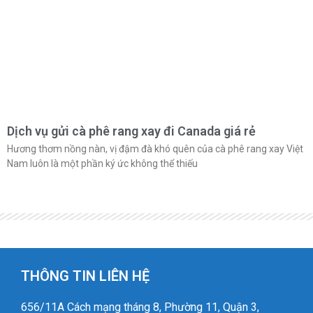
Dịch vụ gửi cà phê rang xay đi Canada giá rẻ
Hương thơm nồng nàn, vị đậm đà khó quên của cà phê rang xay Việt
Nam luôn là một phần ký ức không thể thiếu
THÔNG TIN LIÊN HỆ
656/11A Cách mạng tháng 8, Phường 11, Quận 3,