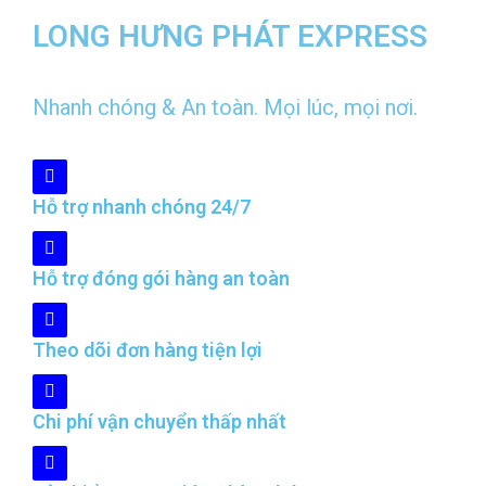
LONG HƯNG PHÁT EXPRESS
Nhanh chóng & An toàn. Mọi lúc, mọi nơi.
Hỗ trợ nhanh chóng 24/7
Hỗ trợ đóng gói hàng an toàn
Theo dõi đơn hàng tiện lợi
Chi phí vận chuyển thấp nhất