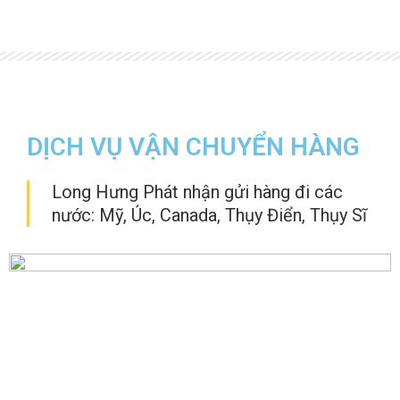
DỊCH VỤ VẬN CHUYỂN HÀNG
Long Hưng Phát nhận gửi hàng đi các
nước: Mỹ, Úc, Canada, Thụy Điển, Thụy Sĩ