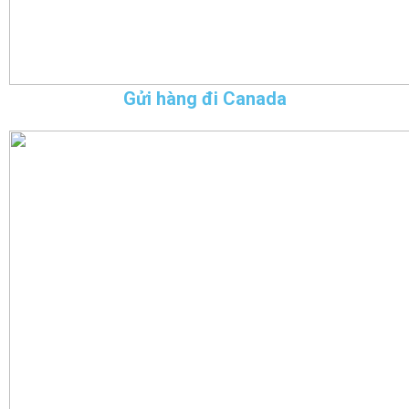
Gửi hàng đi Canada