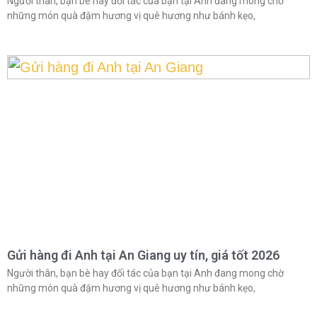
Người thân, bạn bè hay đối tác của bạn tại Anh đang mong chờ
những món quà đậm hương vị quê hương như bánh kẹo,
Gửi hàng đi Anh tại An Giang uy tín, giá tốt 2026
Người thân, bạn bè hay đối tác của bạn tại Anh đang mong chờ
những món quà đậm hương vị quê hương như bánh kẹo,