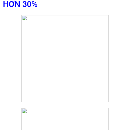
HƠN 30%