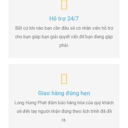
Hỗ trợ 24/7
Bất cứ khi nào bạn cần đều sẽ có nhân viên hỗ trợ
cho bạn giúp bạn giải quyết vấn để bạn đang gặp
phải.
Giao hàng đúng hẹn
Long Hưng Phát đảm bảo hàng hóa của quý khách
sẽ đến tay người nhận đúng theo lịch trình đã đề
ra.