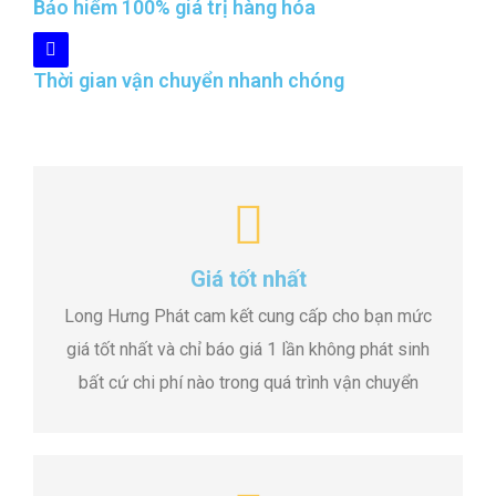
Bảo hiểm 100% giá trị hàng hóa
Thời gian vận chuyển nhanh chóng
Giá tốt nhất
Long Hưng Phát cam kết cung cấp cho bạn mức
giá tốt nhất và chỉ báo giá 1 lần không phát sinh
bất cứ chi phí nào trong quá trình vận chuyển