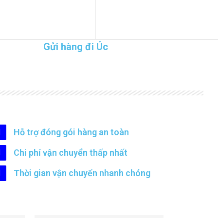
Gửi hàng đi Úc
Hỗ trợ đóng gói hàng an toàn
Chi phí vận chuyển thấp nhất
Thời gian vận chuyển nhanh chóng