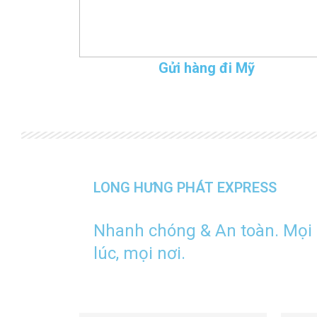
Gửi hàng đi Mỹ
LONG HƯNG PHÁT EXPRESS
Nhanh chóng & An toàn. Mọi
lúc, mọi nơi.