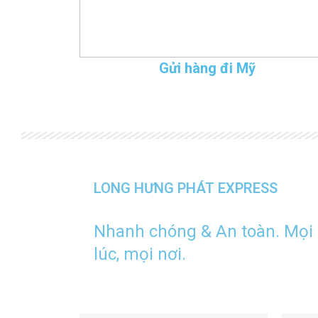
Gửi hàng đi Mỹ
LONG HƯNG PHÁT EXPRESS
Nhanh chóng & An toàn. Mọi
lúc, mọi nơi.