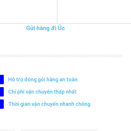
Gửi hàng đi Úc
Hỗ trợ đóng gói hàng an toàn
Chi phí vận chuyển thấp nhất
Thời gian vận chuyển nhanh chóng