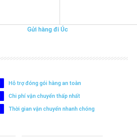
Gửi hàng đi Úc
Hỗ trợ đóng gói hàng an toàn
Chi phí vận chuyển thấp nhất
Thời gian vận chuyển nhanh chóng