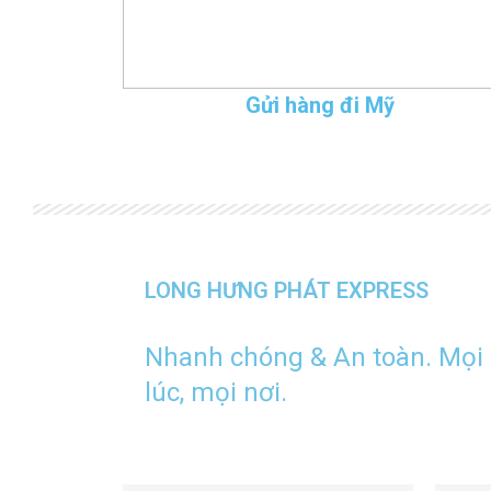
Gửi hàng đi Mỹ
LONG HƯNG PHÁT EXPRESS
Nhanh chóng & An toàn. Mọi
lúc, mọi nơi.