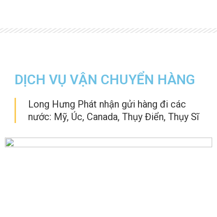
DỊCH VỤ VẬN CHUYỂN HÀNG
Long Hưng Phát nhận gửi hàng đi các
nước: Mỹ, Úc, Canada, Thụy Điển, Thụy Sĩ