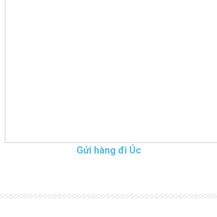
Gửi hàng đi Úc