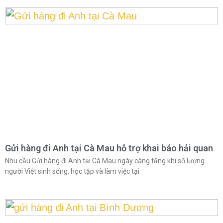
Gửi hàng đi Anh tại Cà Mau hỗ trợ khai báo hải quan
Nhu cầu Gửi hàng đi Anh tại Cà Mau ngày càng tăng khi số lượng
người Việt sinh sống, học tập và làm việc tại