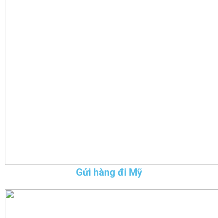
Gửi hàng đi Mỹ