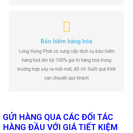
Bảo hiểm hàng hóa
Long Hưng Phát có cung cấp dịch vụ bảo hiểm
hàng hoá lên tới 100% giá trị hàng hoá trong
trường hợp xảy ra mất mát, đỗ vỡ. Suốt quá trình
vận chuyển quý khách
GỬI HÀNG QUA CÁC ĐỐI TÁC
HÀNG ĐẦU VỚI GIÁ TIẾT KIỆM