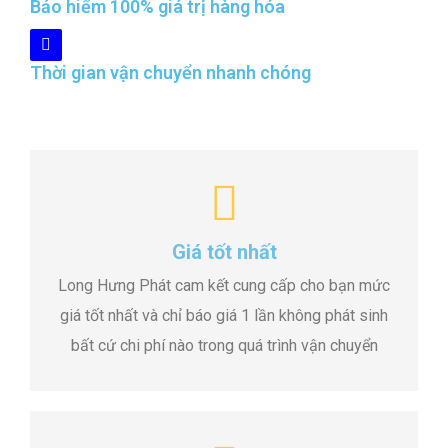
Bảo hiểm 100% giá trị hàng hóa
Thời gian vận chuyển nhanh chóng
Giá tốt nhất
Long Hưng Phát cam kết cung cấp cho bạn mức
giá tốt nhất và chỉ báo giá 1 lần không phát sinh
bất cứ chi phí nào trong quá trình vận chuyển