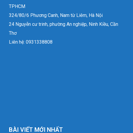
TPHCM
324/80/6 Phương Canh, Nam từ Liêm, Hà Nội
24 Nguyễn cư trinh, phường An nghiệp, Ninh Kiều, Cần
Thơ
Liên hệ: 0931338808
BÀI VIẾT MỚI NHẤT