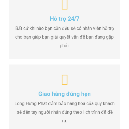
Hỗ trợ 24/7
Bất cứ khi nào bạn cần đều sẽ có nhân viên hỗ trợ
cho bạn giúp bạn giải quyết vấn để bạn đang gặp
phải.
Giao hàng đúng hẹn
Long Hưng Phát đảm bảo hàng hóa của quý khách
sẽ đến tay người nhận đúng theo lịch trình đã đề
ra.