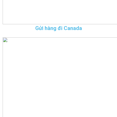
Gửi hàng đi Canada