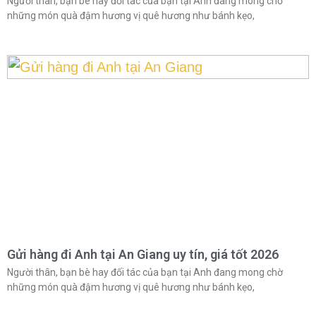
Người thân, bạn bè hay đối tác của bạn tại Anh đang mong chờ
những món quà đậm hương vị quê hương như bánh kẹo,
Gửi hàng đi Anh tại An Giang uy tín, giá tốt 2026
Người thân, bạn bè hay đối tác của bạn tại Anh đang mong chờ
những món quà đậm hương vị quê hương như bánh kẹo,