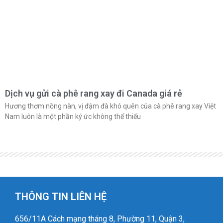
Dịch vụ gửi cà phê rang xay đi Canada giá rẻ
Hương thơm nồng nàn, vị đậm đà khó quên của cà phê rang xay Việt
Nam luôn là một phần ký ức không thể thiếu
THÔNG TIN LIÊN HỆ
656/11A Cách mạng tháng 8, Phường 11, Quận 3,