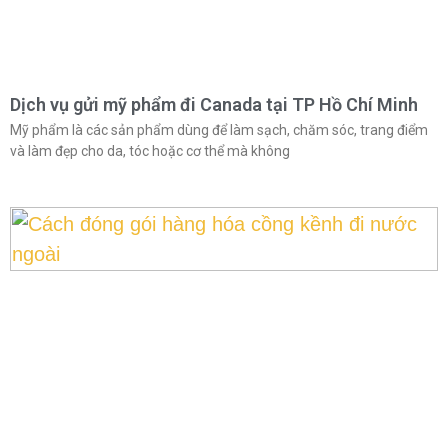
Dịch vụ gửi mỹ phẩm đi Canada tại TP Hồ Chí Minh
Mỹ phẩm là các sản phẩm dùng để làm sạch, chăm sóc, trang điểm
và làm đẹp cho da, tóc hoặc cơ thể mà không