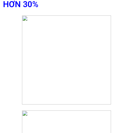
HƠN 30%