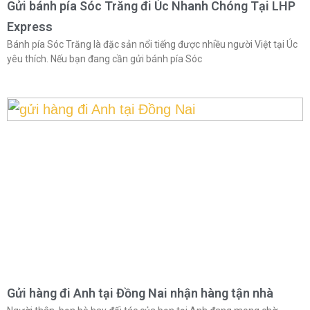
Gửi bánh pía Sóc Trăng đi Úc Nhanh Chóng Tại LHP
Express
Bánh pía Sóc Trăng là đặc sản nổi tiếng được nhiều người Việt tại Úc
yêu thích. Nếu bạn đang cần gửi bánh pía Sóc
Gửi hàng đi Anh tại Đồng Nai nhận hàng tận nhà