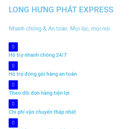
LONG HƯNG PHÁT EXPRESS
Nhanh chóng & An toàn. Mọi lúc, mọi nơi.
Hỗ trợ nhanh chóng 24/7
Hỗ trợ đóng gói hàng an toàn
Theo dõi đơn hàng tiện lợi
Chi phí vận chuyển thấp nhất