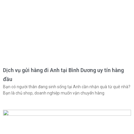
Dịch vụ gửi hàng đi Anh tại Bình Dương uy tín hàng
đầu
Bạn có người thân đang sinh sống tại Anh cần nhận quà từ quê nhà?
Bạn là chủ shop, doanh nghiệp muốn vận chuyển hàng