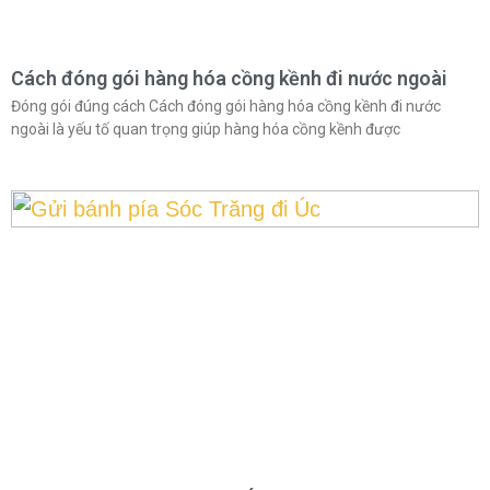
Cách đóng gói hàng hóa cồng kềnh đi nước ngoài
Đóng gói đúng cách Cách đóng gói hàng hóa cồng kềnh đi nước
ngoài là yếu tố quan trọng giúp hàng hóa cồng kềnh được